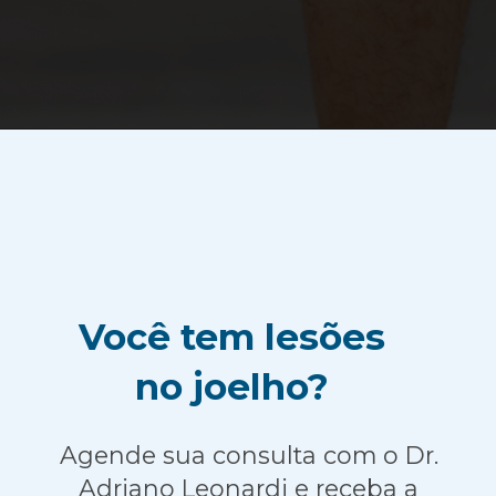
Você tem lesões
no joelho?
Agende sua consulta com o Dr.
Adriano Leonardi e receba a