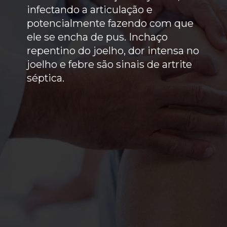
infectando a articulação e
potencialmente fazendo com que
ele se encha de pus. Inchaço
repentino do joelho, dor intensa no
joelho e febre são sinais de artrite
séptica.