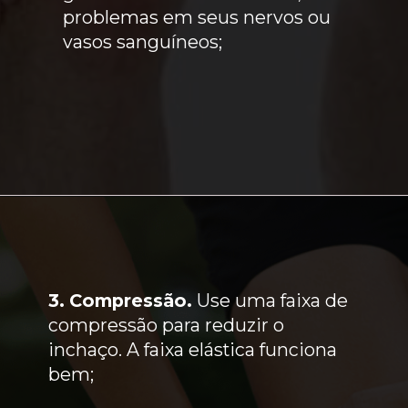
problemas em seus nervos ou
vasos sanguíneos;
3.
Compressão.
Use uma faixa de
compressão para reduzir o
inchaço. A faixa elástica funciona
bem;