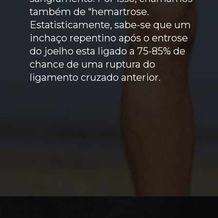
também de “hemartrose.
Estatisticamente, sabe-se que um
inchaço repentino após o entrose
do joelho esta ligado a 75-85% de
chance de uma ruptura do
ligamento cruzado anterior.