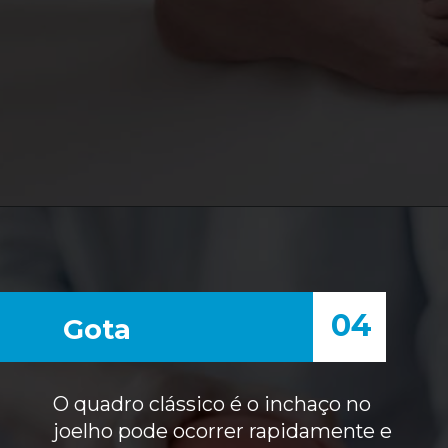
04
Gota
O quadro clássico é o inchaço no
joelho pode ocorrer rapidamente e