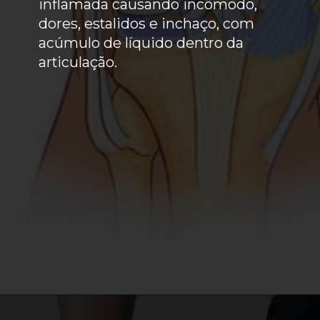
inflamada causando incômodo,
dores, estalidos e inchaço, com
acúmulo de líquido dentro da
articulação.