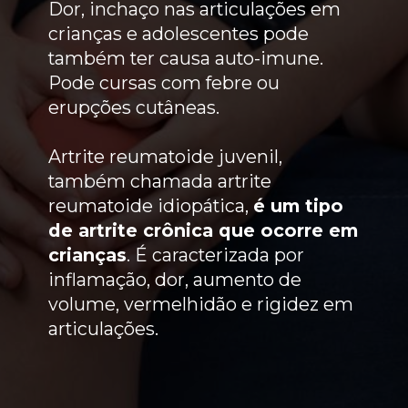
Dor, inchaço nas articulações em
crianças e adolescentes pode
também ter causa auto-imune.
Pode cursas com febre ou
erupções cutâneas.
Artrite reumatoide juvenil,
também chamada artrite
reumatoide idiopática,
é um tipo
de artrite crônica que ocorre em
crianças
. É caracterizada por
inflamação, dor, aumento de
volume, vermelhidão e rigidez em
articulações.