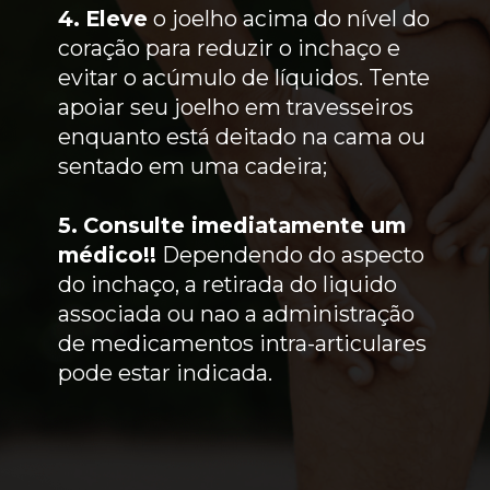
4.
Eleve
o joelho acima do nível do
coração para reduzir o inchaço e
evitar o acúmulo de líquidos. Tente
apoiar seu joelho em travesseiros
enquanto está deitado na cama ou
sentado em uma cadeira;
5.
Consulte imediatamente um
médico!!
Dependendo do aspecto
do inchaço, a retirada do liquido
associada ou nao a administração
de medicamentos intra-articulares
pode estar indicada.