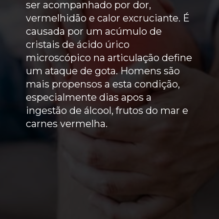
ser acompanhado por dor,
vermelhidão e calor excruciante. É
causada por um acúmulo de
cristais de ácido úrico
microscópico na articulação define
um ataque de gota. Homens são
mais propensos a esta condição,
especialmente dias apos a
ingestão de álcool, frutos do mar e
carnes vermelha.