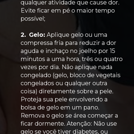
qualquer atividade que cause dor.
Evite ficar em pé o maior tempo
possível;
2.
Gelo:
Aplique gelo ou uma
compressa fria para reduzir a dor
aguda e inchaço no joelho por 15
minutos a uma hora, três ou quatro
vezes por dia. Não aplique nada
congelado (gelo, bloco de vegetais
congelados ou qualquer outra
coisa) diretamente sobre a pele.
Proteja sua pele envolvendo a
bolsa de gelo em um pano.
Remova o gelo se área começar a
ficar dormente. Atenção: Não use
gelo se você tiver diabetes, ou