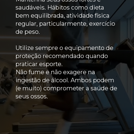
saudáveis. Hábitos como dieta
bem equilibrada, atividade física
regular, particularmente, exercício
de peso.
Utilize sempre o equipamento de
proteção recomendado quando
praticar esporte.
Não fume e não exagere na
ingestão de álcool. Ambos podem
(e muito) comprometer a saúde de
seus ossos.