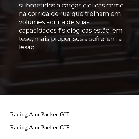
submetidos a cargas cíclicas como
na corrida de rua que treinam em
volumes acima de suas
capacidades fisiológicas estão, em
tese, mais propensos a sofrerem a
lesão.
Racing Ann Packer GIF
Racing Ann Packer GIF