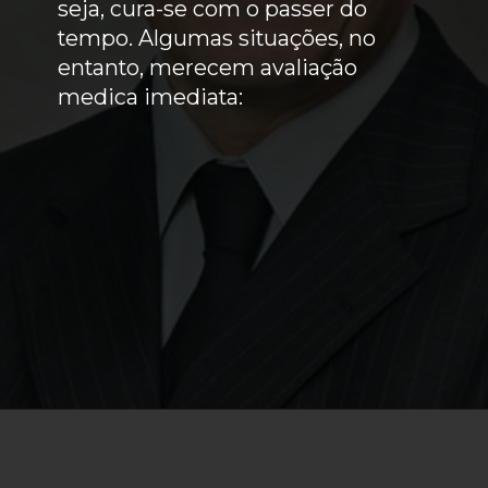
seja, cura-se com o passer do
tempo. Algumas situações, no
entanto, merecem avaliação
medica imediata: