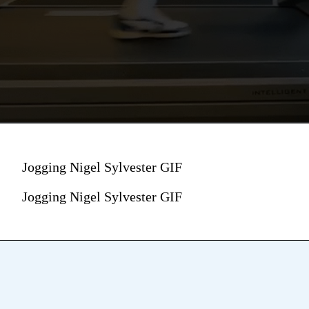
Jogging Nigel Sylvester GIF
Jogging Nigel Sylvester GIF