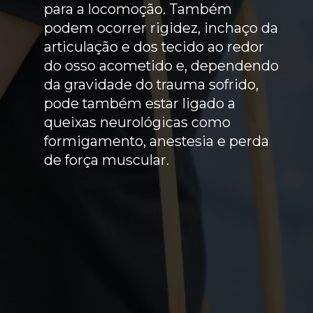
para a locomoção. Também
podem ocorrer rigidez, inchaço da
articulação e dos tecido ao redor
do osso acometido e, dependendo
da gravidade do trauma sofrido,
pode também estar ligado a
queixas neurológicas como
formigamento, anestesia e perda
de força muscular.