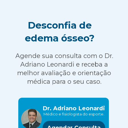
Desconfia de
edema ósseo?
Agende sua consulta com o Dr.
Adriano Leonardi e receba a
melhor avaliação e orientação
médica para o seu caso.
Dr. Adriano Leonardi
Médico e fisiologista do esporte.
Agendar Consulta