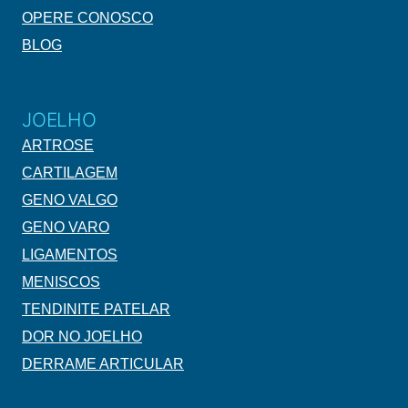
OPERE CONOSCO
BLOG
JOELHO
ARTROSE
CARTILAGEM
GENO VALGO
GENO VARO
LIGAMENTOS
MENISCOS
TENDINITE PATELAR
DOR NO JOELHO
DERRAME ARTICULAR