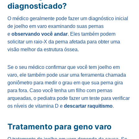
diagnosticado?
O médico geralmente pode fazer um diagnóstico inicial
de joelho em varo examinando suas pernas
e
observando você andar
. Eles também podem
solicitar um raio-X da perna afetada para obter uma
visão melhor da estrutura óssea.
Se o seu médico confirmar que você tem joelho em
varo, ele também pode usar uma ferramenta chamada
goniômetro para medir o grau em que sua perna gira
para fora. Caso você tenha um filho com pernas
arqueadas, o pediatra pode fazer um teste para verificar
os níveis de vitamina D e
descartar raquitismo
.
Tratamento para geno varo