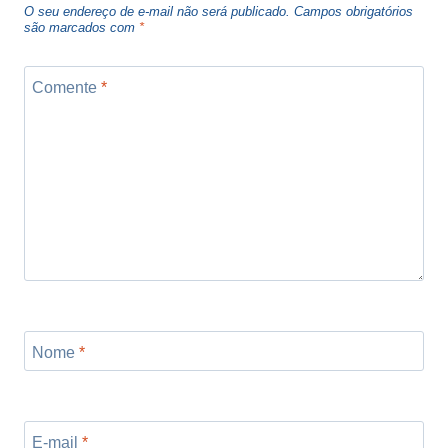
O seu endereço de e-mail não será publicado.
Campos obrigatórios
são marcados com
*
Comente
*
Nome
*
E-mail
*