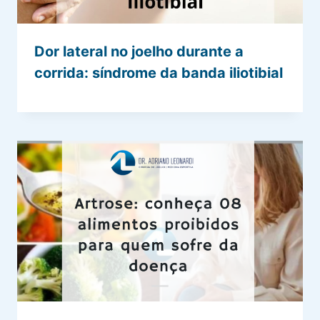
Dor lateral no joelho durante a
corrida: síndrome da banda iliotibial