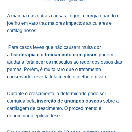
A maioria das outras causas, requer cirurgia quando o
joelho em varo traz maiores impactos articulares e
cartilaginosos.
Para casos leves que não causam muita dor,
a
fisioterapia e o treinamento com pesos
podem
ajudar a fortalecer os músculos ao redor dos ossos das
pernas. Porém, é muito raro que o tratamento
conservador reverta totalmente o joelho em varo.
Durante o crescimento, a deformidade pode ser
corrigida pela
inserção de grampos ósseos
sobre a
cartilagem de crescimento. O procedimento é
denominado epifisiodese.