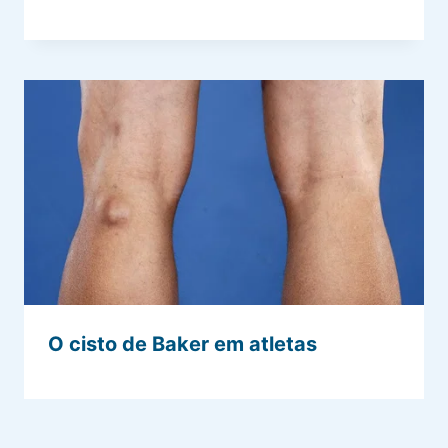
O cisto de Baker em atletas