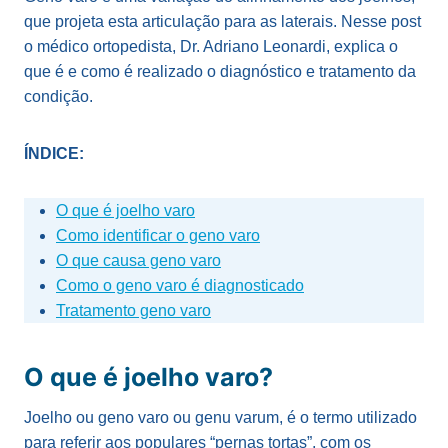
que projeta esta articulação para as laterais. Nesse post
o médico ortopedista, Dr. Adriano Leonardi, explica o
que é e como é realizado o diagnóstico e tratamento da
condição.
ÍNDICE:
O que é joelho varo
Como identificar o geno varo
O que causa geno varo
Como o geno varo é diagnosticado
Tratamento geno varo
O que é joelho varo?
Joelho ou geno varo ou genu varum, é o termo utilizado
para referir aos populares “pernas tortas”, com os