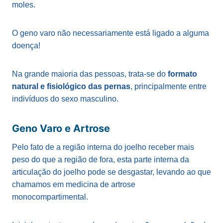
moles.
O geno varo não necessariamente está ligado a alguma
doença!
Na grande maioria das pessoas, trata-se do
formato
natural e fisiológico das pernas
, principalmente entre
indivíduos do sexo masculino.
Geno Varo e Artrose
Pelo fato de a região interna do joelho receber mais
peso do que a região de fora, esta parte interna da
articulação do joelho pode se desgastar, levando ao que
chamamos em medicina de artrose
monocompartimental.