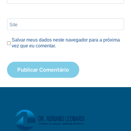
Site
Salvar meus dados neste navegador para a próxima
vez que eu comentar.