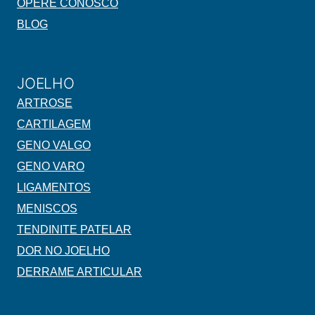
OPERE CONOSCO
BLOG
JOELHO
ARTROSE
CARTILAGEM
GENO VALGO
GENO VARO
LIGAMENTOS
MENISCOS
TENDINITE PATELAR
DOR NO JOELHO
DERRAME ARTICULAR