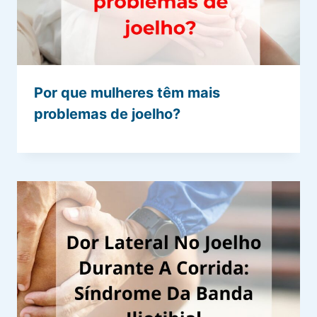
Por que mulheres têm mais
problemas de joelho?