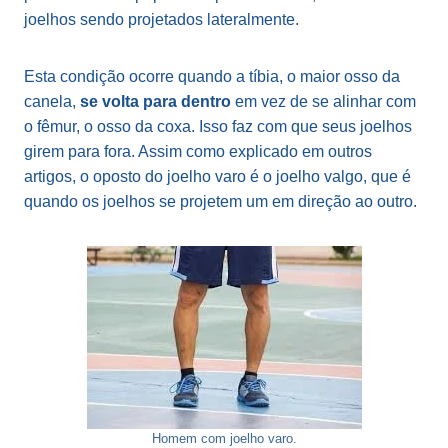
joelhos sendo projetados lateralmente.
Esta condição ocorre quando a tíbia, o maior osso da
canela,
se volta para dentro
em vez de se alinhar com
o fêmur, o osso da coxa. Isso faz com que seus joelhos
girem para fora. Assim como explicado em outros
artigos, o oposto do joelho varo é o joelho valgo, que é
quando os joelhos se projetem um em direção ao outro.
Homem com joelho varo.