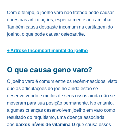
Com o tempo, o joelho varo não tratado pode causar
dores nas articulações, especialmente ao caminhar.
Também causa desgaste incomum na cartilagem do
joelho, o que pode causar osteoartrite.
+ Artrose tricompartimental do joelho
O que causa geno varo?
O joelho varo é comum entre os recém-nascidos, visto
que as articulações do joelho ainda estão se
desenvolvendo e muitos de seus ossos ainda não se
moveram para sua posição permanente. No entanto,
algumas crianças desenvolvem joelho em varo como
resultado do raquitismo, uma doença associada
aos
baixos níveis de vitamina D
que causa ossos