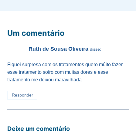
Um comentário
Ruth de Sousa Oliveira
disse:
Fiquei surpresa com os tratamentos quero múito fazer
esse tratamento sofro com muitas dores e esse
tratamento me deixou maravilhada
Responder
Deixe um comentário