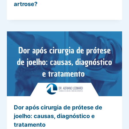
artrose?
Dor após cirurgia de prótese de
joelho: causas, diagnóstico e
tratamento