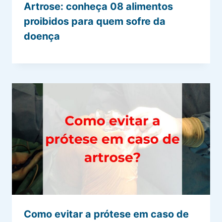
Artrose: conheça 08 alimentos
proibidos para quem sofre da
doença
Como evitar a prótese em caso de