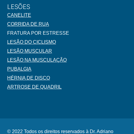
LESÕES
CANELITE
CORRIDA DE RUA
FRATURA POR ESTRESSE
LESÃO DO CICLISMO
LESÃO MUSCULAR
LESÃO NA MUSCULAÇÃO
PUBALGIA
HÉRNIA DE DISCO
ARTROSE DE QUADRIL
© 2022 Todos os direitos reservados à Dr. Adriano