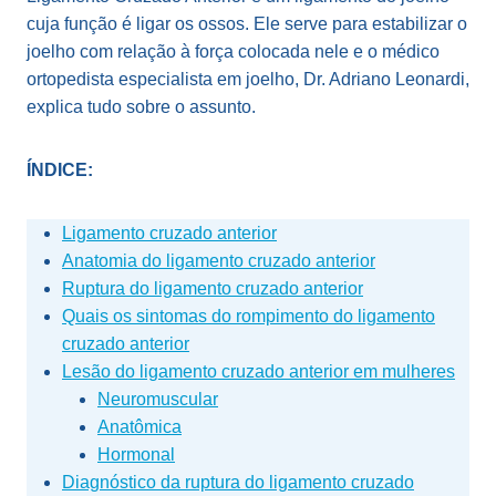
cuja função é ligar os ossos. Ele serve para estabilizar o
joelho com relação à força colocada nele e o médico
ortopedista especialista em joelho, Dr. Adriano Leonardi,
explica tudo sobre o assunto.
ÍNDICE:
Ligamento cruzado anterior
Anatomia do ligamento cruzado anterior
Ruptura do ligamento cruzado anterior
Quais os sintomas do rompimento do ligamento
cruzado anterior
Lesão do ligamento cruzado anterior em mulheres
Neuromuscular
Anatômica
Hormonal
Diagnóstico da ruptura do ligamento cruzado