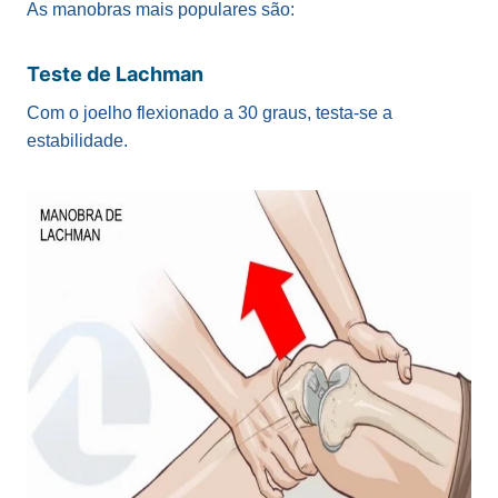
As manobras mais populares são:
Teste de Lachman
Com o joelho flexionado a 30 graus, testa-se a
estabilidade.