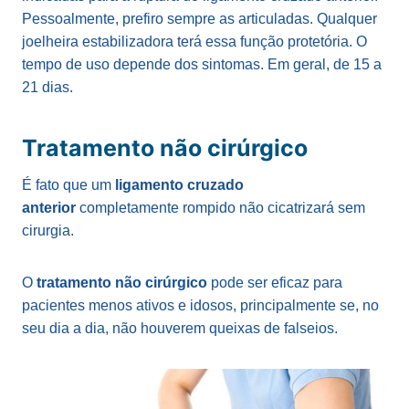
Pessoalmente, prefiro sempre as articuladas. Qualquer
joelheira estabilizadora terá essa função protetória. O
tempo de uso depende dos sintomas. Em geral, de 15 a
21 dias.
Tratamento não cirúrgico
É fato que um
ligamento cruzado
anterior
completamente rompido não cicatrizará sem
cirurgia.
O
tratamento não cirúrgico
pode ser eficaz para
pacientes menos ativos e idosos, principalmente se, no
seu dia a dia, não houverem queixas de falseios.