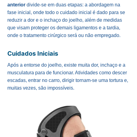
anterior
divide-se em duas etapas: a abordagem na
fase inicial, onde todo o cuidado inicial é dado para se
reduzir a dor e o inchaço do joelho, além de medidas
que visam proteger os demais ligamentos e a tardia,
onde o tratamento cirúrgico será ou não empregado.
Cuidados Iniciais
Após a entorse do joelho, existe muita dor, inchaço e a
musculatura para de funcionar. Atividades como descer
escadas, entrar no carro, dirigir tornam-se uma tortura e,
muitas vezes, são impossíveis.