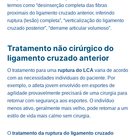
termos como “desinserção completa das fibras
proximais do ligamento cruzado anterior, inferindo
ruptura (lesão) completa”, “verticalização do ligamento
cruzado posterior”, “derrame articular volumoso”.
Tratamento não cirúrgico do
ligamento cruzado anterior
O tratamento para uma
ruptura do LCA
varia de acordo
com as necessidades individuais do paciente. Por
exemplo, o atleta jovem envolvido em esportes de
agilidade provavelmente precisará de uma cirurgia para
retornar com segurança aos esportes. O indivíduo
menos ativo, geralmente mais velho, pode retornar a um
estilo de vida mais calmo sem cirurgia.
O
tratamento da ruptura do ligamento cruzado