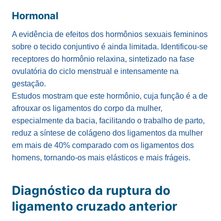
Hormonal
A evidência de efeitos dos hormônios sexuais femininos
sobre o tecido conjuntivo é ainda limitada. Identificou-se
receptores do hormônio relaxina, sintetizado na fase
ovulatória do ciclo menstrual e intensamente na
gestação.
Estudos mostram que este hormônio, cuja função é a de
afrouxar os ligamentos do corpo da mulher,
especialmente da bacia, facilitando o trabalho de parto,
reduz a síntese de colágeno dos ligamentos da mulher
em mais de 40% comparado com os ligamentos dos
homens, tornando-os mais elásticos e mais frágeis.
Diagnóstico da ruptura do
ligamento cruzado anterior