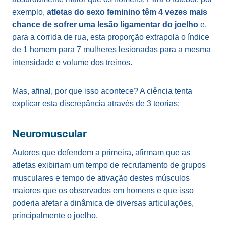
exemplo,
atletas do sexo feminino têm 4 vezes mais
chance de sofrer uma lesão ligamentar do joelho
e,
para a corrida de rua, esta proporção extrapola o índice
de 1 homem para 7 mulheres lesionadas para a mesma
intensidade e volume dos treinos.
Mas, afinal, por que isso acontece? A ciência tenta
explicar esta discrepância através de 3 teorias:
Neuromuscular
Autores que defendem a primeira, afirmam que as
atletas exibiriam um tempo de recrutamento de grupos
musculares e tempo de ativação destes músculos
maiores que os observados em homens e que isso
poderia afetar a dinâmica de diversas articulações,
principalmente o joelho.