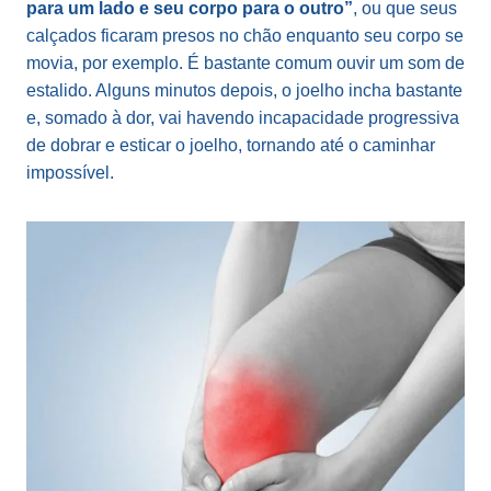
para um lado e seu corpo para o outro”
, ou que seus
calçados ficaram presos no chão enquanto seu corpo se
movia, por exemplo. É bastante comum ouvir um som de
estalido. Alguns minutos depois, o joelho incha bastante
e, somado à dor, vai havendo incapacidade progressiva
de dobrar e esticar o joelho, tornando até o caminhar
impossível.