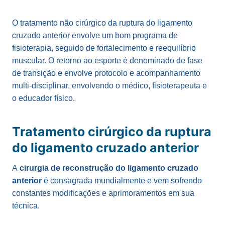
O tratamento não cirúrgico da ruptura do ligamento
cruzado anterior envolve um bom programa de
fisioterapia, seguido de fortalecimento e reequilíbrio
muscular. O retorno ao esporte é denominado de fase
de transição e envolve protocolo e acompanhamento
multi-disciplinar, envolvendo o médico, fisioterapeuta e
o educador físico.
Tratamento cirúrgico da ruptura
do ligamento cruzado anterior
A
cirurgia de reconstrução do ligamento cruzado
anterior
é consagrada mundialmente e vem sofrendo
constantes modificações e aprimoramentos em sua
técnica.