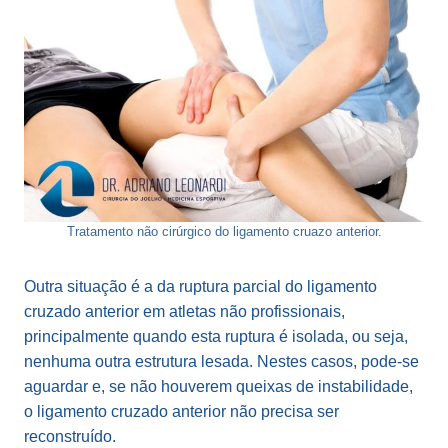
Tratamento não cirúrgico do ligamento cruazo anterior.
Outra situação é a da ruptura parcial do ligamento
cruzado anterior em atletas não profissionais,
principalmente quando esta ruptura é isolada, ou seja,
nenhuma outra estrutura lesada. Nestes casos, pode-se
aguardar e, se não houverem queixas de instabilidade,
o ligamento cruzado anterior não precisa ser
reconstruído.