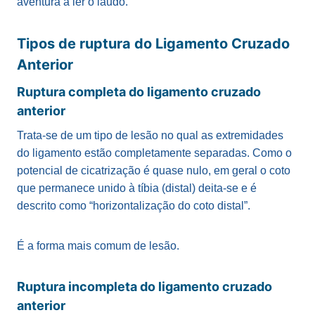
aventura a ler o laudo.
Tipos de ruptura do Ligamento Cruzado
Anterior
Ruptura completa do ligamento cruzado
anterior
Trata-se de um tipo de lesão no qual as extremidades
do ligamento estão completamente separadas. Como o
potencial de cicatrização é quase nulo, em geral o coto
que permanece unido à tíbia (distal) deita-se e é
descrito como “horizontalização do coto distal”.
É a forma mais comum de lesão.
Ruptura incompleta do ligamento cruzado
anterior