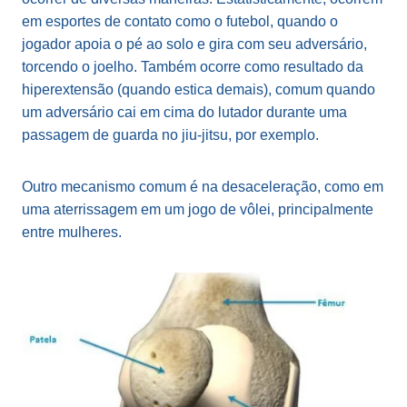
em esportes de contato como o futebol, quando o
jogador apoia o pé ao solo e gira com seu adversário,
torcendo o joelho. Também ocorre como resultado da
hiperextensão (quando estica demais), comum quando
um adversário cai em cima do lutador durante uma
passagem de guarda no jiu-jitsu, por exemplo.
Outro mecanismo comum é na desaceleração, como em
uma aterrissagem em um jogo de vôlei, principalmente
entre mulheres.