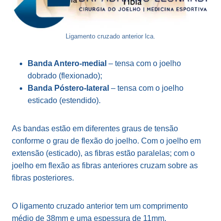
Ligamento cruzado anterior lca.
Banda Antero-medial
– tensa com o joelho
dobrado (flexionado);
Banda Póstero-lateral
– tensa com o joelho
esticado (estendido).
As bandas estão em diferentes graus de tensão
conforme o grau de flexão do joelho. Com o joelho em
extensão (esticado), as fibras estão paralelas; com o
joelho em flexão as fibras anteriores cruzam sobre as
fibras posteriores.
O ligamento cruzado anterior tem um comprimento
médio de 38mm e uma espessura de 11mm.