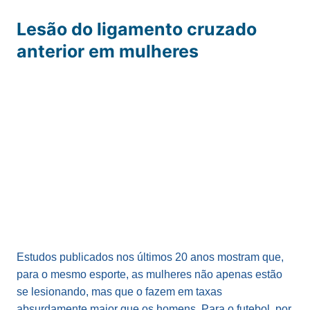
Lesão do ligamento cruzado
anterior em mulheres
Estudos publicados nos últimos 20 anos mostram que,
para o mesmo esporte, as mulheres não apenas estão
se lesionando, mas que o fazem em taxas
absurdamente maior que os homens. Para o futebol, por