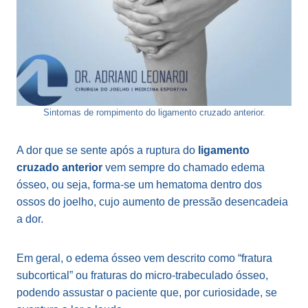
Sintomas de rompimento do ligamento cruzado anterior.
A dor que se sente após a ruptura do
ligamento
cruzado anterior
vem sempre do chamado edema
ósseo, ou seja, forma-se um hematoma dentro dos
ossos do joelho, cujo aumento de pressão desencadeia
a dor.
Em geral, o edema ósseo vem descrito como “fratura
subcortical” ou fraturas do micro-trabeculado ósseo,
podendo assustar o paciente que, por curiosidade, se