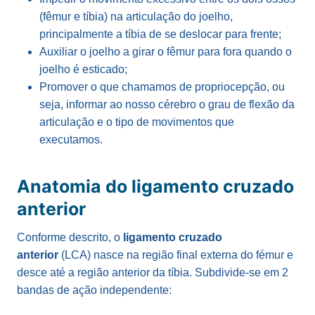
(fêmur e tíbia) na articulação do joelho,
principalmente a tíbia de se deslocar para frente;
Auxiliar o joelho a girar o fêmur para fora quando o
joelho é esticado;
Promover o que chamamos de propriocepção, ou
seja, informar ao nosso cérebro o grau de flexão da
articulação e o tipo de movimentos que
executamos.
Anatomia do ligamento cruzado
anterior
Conforme descrito, o
ligamento cruzado
anterior
(LCA) nasce na região final externa do fémur e
desce até a região anterior da tíbia. Subdivide-se em 2
bandas de ação independente: