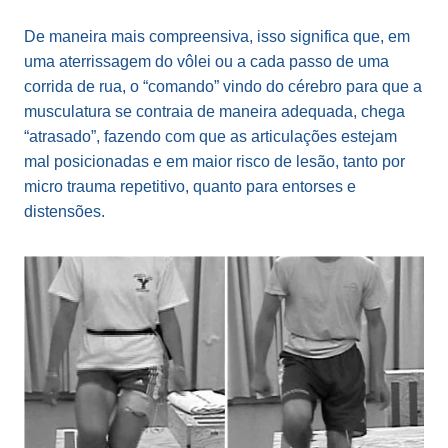
De maneira mais compreensiva, isso significa que, em
uma aterrissagem do vôlei ou a cada passo de uma
corrida de rua, o “comando” vindo do cérebro para que a
musculatura se contraia de maneira adequada, chega
“atrasado”, fazendo com que as articulações estejam
mal posicionadas e em maior risco de lesão, tanto por
micro trauma repetitivo, quanto para entorses e
distensões.