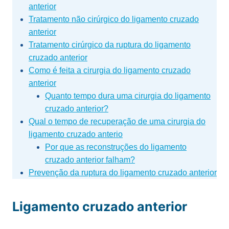
anterior
Tratamento não cirúrgico do ligamento cruzado
anterior
Tratamento cirúrgico da ruptura do ligamento
cruzado anterior
Como é feita a cirurgia do ligamento cruzado
anterior
Quanto tempo dura uma cirurgia do ligamento
cruzado anterior?
Qual o tempo de recuperação de uma cirurgia do
ligamento cruzado anterio
Por que as reconstruções do ligamento
cruzado anterior falham?
Prevenção da ruptura do ligamento cruzado anterior
Ligamento cruzado anterior