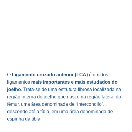
O
Ligamento cruzado anterior (LCA)
é um dos
ligamentos
mais importantes e mais estudados do
joelho
. Trata-se de uma estrutura fibrosa localizada na
região interna do joelho que nasce na região lateral do
fêmur, uma área denominada de “intercondilo”,
descendo até a tíbia, em uma área denominada de
espinha da tíbia.