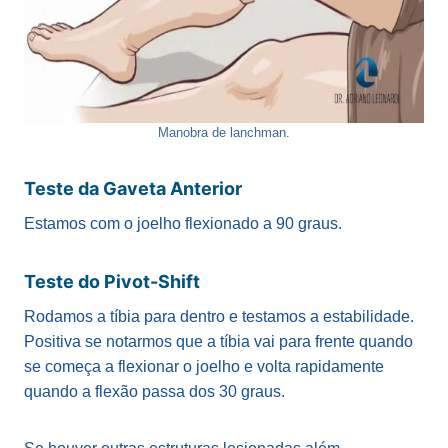
Manobra de lanchman.
Teste da Gaveta Anterior
Estamos com o joelho flexionado a 90 graus.
Teste do Pivot-Shift
Rodamos a tíbia para dentro e testamos a estabilidade.
Positiva se notarmos que a tíbia vai para frente quando
se começa a flexionar o joelho e volta rapidamente
quando a flexão passa dos 30 graus.