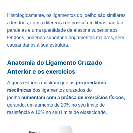
Histologicamente, os ligamentos do joelho são similares
a tendões, com a diferença de possuírem fibras não tão
paralelas e uma quantidade de elastina superior aos
tendões, podendo suportar alongamentos maiores, sem
causar danos à sua estrutura.
Anatomia do Ligamento Cruzado
Anterior e os exercícios
Alguns estudos mostram que as
propriedades
mecânicas
dos ligamentos cruzados do
joelho
aumentam com a prática de exercícios físicos
,
gerando, um aumento de 20% no seu limite de
resistência e 10% no seu limite de elasticidade.