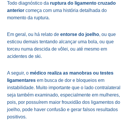
Todo diagnóstico da
ruptura do ligamento cruzado
anterior
começa com uma história detalhada do
momento da ruptura.
Em geral, ou há relato de
entorse do joelho
, ou que
esticou demais tentando alcançar uma bola, ou que
torceu numa descida de vôlei, ou até mesmo em
acidentes de ski.
A seguir, o
médico realiza as manobras ou testes
ligamentares
em busca de dor e bloqueios em
instabilidade. Muito importante que o lado contralateral
seja também examinado, especialmente em mulheres,
pois, por possuírem maior frouxidão dos ligamentos do
joelho, pode haver confusão e gerar falsos resultados
positivos.