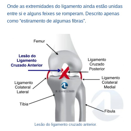
Onde as extremidades do ligamento ainda estão unidas
entre si e alguns feixes se romperam. Descrito apenas
como “estiramento de algumas fibras”.
Lesão do ligamento cruzado anterior.