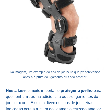
Na imagem, um exemplo do tipo de joelheira que prescrevemos
após a ruptura do ligamento cruzado anterior.
Nesta fase
, é muito importante
proteger o joelho
para
que nenhum trauma adicional a outros ligamentos do
joelho ocorra. Existem diversos tipos de joelheiras
indicadas para a ruptura do ligamento cruzado anterior.