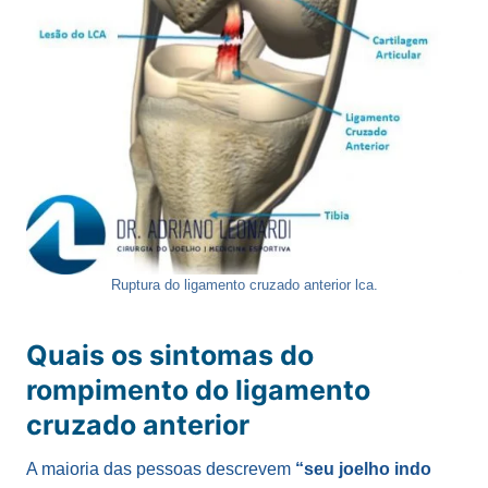
Ruptura do ligamento cruzado anterior lca.
Quais os sintomas do
rompimento do ligamento
cruzado anterior
A maioria das pessoas descrevem
“seu joelho indo