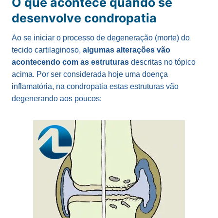
O que acontece quando se
desenvolve condropatia
Ao se iniciar o processo de degeneração (morte) do
tecido cartilaginoso,
algumas alterações vão
acontecendo com as estruturas
descritas no tópico
acima. Por ser considerada hoje uma doença
inflamatória, na condropatia estas estruturas vão
degenerando aos poucos: