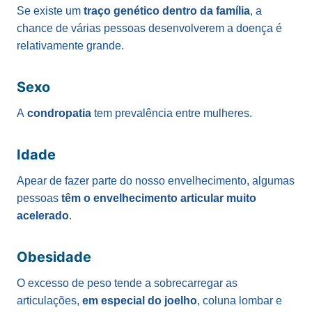
Se existe um
traço genético dentro da família
, a
chance de várias pessoas desenvolverem a doença é
relativamente grande.
Sexo
A
condropatia
tem prevalência entre mulheres.
Idade
Apear de fazer parte do nosso envelhecimento, algumas
pessoas
têm o envelhecimento articular muito
acelerado
.
Obesidade
O excesso de peso tende a sobrecarregar as
articulações,
em especial do joelho
, coluna lombar e