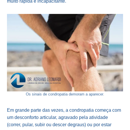
muito rápida e incapacitante.
Os sinais de condropatia demoram a aparecer.
Em grande parte das vezes, a condropatia começa com
um desconforto articular, agravado pela atividade
(correr, pular, subir ou descer degraus) ou por estar