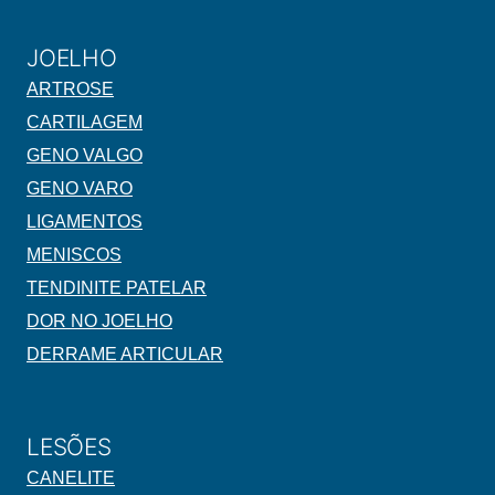
JOELHO
ARTROSE
CARTILAGEM
GENO VALGO
GENO VARO
LIGAMENTOS
MENISCOS
TENDINITE PATELAR
DOR NO JOELHO
DERRAME ARTICULAR
LESÕES
CANELITE