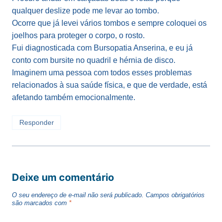
qualquer deslize pode me levar ao tombo.
Ocorre que já levei vários tombos e sempre coloquei os
joelhos para proteger o corpo, o rosto.
Fui diagnosticada com Bursopatia Anserina, e eu já
conto com bursite no quadril e hérnia de disco.
Imaginem uma pessoa com todos esses problemas
relacionados à sua saúde física, e que de verdade, está
afetando também emocionalmente.
Responder
Deixe um comentário
O seu endereço de e-mail não será publicado.
Campos obrigatórios
são marcados com
*