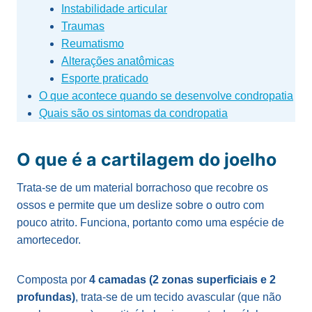
Instabilidade articular
Traumas
Reumatismo
Alterações anatômicas
Esporte praticado
O que acontece quando se desenvolve condropatia
Quais são os sintomas da condropatia
O que é a cartilagem do joelho
Trata-se de um material borrachoso que recobre os
ossos e permite que um deslize sobre o outro com
pouco atrito. Funciona, portanto como uma espécie de
amortecedor.
Composta por
4 camadas (2 zonas superficiais e 2
profundas)
, trata-se de um tecido avascular (que não