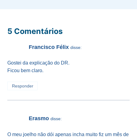
5 Comentários
Francisco Félix
disse:
Gostei da explicação do DR.
Ficou bem claro.
Responder
Erasmo
disse:
O meu joelho não dói apenas incha muito fiz um mês de