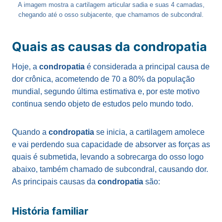
A imagem mostra a cartilagem articular sadia e suas 4 camadas,
chegando até o osso subjacente, que chamamos de subcondral.
Quais as causas da condropatia
Hoje, a
condropatia
é considerada a principal causa de
dor crônica, acometendo de 70 a 80% da população
mundial, segundo última estimativa e, por este motivo
continua sendo objeto de estudos pelo mundo todo.
Quando a
condropatia
se inicia, a cartilagem amolece
e vai perdendo sua capacidade de absorver as forças as
quais é submetida, levando a sobrecarga do osso logo
abaixo, também chamado de subcondral, causando dor.
As principais causas da
condropatia
são:
História familiar