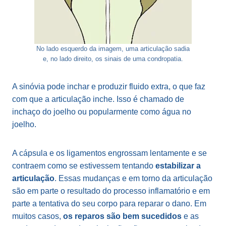
No lado esquerdo da imagem, uma articulação sadia
e, no lado direito, os sinais de uma condropatia.
A sinóvia pode inchar e produzir fluido extra, o que faz
com que a articulação inche. Isso é chamado de
inchaço do joelho ou popularmente como água no
joelho.
A cápsula e os ligamentos engrossam lentamente e se
contraem como se estivessem tentando
estabilizar a
articulação
. Essas mudanças e em torno da articulação
são em parte o resultado do processo inflamatório e em
parte a tentativa do seu corpo para reparar o dano. Em
muitos casos,
os reparos são bem sucedidos
e as