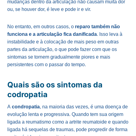
mudanças dentro da articulação não causam muita dor
ou, se houver dor, é leve e pode ir e vir.
No entanto, em outros casos, o
reparo também não
funciona e a articulação fica danificada
. Isso leva à
instabilidade e à colocação de mais peso em outras
partes da articulação, o que pode fazer com que os
sintomas se tornem gradualmente piores e mais
persistentes com o passar do tempo.
Quais são os sintomas da
codropatia
A
condropatia
, na maioria das vezes, é uma doença de
evolução lenta e progressiva. Quando tem sua origem
ligada a reumatismo como a artrite reumatoide e quando
ligada há sequelas de traumas, pode progredir de forma