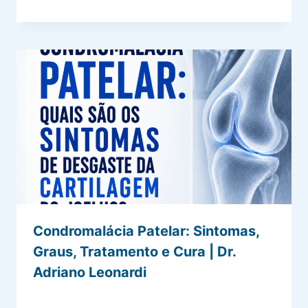
Condromalácia Patelar: Sintomas,
Graus, Tratamento e Cura | Dr.
Adriano Leonardi