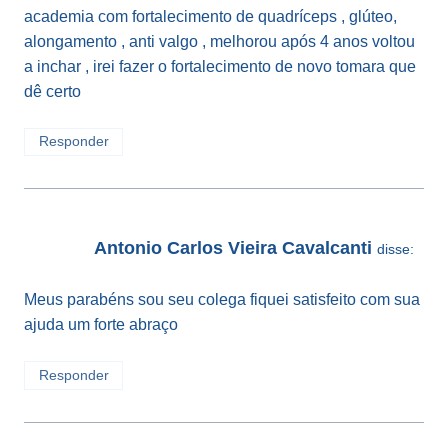
academia com fortalecimento de quadríceps , glúteo,
alongamento , anti valgo , melhorou após 4 anos voltou
a inchar , irei fazer o fortalecimento de novo tomara que
dê certo
Responder
Antonio Carlos Vieira Cavalcanti
disse:
Meus parabéns sou seu colega fiquei satisfeito com sua
ajuda um forte abraço
Responder