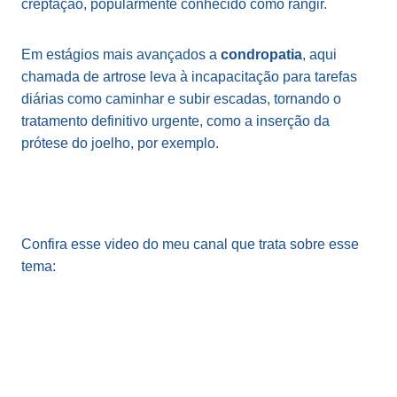
creptação, popularmente conhecido como rangir.
Em estágios mais avançados a
condropatia
, aqui
chamada de artrose leva à incapacitação para tarefas
diárias como caminhar e subir escadas, tornando o
tratamento definitivo urgente, como a inserção da
prótese do joelho, por exemplo.
Confira esse video do meu canal que trata sobre esse
tema: