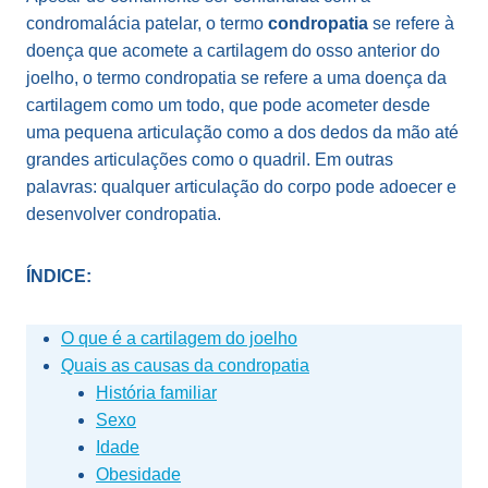
condromalácia patelar, o termo
condropatia
se refere à
doença que acomete a cartilagem do osso anterior do
joelho, o termo condropatia se refere a uma doença da
cartilagem como um todo, que pode acometer desde
uma pequena articulação como a dos dedos da mão até
grandes articulações como o quadril. Em outras
palavras: qualquer articulação do corpo pode adoecer e
desenvolver condropatia.
ÍNDICE:
O que é a cartilagem do joelho
Quais as causas da condropatia
História familiar
Sexo
Idade
Obesidade