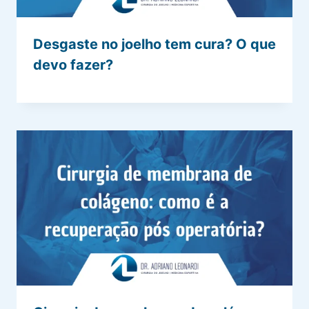
Desgaste no joelho tem cura? O que
devo fazer?