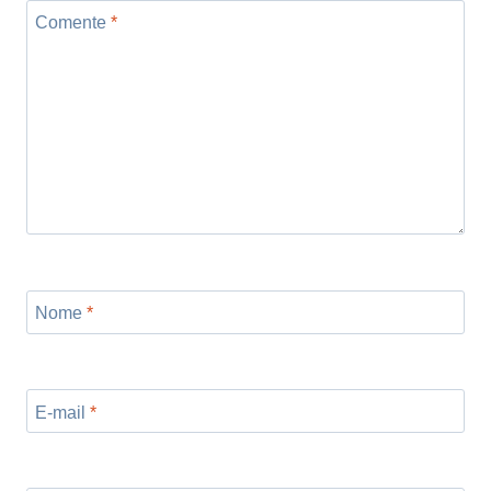
Comente
*
Nome
*
E-mail
*