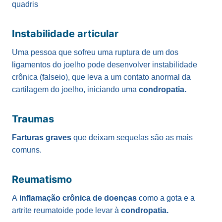
quadris
Instabilidade articular
Uma pessoa que sofreu uma ruptura de um dos
ligamentos do joelho pode desenvolver instabilidade
crônica (falseio), que leva a um contato anormal da
cartilagem do joelho, iniciando uma
condropatia.
Traumas
Farturas graves
que deixam sequelas são as mais
comuns.
Reumatismo
A
inflamação crônica de doenças
como a gota e a
artrite reumatoide pode levar à
condropatia.