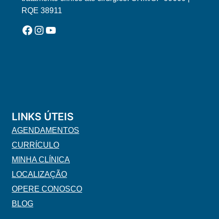
RQE 38911
Facebook
Instagram
YouTube
LINKS ÚTEIS
AGENDAMENTOS
CURRÍCULO
MINHA CLÍNICA
LOCALIZAÇÃO
OPERE CONOSCO
BLOG