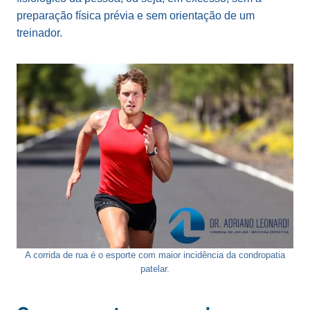
preparação física prévia e sem orientação de um
treinador.
A corrida de rua é o esporte com maior incidência da condropatia
patelar.