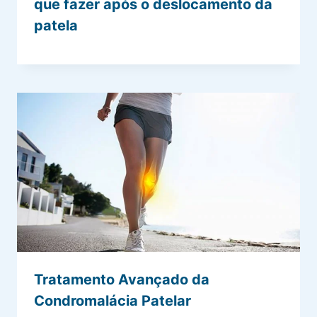
que fazer após o deslocamento da
patela
Tratamento Avançado da
Condromalácia Patelar