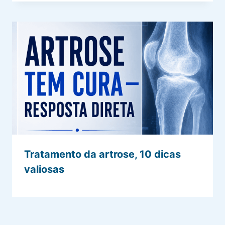
Tratamento da artrose, 10 dicas
valiosas