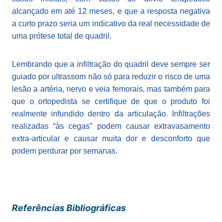
alcançado em até 12 meses, e que a resposta negativa
a curto prazo seria um indicativo da real necessidade de
uma prótese total de quadril.
Lembrando que a infiltração do quadril deve sempre ser
guiado por ultrassom não só para reduzir o risco de uma
lesão a artéria, nervo e veia femorais, mas também para
que o ortopedista se certifique de que o produto foi
realmente infundido dentro da articulação. Infiltrações
realizadas “às cegas” podem causar extravasamento
extra-articular e causar muita dor e desconforto que
podem perdurar por semanas.
Referências Bibliográficas