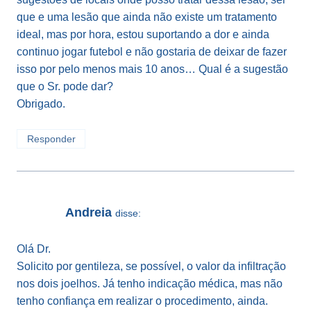
que e uma lesão que ainda não existe um tratamento
ideal, mas por hora, estou suportando a dor e ainda
continuo jogar futebol e não gostaria de deixar de fazer
isso por pelo menos mais 10 anos… Qual é a sugestão
que o Sr. pode dar?
Obrigado.
Responder
Andreia
disse:
Olá Dr.
Solicito por gentileza, se possível, o valor da infiltração
nos dois joelhos. Já tenho indicação médica, mas não
tenho confiança em realizar o procedimento, ainda.