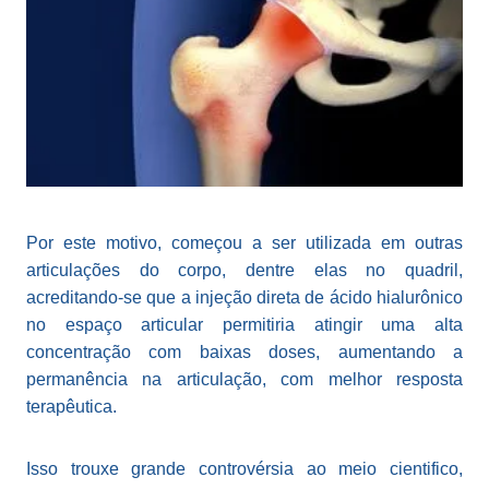
Por este motivo, começou a ser utilizada em outras
articulações do corpo, dentre elas no quadril,
acreditando-se que a injeção direta de ácido hialurônico
no espaço articular permitiria atingir uma alta
concentração com baixas doses, aumentando a
permanência na articulação, com melhor resposta
terapêutica.
Isso trouxe grande controvérsia ao meio cientifico,