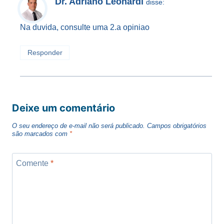
Dr. Adriano Leonardi
disse:
Na duvida, consulte uma 2.a opiniao
Responder
Deixe um comentário
O seu endereço de e-mail não será publicado.
Campos obrigatórios
são marcados com
*
Comente
*