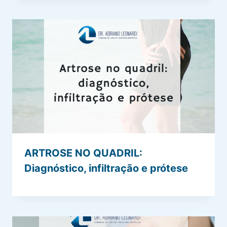
ARTROSE NO QUADRIL:
Diagnóstico, infiltração e prótese