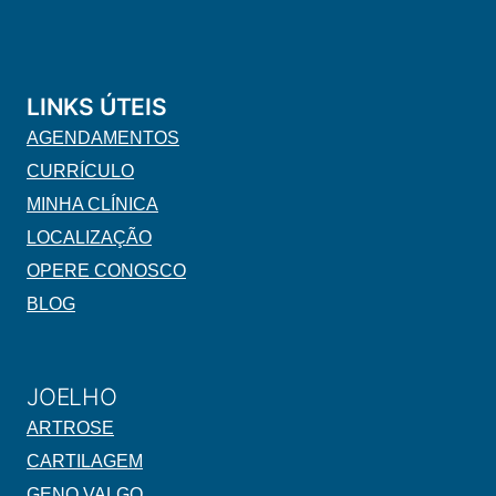
LINKS ÚTEIS
AGENDAMENTOS
CURRÍCULO
MINHA CLÍNICA
LOCALIZAÇÃO
OPERE CONOSCO
BLOG
JOELHO
ARTROSE
CARTILAGEM
GENO VALGO