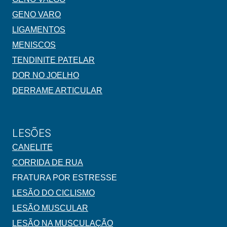
GENO VARO
LIGAMENTOS
MENISCOS
TENDINITE PATELAR
DOR NO JOELHO
DERRAME ARTICULAR
LESÕES
CANELITE
CORRIDA DE RUA
FRATURA POR ESTRESSE
LESÃO DO CICLISMO
LESÃO MUSCULAR
LESÃO NA MUSCULAÇÃO