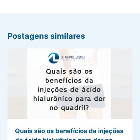
Postagens similares
Quais são os benefícios da injeções