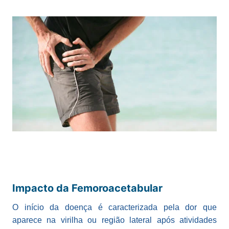
Impacto da Femoroacetabular
O início da doença é caracterizada pela dor que
aparece na virilha ou região lateral após atividades