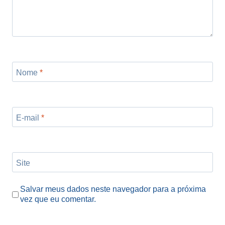
Nome
*
E-mail
*
Site
Salvar meus dados neste navegador para a próxima
vez que eu comentar.