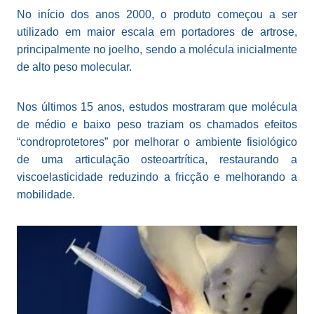
No início dos anos 2000, o produto começou a ser
utilizado em maior escala em portadores de artrose,
principalmente no joelho, sendo a molécula inicialmente
de alto peso molecular.
Nos últimos 15 anos, estudos mostraram que molécula
de médio e baixo peso traziam os chamados efeitos
“condroprotetores” por melhorar o ambiente fisiológico
de uma articulação osteoartrítica, restaurando a
viscoelasticidade reduzindo a fricção e melhorando a
mobilidade.