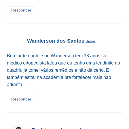
Responder
Wanderson dos Santos
disse:
Boa tarde doutor sou Wanderson tem 38 anos só
médico ortopedista falou que eu tenho uma tendinite no
quadriu já tomei vários remédios e não dá certo. E
também estou na academia pra fortalecer mais não
adianta
Responder