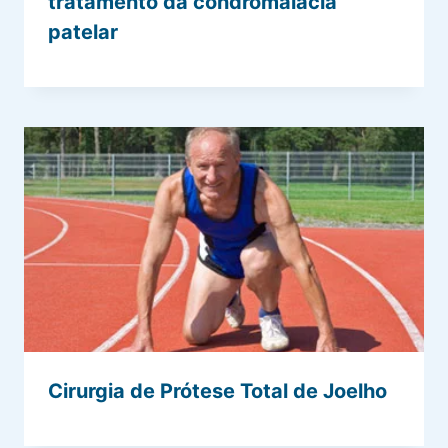
tratamento da condromalácia
patelar
Cirurgia de Prótese Total de Joelho