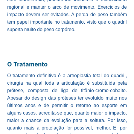
regional e manter o arco de movimento. Exercícios de
impacto devem ser evitados. A perda de peso também
tem papel importante no tratamento, visto que o quadril
suporta muito do peso corpóreo.
O Tratamento
O tratamento definitivo é a artroplastia total do quadril,
cirurgia na qual toda a articulação é substituída pela
prótese, composta de liga de titânio-cromo-cobalto.
Apesar do design das próteses ter evoluído muito nos
últimos anos e de permitir o retorno ao esporte em
alguns casos, acredita-se que, quanto maior o impacto,
maior a chance da evolução para a soltura. Por isso,
quanto mais a protelação for possível, melhor. E, por