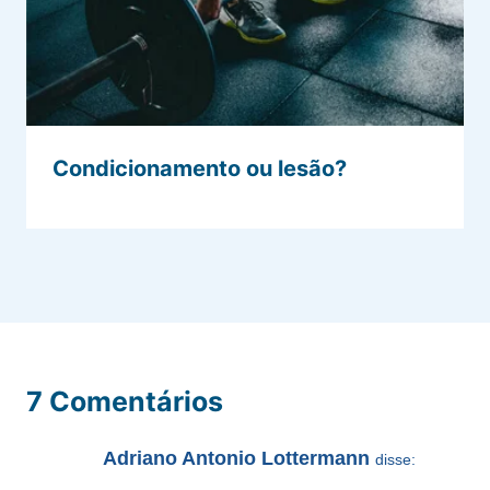
Condicionamento ou lesão?
7 Comentários
Adriano Antonio Lottermann
disse: