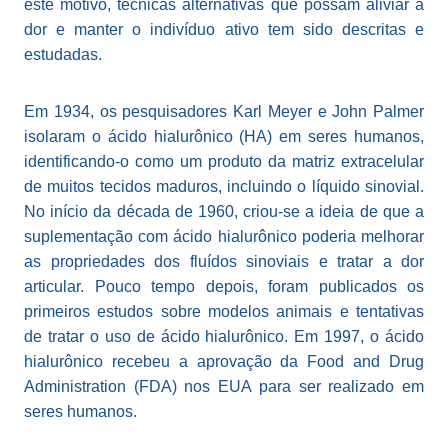
este motivo, técnicas alternativas que possam aliviar a
dor e manter o indivíduo ativo tem sido descritas e
estudadas.
Em 1934, os pesquisadores Karl Meyer e John Palmer
isolaram o ácido hialurônico (HA) em seres humanos,
identificando-o como um produto da matriz extracelular
de muitos tecidos maduros, incluindo o líquido sinovial.
No início da década de 1960, criou-se a ideia de que a
suplementação com ácido hialurônico poderia melhorar
as propriedades dos fluídos sinoviais e tratar a dor
articular. Pouco tempo depois, foram publicados os
primeiros estudos sobre modelos animais e tentativas
de tratar o uso de ácido hialurônico. Em 1997, o ácido
hialurônico recebeu a aprovação da Food and Drug
Administration (FDA) nos EUA para ser realizado em
seres humanos.