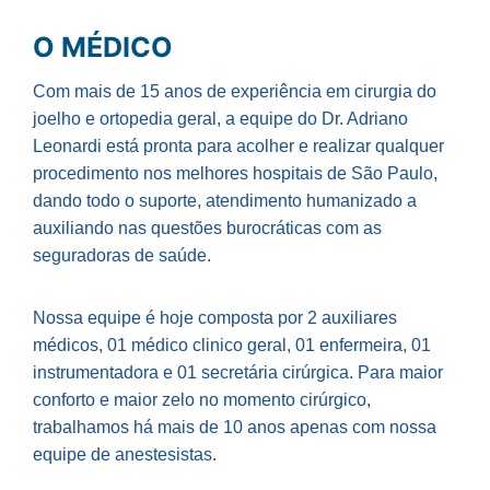
O MÉDICO
Com mais de 15 anos de experiência em cirurgia do
joelho e ortopedia geral, a equipe do Dr. Adriano
Leonardi está pronta para acolher e realizar qualquer
procedimento nos melhores hospitais de São Paulo,
dando todo o suporte, atendimento humanizado a
auxiliando nas questões burocráticas com as
seguradoras de saúde.
Nossa equipe é hoje composta por 2 auxiliares
médicos, 01 médico clinico geral, 01 enfermeira, 01
instrumentadora e 01 secretária cirúrgica. Para maior
conforto e maior zelo no momento cirúrgico,
trabalhamos há mais de 10 anos apenas com nossa
equipe de anestesistas.