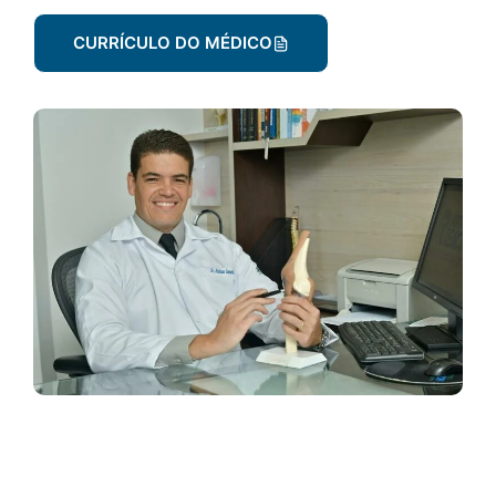
CURRÍCULO DO MÉDICO