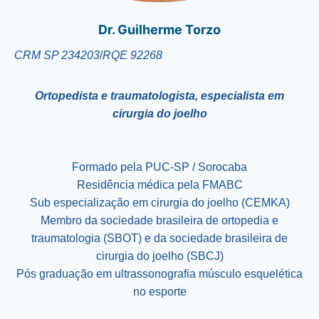
Dr. Guilherme Torzo
CRM SP 234203
/
RQE 92268
Ortopedista e traumatologista, especialista em
cirurgia do joelho
Formado pela PUC-SP / Sorocaba
Residência médica pela FMABC
Sub especialização em cirurgia do joelho (CEMKA)
Membro da sociedade brasileira de ortopedia e
traumatologia (SBOT) e da sociedade brasileira de
cirurgia do joelho (SBCJ)
Pós graduação em ultrassonografia músculo esquelética
no esporte