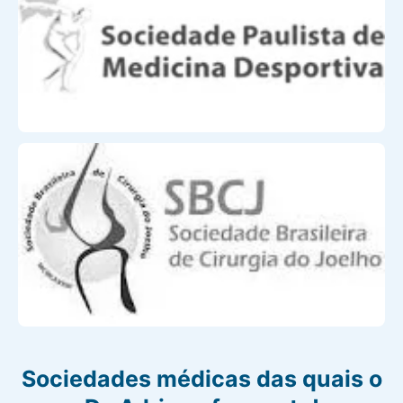
Sociedades médicas das quais o