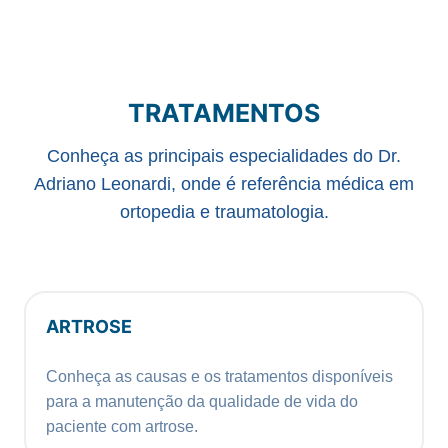
TRATAMENTOS
Conheça as principais especialidades do Dr.
Adriano Leonardi, onde é referência médica em
ortopedia e traumatologia.
ARTROSE
Conheça as causas e os tratamentos disponíveis
para a manutenção da qualidade de vida do
paciente com artrose.