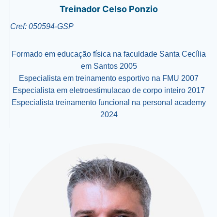
Treinador Celso Ponzio
Cref: 050594-GSP
Formado em educação física na faculdade Santa Cecília
em Santos 2005
Especialista em treinamento esportivo na FMU 2007
Especialista em eletroestimulacao de corpo inteiro 2017
Especialista treinamento funcional na personal academy
2024