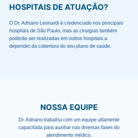
HOSPITAIS DE ATUAÇÃO?
O Dr. Adriano Leonardi é credenciado nos principais
hospitais de São Paulo, mas as cirurgias também
poderão ser realizadas em outros hospitais a
depender da cobertura do seu plano de saúde.
NOSSA EQUIPE
Dr. Adriano trabalha com um equipe altamente
capacitada para auxiliar nas diversas fases do
atendimento médico.