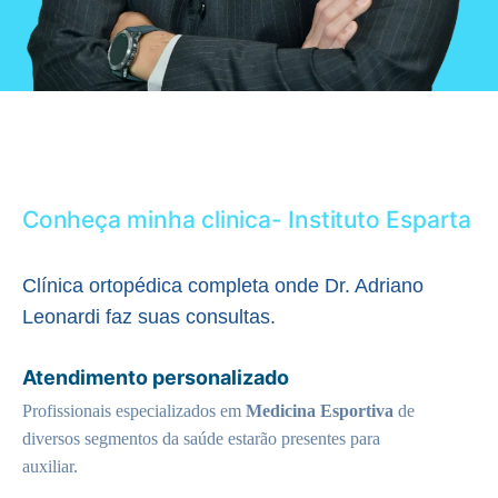
Conheça minha clinica- Instituto Esparta
Clínica ortopédica completa onde Dr. Adriano
Leonardi faz suas consultas.
Atendimento personalizado
Profissionais especializados em
Medicina Esportiva
de
diversos segmentos da saúde estarão presentes para
auxiliar.