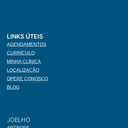
LINKS ÚTEIS
AGENDAMENTOS
CURRÍCULO
MINHA CLÍNICA
LOCALIZAÇÃO
OPERE CONOSCO
BLOG
JOELHO
ARTROSE