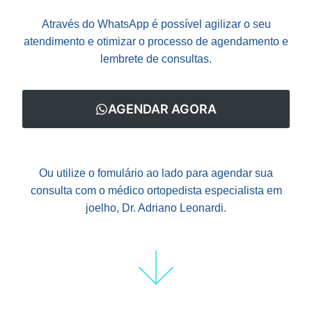
Através do WhatsApp é possível agilizar o seu
atendimento e otimizar o processo de agendamento e
lembrete de consultas.
AGENDAR AGORA
Ou utilize o fomulário ao lado para agendar sua
consulta com o médico ortopedista especialista em
joelho, Dr. Adriano Leonardi.