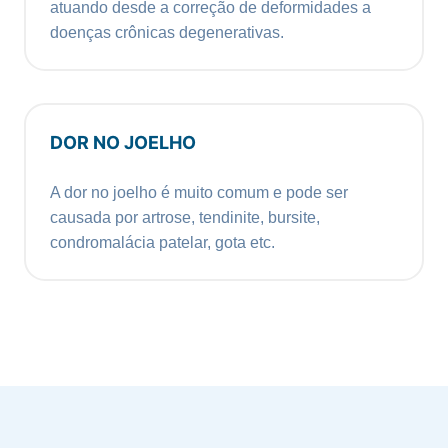
atuando desde a correção de deformidades a
doenças crônicas degenerativas.
DOR NO JOELHO
A dor no joelho é muito comum e pode ser
causada por artrose, tendinite, bursite,
condromalácia patelar, gota etc.