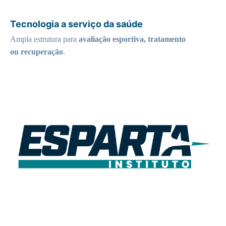
Tecnologia a serviço da saúde
Ampla estrutura para
avaliação esportiva, tratamento
ou recuperação
.