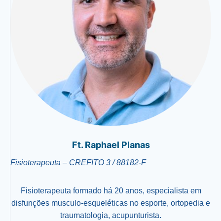
Ft. Raphael Planas
Fisioterapeuta – CREFITO 3 / 88182-F
Fisioterapeuta formado há 20 anos, especialista em
disfunções musculo-esqueléticas no esporte, ortopedia e
traumatologia, acupunturista.