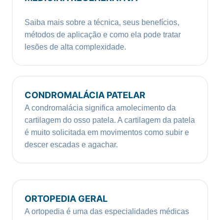
Saiba mais sobre a técnica, seus benefícios,
métodos de aplicação e como ela pode tratar
lesões de alta complexidade.
CONDROMALÁCIA PATELAR
A condromalácia significa amolecimento da
cartilagem do osso patela. A cartilagem da patela
é muito solicitada em movimentos como subir e
descer escadas e agachar.
ORTOPEDIA GERAL
A ortopedia é uma das especialidades médicas