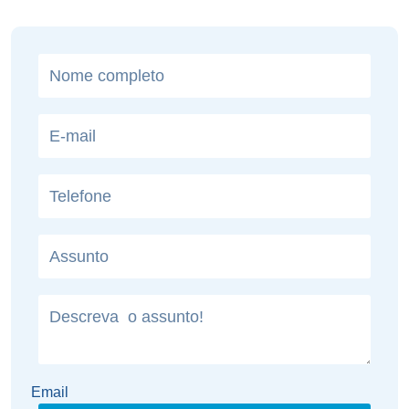
Email