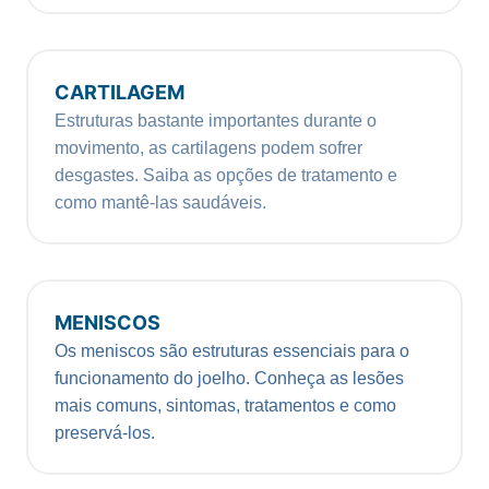
CARTILAGEM
Estruturas bastante importantes durante o
movimento, as cartilagens podem sofrer
desgastes. Saiba as opções de tratamento e
como mantê-las saudáveis.
MENISCOS
Os meniscos são estruturas essenciais para o
funcionamento do joelho. Conheça as lesões
mais comuns, sintomas, tratamentos e como
preservá-los.