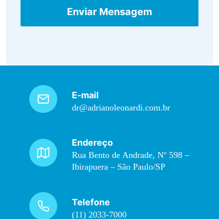
Enviar Mensagem
E-mail
dr@adrianoleonardi.com.br
Endereço
Rua Bento de Andrade, Nº 598 –
Ibirapuera – São Paulo/SP
Telefone
(11) 2033-7000