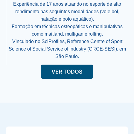
Experiência de 17 anos atuando no esporte de alto
rendimento nas seguintes modalidades (voleibol,
natação e polo aquático).
Formação em técnicas osteopáticas e manipulativas
como maitland, mulligan e rolfing.
Vinculado no SciProfiles, Reference Centre of Sport
Science of Social Service of Industry (CRCE-SESI), em
São Paulo.
VER TODOS