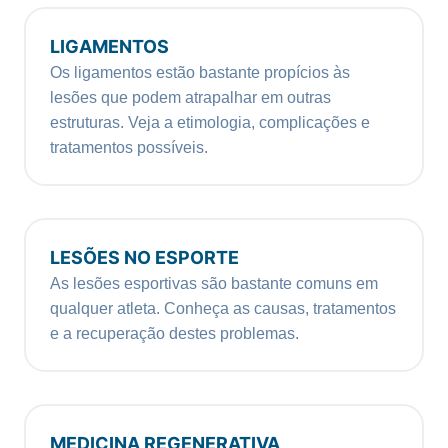
LIGAMENTOS
Os ligamentos estão bastante propícios às
lesões que podem atrapalhar em outras
estruturas. Veja a etimologia, complicações e
tratamentos possíveis.
LESÕES NO ESPORTE
As lesões esportivas são bastante comuns em
qualquer atleta. Conheça as causas, tratamentos
e a recuperação destes problemas.
MEDICINA REGENERATIVA