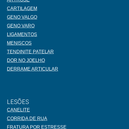
CARTILAGEM
GENO VALGO
GENO VARO
LIGAMENTOS
MENISCOS
TENDINITE PATELAR
DOR NO JOELHO
DERRAME ARTICULAR
LESÕES
CANELITE
CORRIDA DE RUA
FRATURA POR ESTRESSE