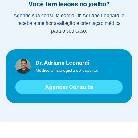
Você tem lesões no joelho?
Agende sua consulta com o Dr. Adriano Leonardi e
receba a melhor avaliação e orientação médica
para o seu caso.
Dr. Adriano Leonardi
Médico e fisiologista do esporte.
Agendar Consulta