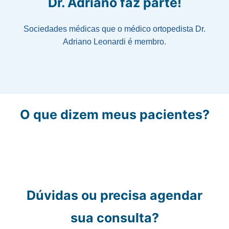
Dr. Adriano faz parte!
Sociedades médicas que o médico ortopedista Dr.
Adriano Leonardi é membro.
O que dizem meus pacientes?
Dúvidas ou precisa agendar
sua consulta?