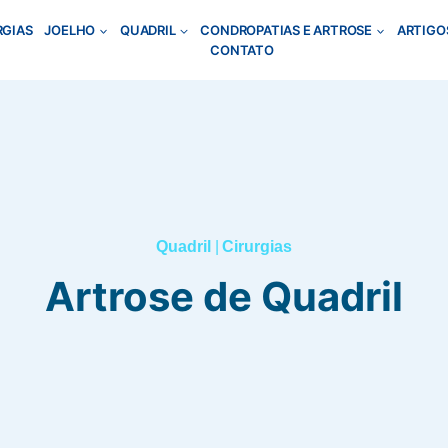
RGIAS
JOELHO
QUADRIL
CONDROPATIAS E ARTROSE
ARTIGO
CONTATO
Quadril
|
Cirurgias
Artrose de Quadril