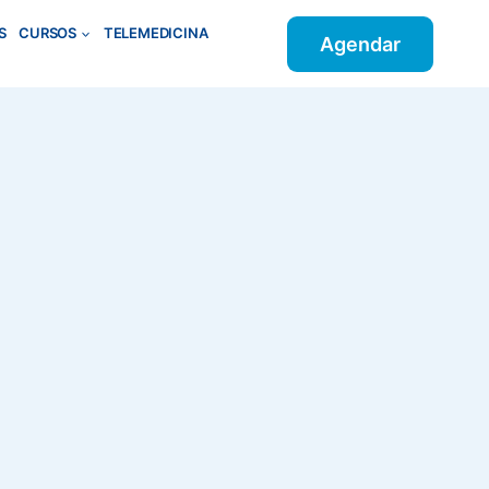
S
CURSOS
TELEMEDICINA
Agendar