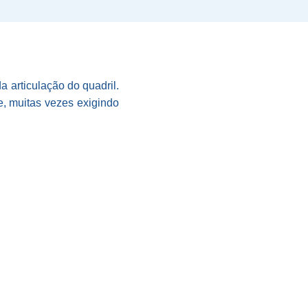
a articulação do quadril.
e, muitas vezes exigindo