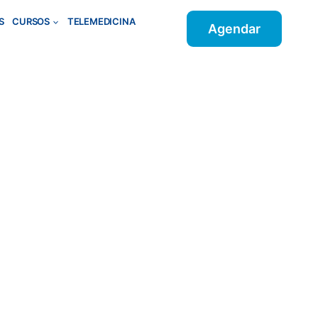
S
CURSOS
TELEMEDICINA
Agendar