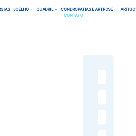
RGIAS
JOELHO
QUADRIL
CONDROPATIAS E ARTROSE
ARTIGO
CONTATO