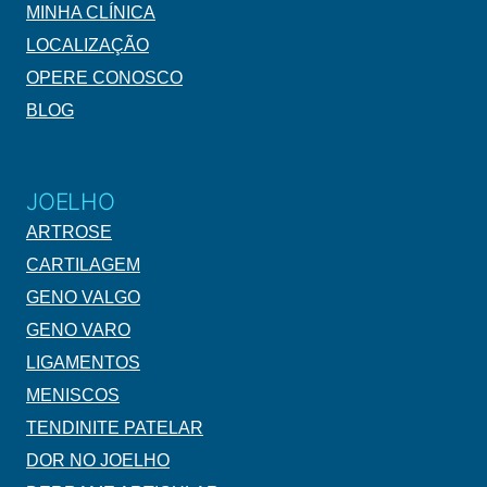
MINHA CLÍNICA
LOCALIZAÇÃO
OPERE CONOSCO
BLOG
JOELHO
ARTROSE
CARTILAGEM
GENO VALGO
GENO VARO
LIGAMENTOS
MENISCOS
TENDINITE PATELAR
DOR NO JOELHO