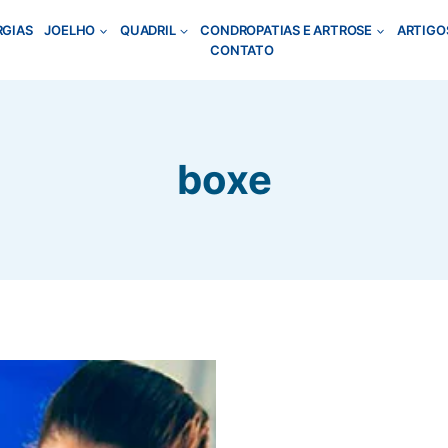
RGIAS
JOELHO
QUADRIL
CONDROPATIAS E ARTROSE
ARTIGO
CONTATO
boxe