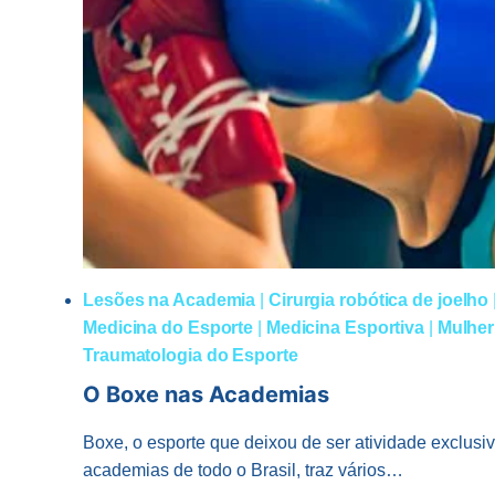
Lesões na Academia
|
Cirurgia robótica de joelho
Medicina do Esporte
|
Medicina Esportiva
|
Mulher
Traumatologia do Esporte
O Boxe nas Academias
Boxe, o esporte que deixou de ser atividade exclusi
academias de todo o Brasil, traz vários…