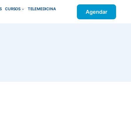
S
CURSOS
TELEMEDICINA
Agendar