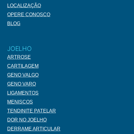
LOCALIZAÇÃO
OPERE CONOSCO
BLOG
JOELHO
ARTROSE
CARTILAGEM
GENO VALGO
GENO VARO
LIGAMENTOS
MENISCOS
TENDINITE PATELAR
DOR NO JOELHO
DERRAME ARTICULAR