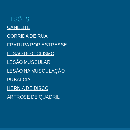
LESÕES
CANELITE
CORRIDA DE RUA
FRATURA POR ESTRESSE
LESÃO DO CICLISMO
LESÃO MUSCULAR
LESÃO NA MUSCULAÇÃO
PUBALGIA
HÉRNIA DE DISCO
ARTROSE DE QUADRIL