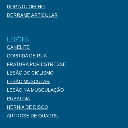
DOR NO JOELHO
DERRAME ARTICULAR
LESÕES
CANELITE
CORRIDA DE RUA
FRATURA POR ESTRESSE
LESÃO DO CICLISMO
LESÃO MUSCULAR
LESÃO NA MUSCULAÇÃO
PUBALGIA
HÉRNIA DE DISCO
ARTROSE DE QUADRIL