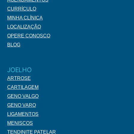
CURRÍCULO
MINHA CLÍNICA
LOCALIZAÇÃO
OPERE CONOSCO
BLOG
JOELHO
ARTROSE
CARTILAGEM
GENO VALGO
GENO VARO
LIGAMENTOS
MENISCOS
TENDINITE PATELAR