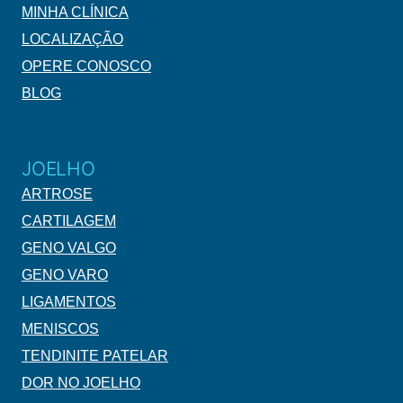
MINHA CLÍNICA
LOCALIZAÇÃO
OPERE CONOSCO
BLOG
JOELHO
ARTROSE
CARTILAGEM
GENO VALGO
GENO VARO
LIGAMENTOS
MENISCOS
TENDINITE PATELAR
DOR NO JOELHO