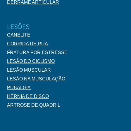
DERRAME ARTICULAR
LESÕES
CANELITE
CORRIDA DE RUA
FRATURA POR ESTRESSE
LESÃO DO CICLISMO
LESÃO MUSCULAR
LESÃO NA MUSCULAÇÃO
PUBALGIA
HÉRNIA DE DISCO
ARTROSE DE QUADRIL