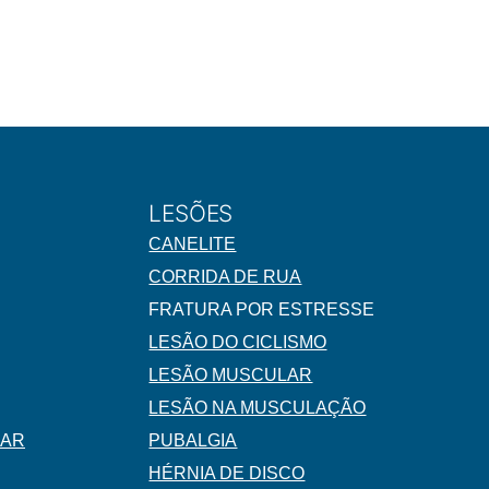
LESÕES
CANELITE
CORRIDA DE RUA
FRATURA POR ESTRESSE
LESÃO DO CICLISMO
LESÃO MUSCULAR
LESÃO NA MUSCULAÇÃO
LAR
PUBALGIA
HÉRNIA DE DISCO