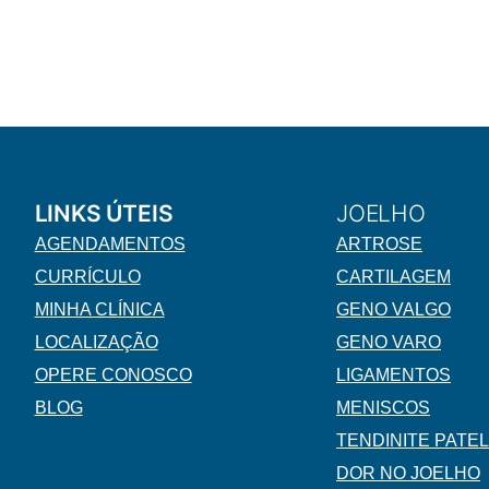
LINKS ÚTEIS
JOELHO
AGENDAMENTOS
ARTROSE
CURRÍCULO
CARTILAGEM
MINHA CLÍNICA
GENO VALGO
LOCALIZAÇÃO
GENO VARO
OPERE CONOSCO
LIGAMENTOS
BLOG
MENISCOS
TENDINITE PATE
DOR NO JOELHO