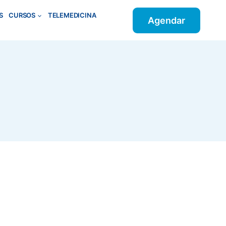
S
CURSOS
TELEMEDICINA
Agendar