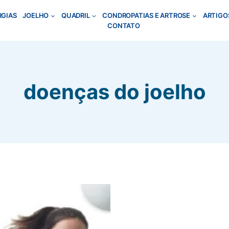
RGIAS
JOELHO
QUADRIL
CONDROPATIAS E ARTROSE
ARTIGO
CONTATO
doenças do joelho