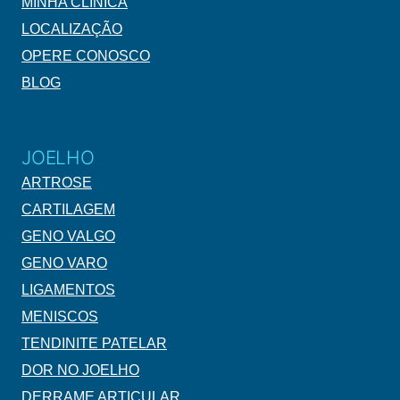
MINHA CLÍNICA
LOCALIZAÇÃO
OPERE CONOSCO
BLOG
JOELHO
ARTROSE
CARTILAGEM
GENO VALGO
GENO VARO
LIGAMENTOS
MENISCOS
TENDINITE PATELAR
DOR NO JOELHO
DERRAME ARTICULAR