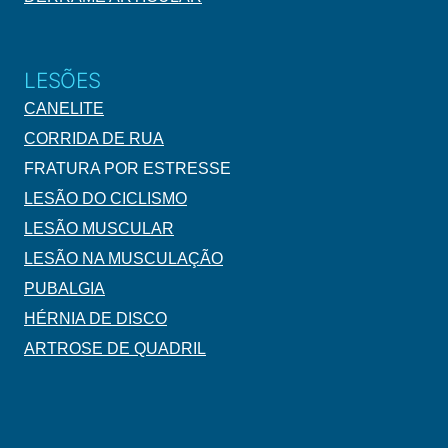
LESÕES
CANELITE
CORRIDA DE RUA
FRATURA POR ESTRESSE
LESÃO DO CICLISMO
LESÃO MUSCULAR
LESÃO NA MUSCULAÇÃO
PUBALGIA
HÉRNIA DE DISCO
ARTROSE DE QUADRIL