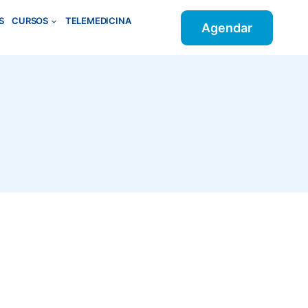
S
CURSOS
TELEMEDICINA
Agendar