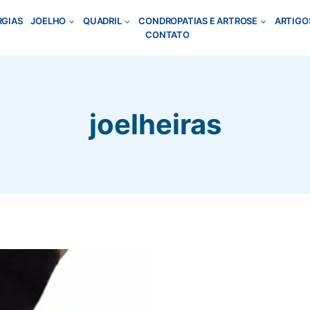
RGIAS
JOELHO
QUADRIL
CONDROPATIAS E ARTROSE
ARTIGO
CONTATO
joelheiras