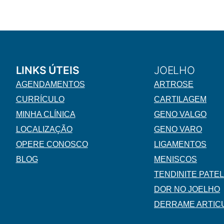
LINKS ÚTEIS
JOELHO
AGENDAMENTOS
ARTROSE
CURRÍCULO
CARTILAGEM
MINHA CLÍNICA
GENO VALGO
LOCALIZAÇÃO
GENO VARO
OPERE CONOSCO
LIGAMENTOS
BLOG
MENISCOS
TENDINITE PATE
DOR NO JOELHO
DERRAME ARTIC