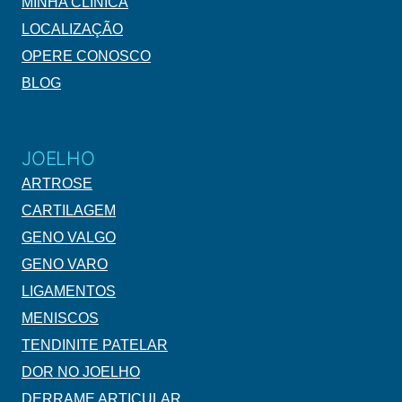
MINHA CLÍNICA
LOCALIZAÇÃO
OPERE CONOSCO
BLOG
JOELHO
ARTROSE
CARTILAGEM
GENO VALGO
GENO VARO
LIGAMENTOS
MENISCOS
TENDINITE PATELAR
DOR NO JOELHO
DERRAME ARTICULAR