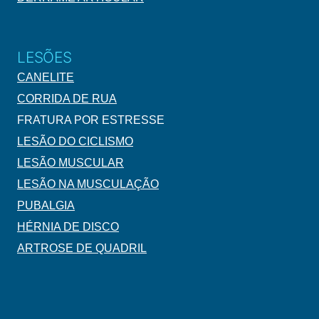
LESÕES
CANELITE
CORRIDA DE RUA
FRATURA POR ESTRESSE
LESÃO DO CICLISMO
LESÃO MUSCULAR
LESÃO NA MUSCULAÇÃO
PUBALGIA
HÉRNIA DE DISCO
ARTROSE DE QUADRIL