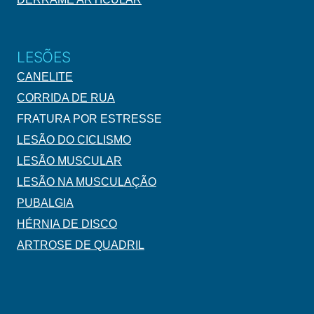
LESÕES
CANELITE
CORRIDA DE RUA
FRATURA POR ESTRESSE
LESÃO DO CICLISMO
LESÃO MUSCULAR
LESÃO NA MUSCULAÇÃO
PUBALGIA
HÉRNIA DE DISCO
ARTROSE DE QUADRIL