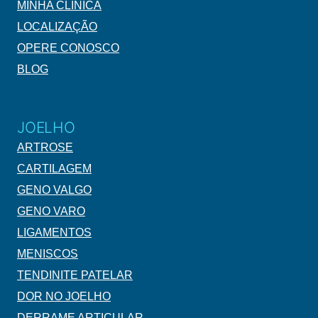
MINHA CLÍNICA
LOCALIZAÇÃO
OPERE CONOSCO
BLOG
JOELHO
ARTROSE
CARTILAGEM
GENO VALGO
GENO VARO
LIGAMENTOS
MENISCOS
TENDINITE PATELAR
DOR NO JOELHO
DERRAME ARTICULAR