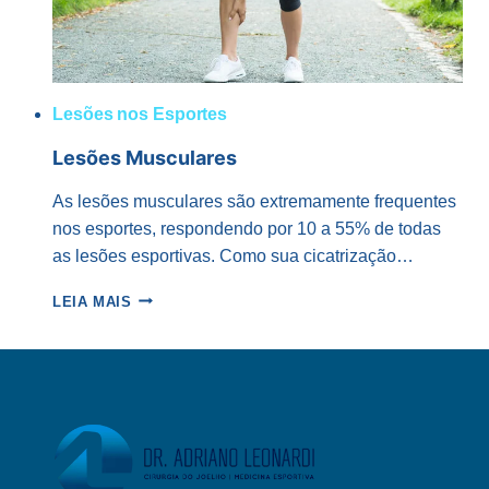
Lesões nos Esportes
Lesões Musculares
As lesões musculares são extremamente frequentes
nos esportes, respondendo por 10 a 55% de todas
as lesões esportivas. Como sua cicatrização…
LESÕES
LEIA MAIS
MUSCULARES