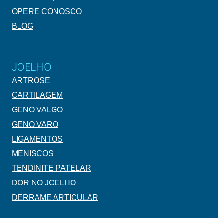
OPERE CONOSCO
BLOG
JOELHO
ARTROSE
CARTILAGEM
GENO VALGO
GENO VARO
LIGAMENTOS
MENISCOS
TENDINITE PATELAR
DOR NO JOELHO
DERRAME ARTICULAR