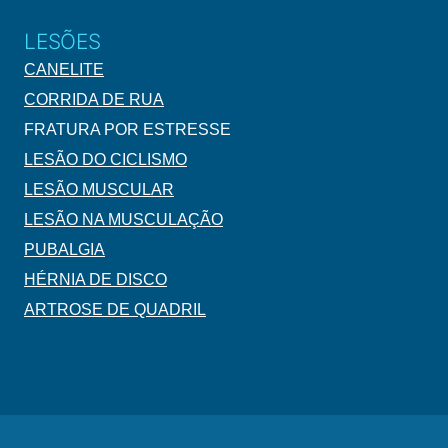
LESÕES
CANELITE
CORRIDA DE RUA
FRATURA POR ESTRESSE
LESÃO DO CICLISMO
LESÃO MUSCULAR
LESÃO NA MUSCULAÇÃO
PUBALGIA
HÉRNIA DE DISCO
ARTROSE DE QUADRIL