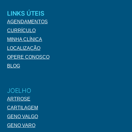
LINKS ÚTEIS
AGENDAMENTOS
CURRÍCULO
MINHA CLÍNICA
LOCALIZAÇÃO
OPERE CONOSCO
BLOG
JOELHO
ARTROSE
CARTILAGEM
GENO VALGO
GENO VARO