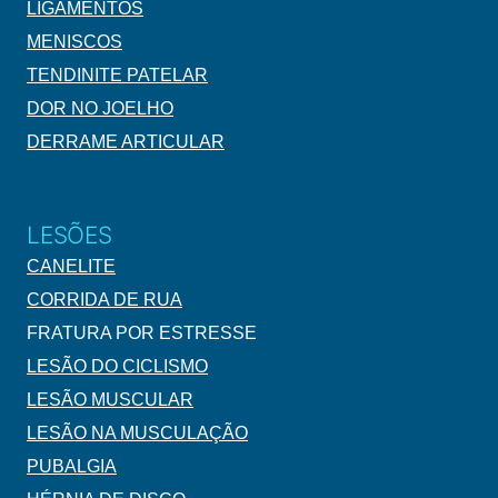
LIGAMENTOS
MENISCOS
TENDINITE PATELAR
DOR NO JOELHO
DERRAME ARTICULAR
LESÕES
CANELITE
CORRIDA DE RUA
FRATURA POR ESTRESSE
LESÃO DO CICLISMO
LESÃO MUSCULAR
LESÃO NA MUSCULAÇÃO
PUBALGIA