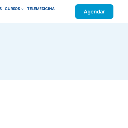
S
CURSOS
TELEMEDICINA
Agendar