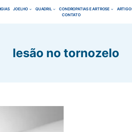
RGIAS
JOELHO
QUADRIL
CONDROPATIAS E ARTROSE
ARTIGO
CONTATO
lesão no tornozelo