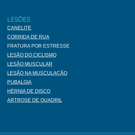
LESÕES
CANELITE
CORRIDA DE RUA
FRATURA POR ESTRESSE
LESÃO DO CICLISMO
LESÃO MUSCULAR
LESÃO NA MUSCULAÇÃO
PUBALGIA
HÉRNIA DE DISCO
ARTROSE DE QUADRIL