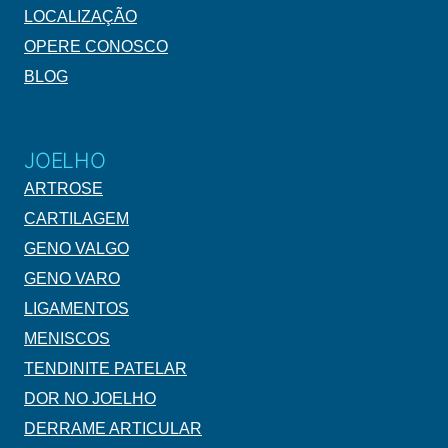
LOCALIZAÇÃO
OPERE CONOSCO
BLOG
JOELHO
ARTROSE
CARTILAGEM
GENO VALGO
GENO VARO
LIGAMENTOS
MENISCOS
TENDINITE PATELAR
DOR NO JOELHO
DERRAME ARTICULAR