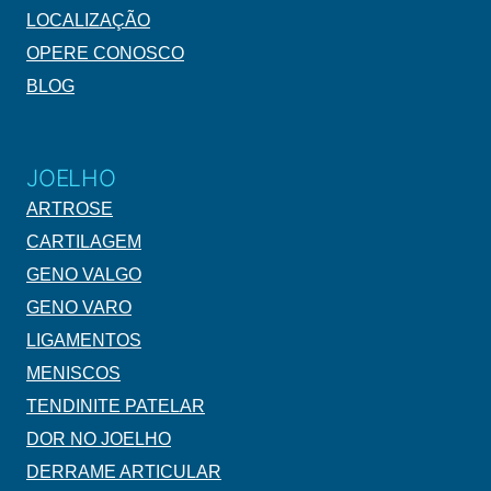
LOCALIZAÇÃO
OPERE CONOSCO
BLOG
JOELHO
ARTROSE
CARTILAGEM
GENO VALGO
GENO VARO
LIGAMENTOS
MENISCOS
TENDINITE PATELAR
DOR NO JOELHO
DERRAME ARTICULAR