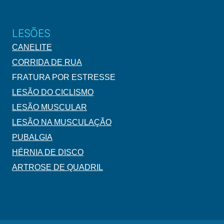
LESÕES
CANELITE
CORRIDA DE RUA
FRATURA POR ESTRESSE
LESÃO DO CICLISMO
LESÃO MUSCULAR
LESÃO NA MUSCULAÇÃO
PUBALGIA
HÉRNIA DE DISCO
ARTROSE DE QUADRIL