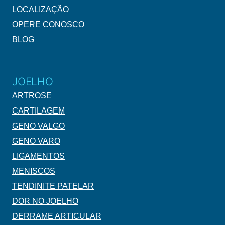
LOCALIZAÇÃO
OPERE CONOSCO
BLOG
JOELHO
ARTROSE
CARTILAGEM
GENO VALGO
GENO VARO
LIGAMENTOS
MENISCOS
TENDINITE PATELAR
DOR NO JOELHO
DERRAME ARTICULAR