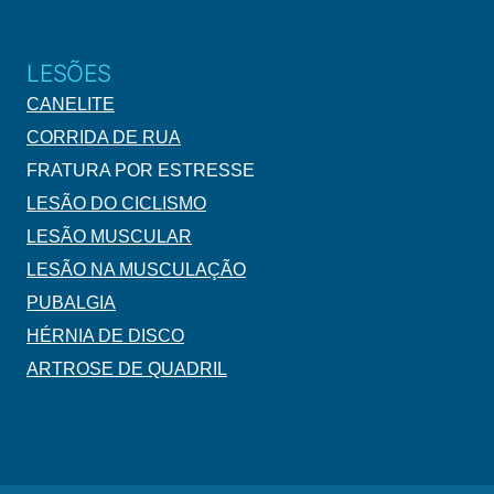
LESÕES
CANELITE
CORRIDA DE RUA
FRATURA POR ESTRESSE
LESÃO DO CICLISMO
LESÃO MUSCULAR
LESÃO NA MUSCULAÇÃO
PUBALGIA
HÉRNIA DE DISCO
ARTROSE DE QUADRIL