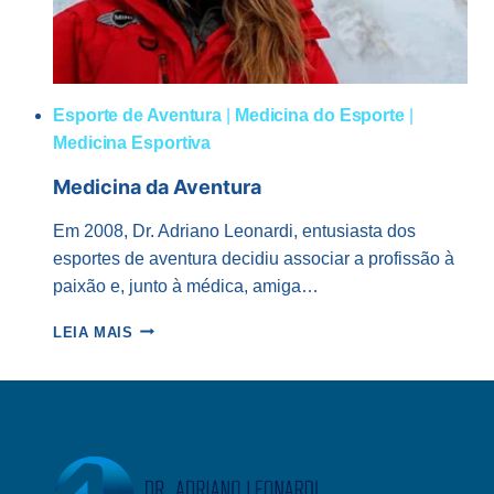
Esporte de Aventura
|
Medicina do Esporte
|
Medicina Esportiva
Medicina da Aventura
Em 2008, Dr. Adriano Leonardi, entusiasta dos
esportes de aventura decidiu associar a profissão à
paixão e, junto à médica, amiga…
MEDICINA
LEIA MAIS
DA
AVENTURA