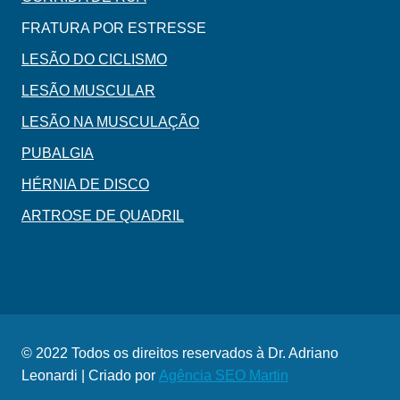
FRATURA POR ESTRESSE
LESÃO DO CICLISMO
LESÃO MUSCULAR
LESÃO NA MUSCULAÇÃO
PUBALGIA
HÉRNIA DE DISCO
ARTROSE DE QUADRIL
© 2022 Todos os direitos reservados à Dr. Adriano
Leonardi | Criado por
Agência SEO Martin