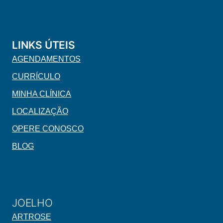
LINKS ÚTEIS
AGENDAMENTOS
CURRÍCULO
MINHA CLÍNICA
LOCALIZAÇÃO
OPERE CONOSCO
BLOG
JOELHO
ARTROSE