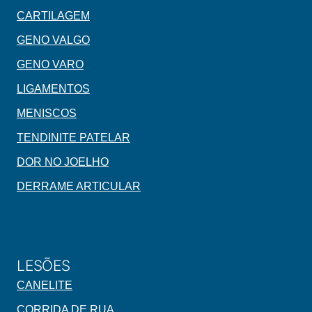
CARTILAGEM
GENO VALGO
GENO VARO
LIGAMENTOS
MENISCOS
TENDINITE PATELAR
DOR NO JOELHO
DERRAME ARTICULAR
LESÕES
CANELITE
CORRIDA DE RUA