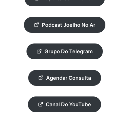
Podcast Joelho No Ar
Grupo Do Telegram
Agendar Consulta
Canal Do YouTube