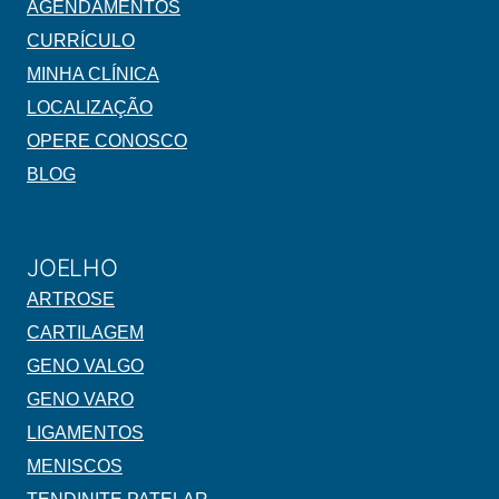
AGENDAMENTOS
CURRÍCULO
MINHA CLÍNICA
LOCALIZAÇÃO
OPERE CONOSCO
BLOG
JOELHO
ARTROSE
CARTILAGEM
GENO VALGO
GENO VARO
LIGAMENTOS
MENISCOS