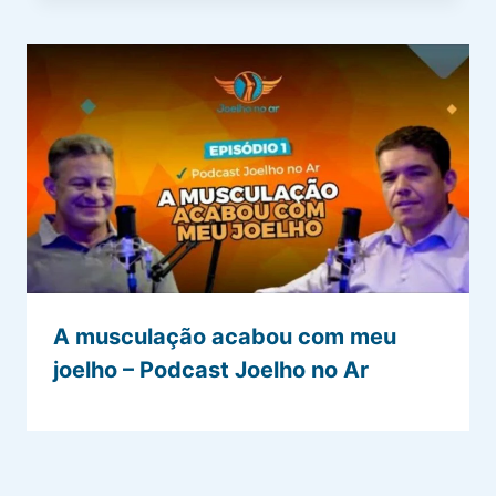
A musculação acabou com meu
joelho – Podcast Joelho no Ar