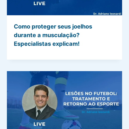
Como proteger seus joelhos
durante a musculação?
Especialistas explicam!