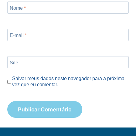
Nome
*
E-mail
*
Site
Salvar meus dados neste navegador para a próxima
vez que eu comentar.