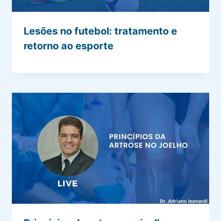
Lesões no futebol: tratamento e
retorno ao esporte