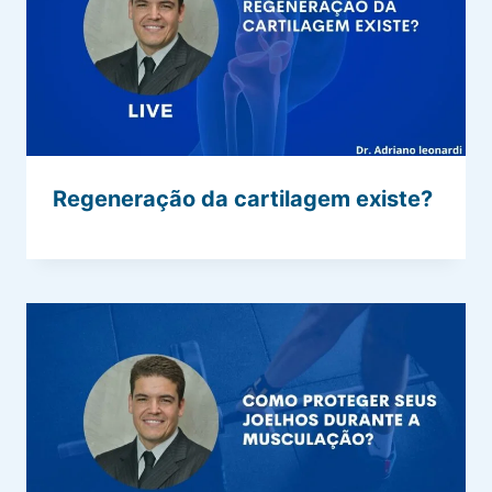
Regeneração da cartilagem existe?