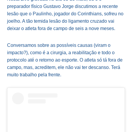
preparador físico Gustavo Jorge discutimos a recente
lesão que o Paulinho, jogador do Corinthians, sofreu no
joelho. A tão temida lesão do ligamento cruzado vai
deixar o atleta fora de campo de seis a nove meses.
Conversamos sobre as possíveis causas (viram o
impacto?), como é a cirurgia, a reabilitação e todo o
protocolo até o retorno ao esporte. O atleta só tá fora de
campo, mas, acreditem, ele não vai ter descanso. Terá
muito trabalho pela frente.