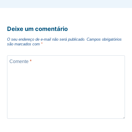
Deixe um comentário
O seu endereço de e-mail não será publicado.
Campos obrigatórios
são marcados com
*
Comente
*