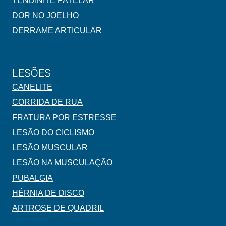
TENDINITE PATELAR
DOR NO JOELHO
DERRAME ARTICULAR
LESÕES
CANELITE
CORRIDA DE RUA
FRATURA POR ESTRESSE
LESÃO DO CICLISMO
LESÃO MUSCULAR
LESÃO NA MUSCULAÇÃO
PUBALGIA
HÉRNIA DE DISCO
ARTROSE DE QUADRIL