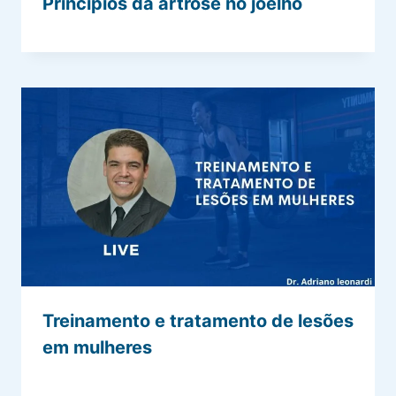
Princípios da artrose no joelho
Treinamento e tratamento de lesões
em mulheres