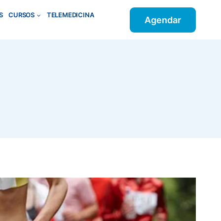
S
CURSOS
TELEMEDICINA
Agendar