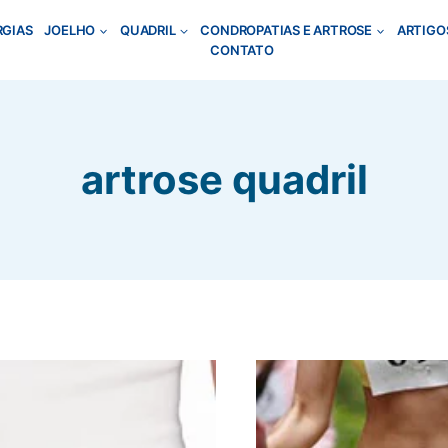
RGIAS
JOELHO
QUADRIL
CONDROPATIAS E ARTROSE
ARTIGO
CONTATO
artrose quadril