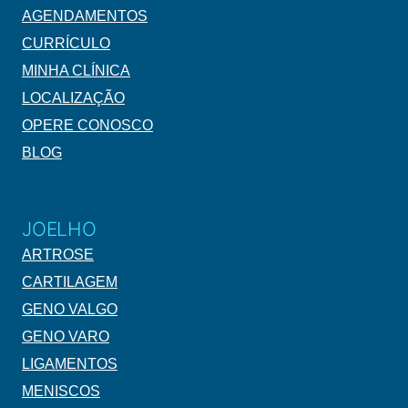
AGENDAMENTOS
CURRÍCULO
MINHA CLÍNICA
LOCALIZAÇÃO
OPERE CONOSCO
BLOG
JOELHO
ARTROSE
CARTILAGEM
GENO VALGO
GENO VARO
LIGAMENTOS
MENISCOS