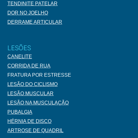
TENDINITE PATELAR
DOR NO JOELHO
DERRAME ARTICULAR
LESÕES
CANELITE
CORRIDA DE RUA
FRATURA POR ESTRESSE
LESÃO DO CICLISMO
LESÃO MUSCULAR
LESÃO NA MUSCULAÇÃO
PUBALGIA
HÉRNIA DE DISCO
ARTROSE DE QUADRIL