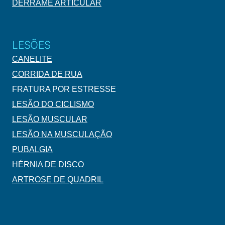
DERRAME ARTICULAR
LESÕES
CANELITE
CORRIDA DE RUA
FRATURA POR ESTRESSE
LESÃO DO CICLISMO
LESÃO MUSCULAR
LESÃO NA MUSCULAÇÃO
PUBALGIA
HÉRNIA DE DISCO
ARTROSE DE QUADRIL