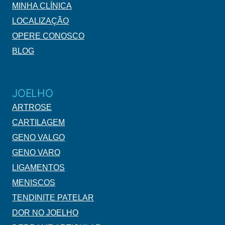
MINHA CLÍNICA
LOCALIZAÇÃO
OPERE CONOSCO
BLOG
JOELHO
ARTROSE
CARTILAGEM
GENO VALGO
GENO VARO
LIGAMENTOS
MENISCOS
TENDINITE PATELAR
DOR NO JOELHO