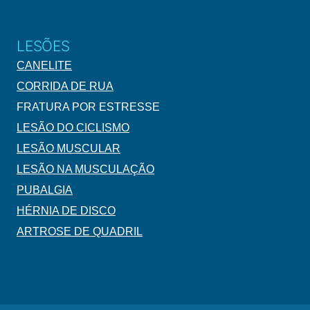
LESÕES
CANELITE
CORRIDA DE RUA
FRATURA POR ESTRESSE
LESÃO DO CICLISMO
LESÃO MUSCULAR
LESÃO NA MUSCULAÇÃO
PUBALGIA
HÉRNIA DE DISCO
ARTROSE DE QUADRIL