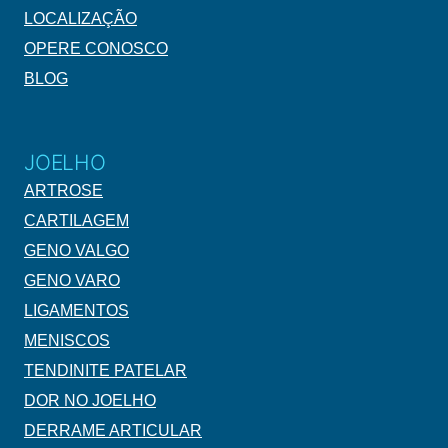
LOCALIZAÇÃO
OPERE CONOSCO
BLOG
JOELHO
ARTROSE
CARTILAGEM
GENO VALGO
GENO VARO
LIGAMENTOS
MENISCOS
TENDINITE PATELAR
DOR NO JOELHO
DERRAME ARTICULAR