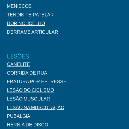
MENISCOS
TENDINITE PATELAR
DOR NO JOELHO
DERRAME ARTICULAR
LESÕES
CANELITE
CORRIDA DE RUA
FRATURA POR ESTRESSE
LESÃO DO CICLISMO
LESÃO MUSCULAR
LESÃO NA MUSCULAÇÃO
PUBALGIA
HÉRNIA DE DISCO