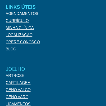
LINKS ÚTEIS
AGENDAMENTOS
CURRÍCULO
MINHA CLÍNICA
LOCALIZAÇÃO
OPERE CONOSCO
BLOG
JOELHO
ARTROSE
CARTILAGEM
GENO VALGO
GENO VARO
LIGAMENTOS