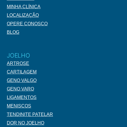
MINHA CLÍNICA
LOCALIZAÇÃO
OPERE CONOSCO
BLOG
JOELHO
ARTROSE
CARTILAGEM
GENO VALGO
GENO VARO
LIGAMENTOS
MENISCOS
TENDINITE PATELAR
DOR NO JOELHO