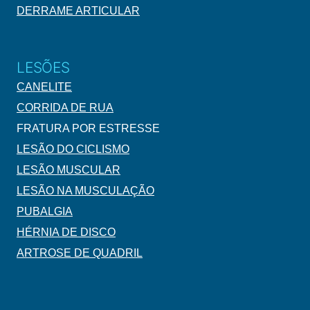
DERRAME ARTICULAR
LESÕES
CANELITE
CORRIDA DE RUA
FRATURA POR ESTRESSE
LESÃO DO CICLISMO
LESÃO MUSCULAR
LESÃO NA MUSCULAÇÃO
PUBALGIA
HÉRNIA DE DISCO
ARTROSE DE QUADRIL