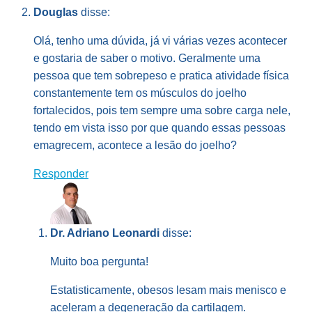
Douglas
disse:
Olá, tenho uma dúvida, já vi várias vezes acontecer
e gostaria de saber o motivo. Geralmente uma
pessoa que tem sobrepeso e pratica atividade física
constantemente tem os músculos do joelho
fortalecidos, pois tem sempre uma sobre carga nele,
tendo em vista isso por que quando essas pessoas
emagrecem, acontece a lesão do joelho?
Responder
Dr. Adriano Leonardi
disse:
Muito boa pergunta!
Estatisticamente, obesos lesam mais menisco e
aceleram a degeneração da cartilagem.