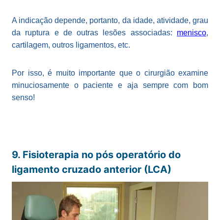
A indicação depende, portanto, da idade, atividade, grau
da ruptura e de outras lesões associadas:
menisco
,
cartilagem, outros ligamentos, etc.
Por isso, é muito importante que o cirurgião examine
minuciosamente o paciente e aja sempre com bom
senso!
9. Fisioterapia no pós operatório do
ligamento cruzado anterior (LCA)