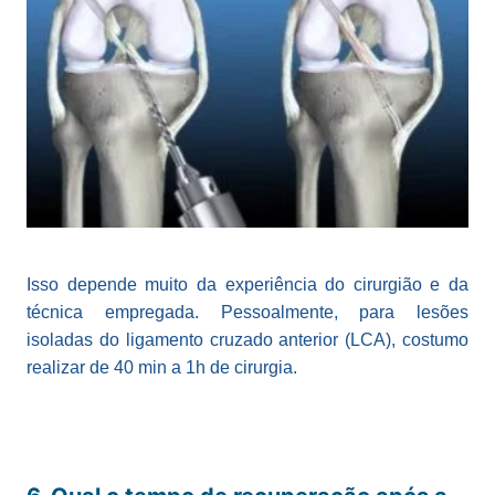
Isso depende muito da experiência do cirurgião e da
técnica empregada. Pessoalmente, para lesões
isoladas do ligamento cruzado anterior (LCA), costumo
realizar de 40 min a 1h de cirurgia.