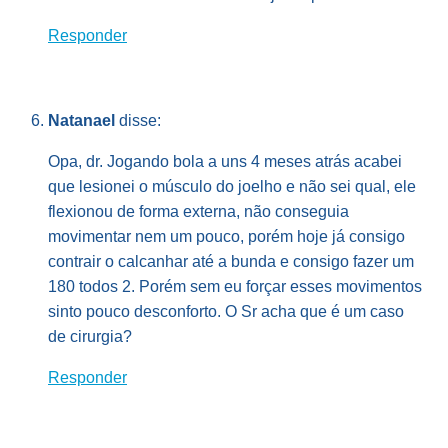
Responder
Natanael
disse:
Opa, dr. Jogando bola a uns 4 meses atrás acabei
que lesionei o músculo do joelho e não sei qual, ele
flexionou de forma externa, não conseguia
movimentar nem um pouco, porém hoje já consigo
contrair o calcanhar até a bunda e consigo fazer um
180 todos 2. Porém sem eu forçar esses movimentos
sinto pouco desconforto. O Sr acha que é um caso
de cirurgia?
Responder