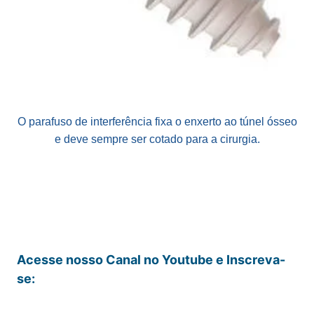
O parafuso de interferência fixa o enxerto ao túnel ósseo
e deve sempre ser cotado para a cirurgia.
Acesse nosso Canal no Youtube e Inscreva-
se: