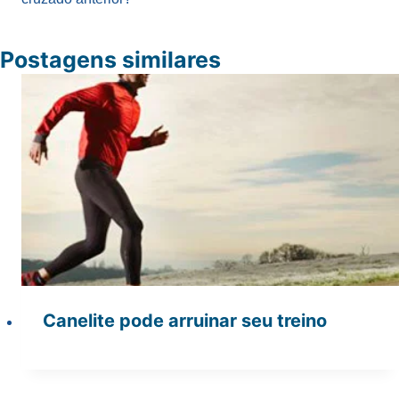
Postagens similares
Canelite pode arruinar seu treino