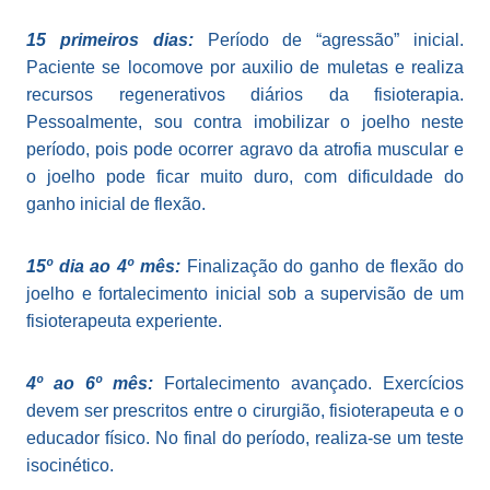
15 primeiros dias:
Período de “agressão” inicial.
Paciente se locomove por auxilio de muletas e realiza
recursos regenerativos diários da fisioterapia.
Pessoalmente, sou contra imobilizar o joelho neste
período, pois pode ocorrer agravo da atrofia muscular e
o joelho pode ficar muito duro, com dificuldade do
ganho inicial de flexão.
15º dia ao 4º mês:
Finalização do ganho de flexão do
joelho e fortalecimento inicial sob a supervisão de um
fisioterapeuta experiente.
4º ao 6º mês:
Fortalecimento avançado. Exercícios
devem ser prescritos entre o cirurgião, fisioterapeuta e o
educador físico. No final do período, realiza-se um teste
isocinético.