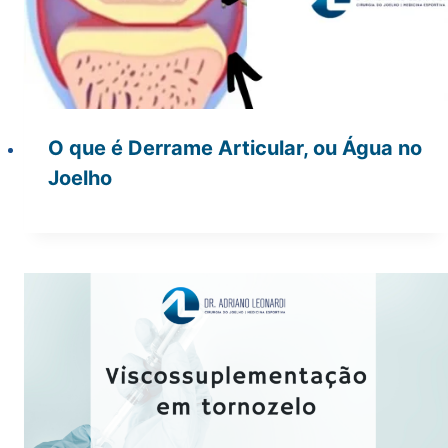
O que é Derrame Articular, ou Água no
Joelho