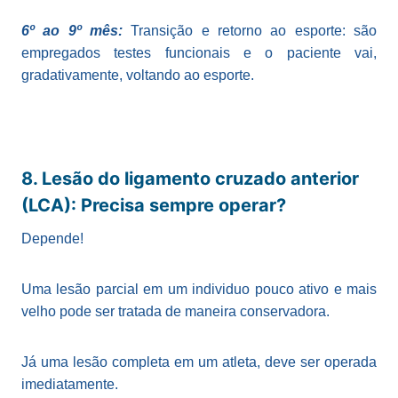
6º ao 9º mês:
Transição e retorno ao esporte: são
empregados testes funcionais e o paciente vai,
gradativamente, voltando ao esporte.
8. Lesão do ligamento cruzado anterior
(LCA): Precisa sempre operar?
Depende!
Uma lesão parcial em um individuo pouco ativo e mais
velho pode ser tratada de maneira conservadora.
Já uma lesão completa em um atleta, deve ser operada
imediatamente.