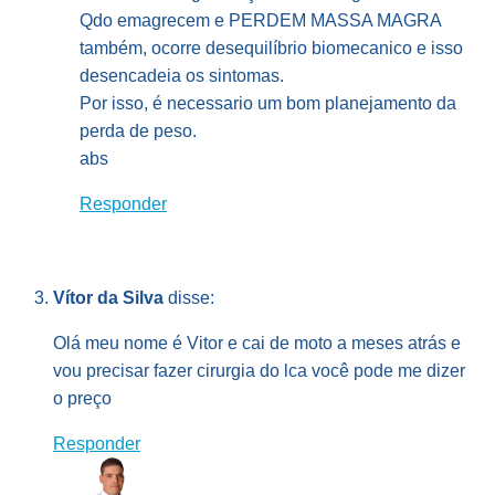
Qdo emagrecem e PERDEM MASSA MAGRA
também, ocorre desequilíbrio biomecanico e isso
desencadeia os sintomas.
Por isso, é necessario um bom planejamento da
perda de peso.
abs
Responder
Vítor da Silva
disse:
Olá meu nome é Vitor e cai de moto a meses atrás e
vou precisar fazer cirurgia do lca você pode me dizer
o preço
Responder