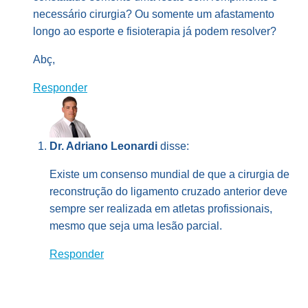
necessário cirurgia? Ou somente um afastamento
longo ao esporte e fisioterapia já podem resolver?
Abç,
Responder
Dr. Adriano Leonardi
disse:
Existe um consenso mundial de que a cirurgia de
reconstrução do ligamento cruzado anterior deve
sempre ser realizada em atletas profissionais,
mesmo que seja uma lesão parcial.
Responder