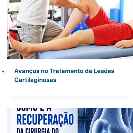
Avanços no Tratamento de Lesões
Cartilaginosas