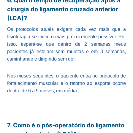
6. Qual o tempo de recuperação após a
cirurgia do ligamento cruzado anterior
(LCA)?
Os protocolos atuais exigem cada vez mais que a
fisioterapia se inicie o mais precocemente possível. Por
isso, espera-se que dentro de 2 semanas meus
pacientes já estejam sem muletas e em 3 semanas,
caminhando e dirigindo sem dor.
Nos meses seguintes, o paciente entra no protocolo de
fortalecimento muscular e o retorno ao esporte ocorre
dentro de 6 a 9 meses, em média.
7. Como é o pós-operatório do ligamento