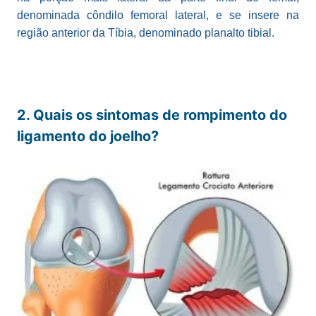
denominada côndilo femoral lateral, e se insere na
região anterior da Tíbia, denominado planalto tibial.
2. Quais os sintomas de rompimento do
ligamento do joelho?