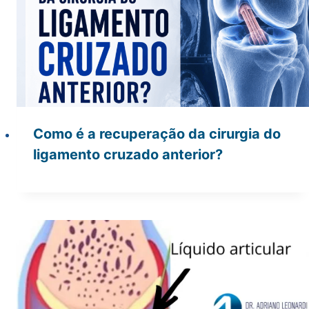
Como é a recuperação da cirurgia do
ligamento cruzado anterior?