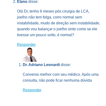
Elano
disse:
Olá Dr, tenho 6 meses pós cirurgia de LCA,
joelho não tem folga, corro normal sem
instabilidade, mudo de direção sem instabilidade,
quando vou balançar o joelho sinto como se ele
tivesse um pouco solto, é normal?
Responder
Dr. Adriano Leonardi
disse:
Converso melhor com seu médico. Após uma
consulta, não pode ficar nenhuma dúvida
Responder