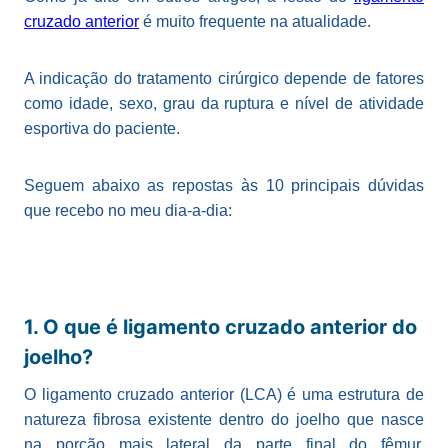
cruzado anterior
é muito frequente na atualidade.
A indicação do tratamento cirúrgico depende de fatores
como idade, sexo, grau da ruptura e nível de atividade
esportiva do paciente.
Seguem abaixo as repostas às 10 principais dúvidas
que recebo no meu dia-a-dia:
1. O que é ligamento cruzado anterior do
joelho?
O ligamento cruzado anterior (LCA) é uma estrutura de
natureza fibrosa existente dentro do joelho que nasce
na porção mais lateral da parte final do fêmur,