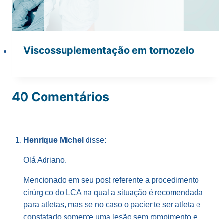
Viscossuplementação em tornozelo
40 Comentários
Henrique Michel
disse:
Olá Adriano.
Mencionado em seu post referente a procedimento
cirúrgico do LCA na qual a situação é recomendada
para atletas, mas se no caso o paciente ser atleta e
constatado somente uma lesão sem rompimento e