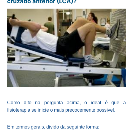
cruzado anterior (LCA)?
Como dito na pergunta acima, o ideal é que a
fisioterapia se inicie o mais precocemente possível.
Em termos gerais, divido da seguinte forma: