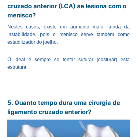
cruzado anterior (LCA) se lesiona com o
menisco?
Nestes casos, existe um aumento maior ainda da
instabilidade, pois o menisco serve também como
estabilizador do joelho.
O ideal é sempre se tentar suturar (costurar) esta
estrutura.
5. Quanto tempo dura uma cirurgia de
ligamento cruzado anterior?