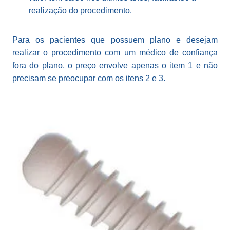
realização do procedimento.
Para os pacientes que possuem plano e desejam
realizar o procedimento com um médico de confiança
fora do plano, o preço envolve apenas o item 1 e não
precisam se preocupar com os itens 2 e 3.