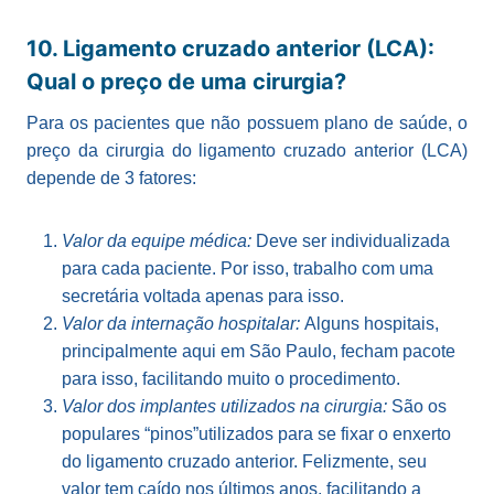
10. Ligamento cruzado anterior (LCA):
Qual o preço de uma cirurgia?
Para os pacientes que não possuem plano de saúde, o
preço da cirurgia do ligamento cruzado anterior (LCA)
depende de 3 fatores:
Valor da equipe médica:
Deve ser individualizada
para cada paciente. Por isso, trabalho com uma
secretária voltada apenas para isso.
Valor da internação hospitalar:
Alguns hospitais,
principalmente aqui em São Paulo, fecham pacote
para isso, facilitando muito o procedimento.
Valor dos implantes utilizados na cirurgia:
São os
populares “pinos”utilizados para se fixar o enxerto
do ligamento cruzado anterior. Felizmente, seu
valor tem caído nos últimos anos, facilitando a