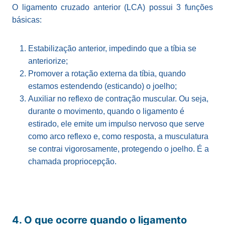
O ligamento cruzado anterior (LCA) possui 3 funções
básicas:
Estabilização anterior, impedindo que a tíbia se
anteriorize;
Promover a rotação externa da tíbia, quando
estamos estendendo (esticando) o joelho;
Auxiliar no reflexo de contração muscular. Ou seja,
durante o movimento, quando o ligamento é
estirado, ele emite um impulso nervoso que serve
como arco reflexo e, como resposta, a musculatura
se contrai vigorosamente, protegendo o joelho. É a
chamada propriocepção.
4. O que ocorre quando o ligamento