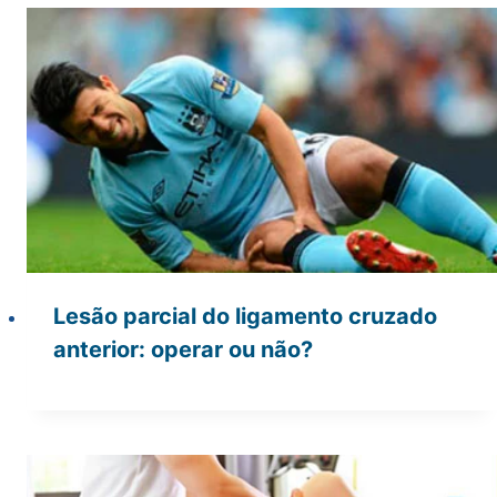
Lesão parcial do ligamento cruzado
anterior: operar ou não?