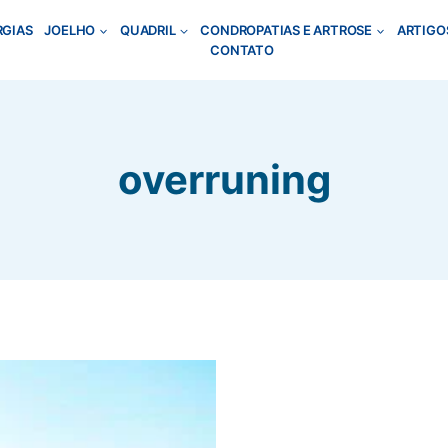
RGIAS
JOELHO
QUADRIL
CONDROPATIAS E ARTROSE
ARTIGO
CONTATO
overruning