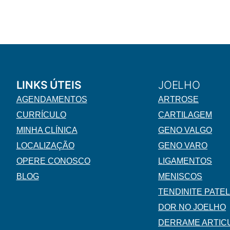
LINKS ÚTEIS
JOELHO
AGENDAMENTOS
ARTROSE
CURRÍCULO
CARTILAGEM
MINHA CLÍNICA
GENO VALGO
LOCALIZAÇÃO
GENO VARO
OPERE CONOSCO
LIGAMENTOS
BLOG
MENISCOS
TENDINITE PATE
DOR NO JOELHO
DERRAME ARTIC