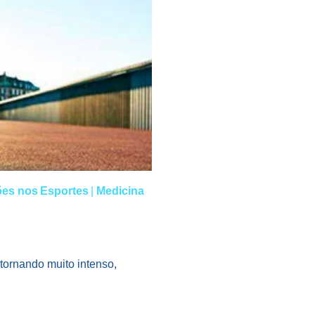
es nos Esportes
|
Medicina
tornando muito intenso,
…