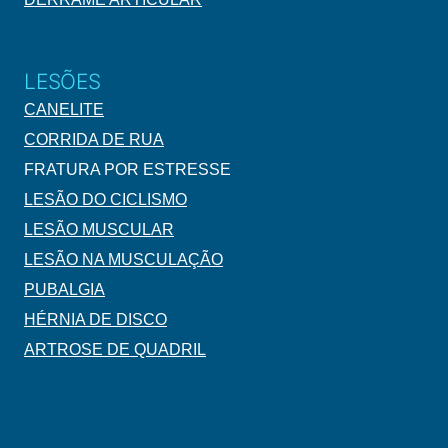
LESÕES
CANELITE
CORRIDA DE RUA
FRATURA POR ESTRESSE
LESÃO DO CICLISMO
LESÃO MUSCULAR
LESÃO NA MUSCULAÇÃO
PUBALGIA
HÉRNIA DE DISCO
ARTROSE DE QUADRIL