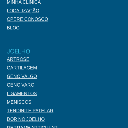
MINHA CLÍNICA
LOCALIZAÇÃO
OPERE CONOSCO
BLOG
JOELHO
ARTROSE
CARTILAGEM
GENO VALGO
GENO VARO
LIGAMENTOS
MENISCOS
TENDINITE PATELAR
DOR NO JOELHO
DERRAME ARTICULAR