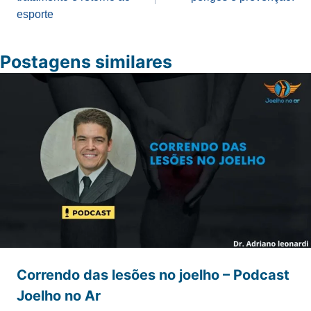
Post
esporte
Postagens similares
Correndo das lesões no joelho – Podcast
Joelho no Ar