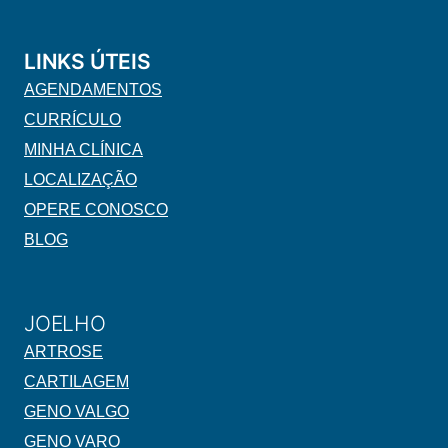
LINKS ÚTEIS
AGENDAMENTOS
CURRÍCULO
MINHA CLÍNICA
LOCALIZAÇÃO
OPERE CONOSCO
BLOG
JOELHO
ARTROSE
CARTILAGEM
GENO VALGO
GENO VARO