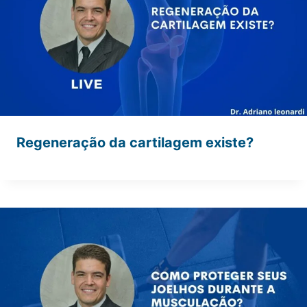
Regeneração da cartilagem existe?