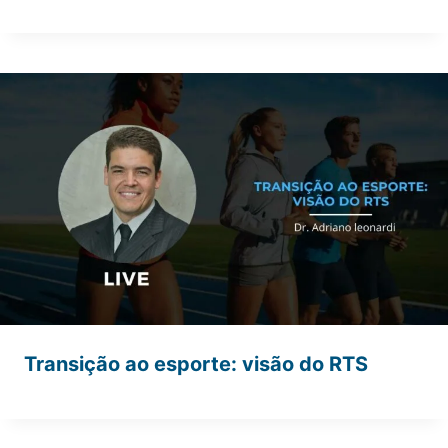
Transição ao esporte: visão do RTS