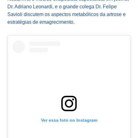
Dr. Adriano Leonardi, e o grande colega Dr. Felipe
Savioli discutem os aspectos metabólicos da artrose e
estratégias de emagrecimento.
Ver essa foto no Instagram