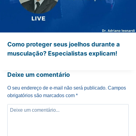
Como proteger seus joelhos durante a
musculação? Especialistas explicam!
Deixe um comentário
O seu endereço de e-mail não será publicado.
Campos
obrigatórios são marcados com
*