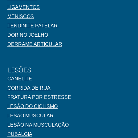
LIGAMENTOS
MENISCOS
TENDINITE PATELAR
DOR NO JOELHO
DERRAME ARTICULAR
LESÕES
CANELITE
CORRIDA DE RUA
FRATURA POR ESTRESSE
LESÃO DO CICLISMO
LESÃO MUSCULAR
LESÃO NA MUSCULAÇÃO
PUBALGIA