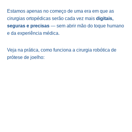
Estamos apenas no começo de uma era em que as
cirurgias ortopédicas serão cada vez mais
digitais,
seguras e precisas
— sem abrir mão do toque humano
e da experiência médica.
Veja na prática, como funciona a cirurgia robótica de
prótese de joelho: