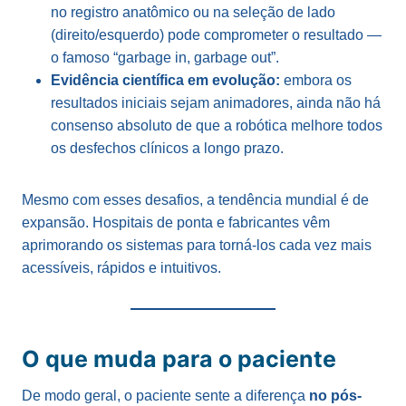
no registro anatômico ou na seleção de lado
(direito/esquerdo) pode comprometer o resultado —
o famoso “garbage in, garbage out”.
Evidência científica em evolução:
embora os
resultados iniciais sejam animadores, ainda não há
consenso absoluto de que a robótica melhore todos
os desfechos clínicos a longo prazo.
Mesmo com esses desafios, a tendência mundial é de
expansão. Hospitais de ponta e fabricantes vêm
aprimorando os sistemas para torná-los cada vez mais
acessíveis, rápidos e intuitivos.
O que muda para o paciente
De modo geral, o paciente sente a diferença
no pós-