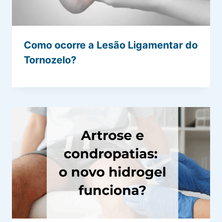
Como ocorre a Lesão Ligamentar do
Tornozelo?