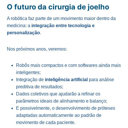
O futuro da cirurgia de joelho
A robótica faz parte de um movimento maior dentro da
medicina: a
integração entre tecnologia e
personalização
.
Nos próximos anos, veremos:
Robôs mais compactos e com softwares ainda mais
inteligentes;
Integração de
inteligência artificial
para análise
preditiva de resultados;
Dados coletivos que ajudarão a refinar os
parâmetros ideais de alinhamento e balanço;
E possivelmente, o desenvolvimento de próteses
adaptadas automaticamente ao padrão de
movimento de cada paciente.