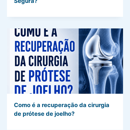
Segura?
Como é a recuperação da cirurgia
de prótese de joelho?