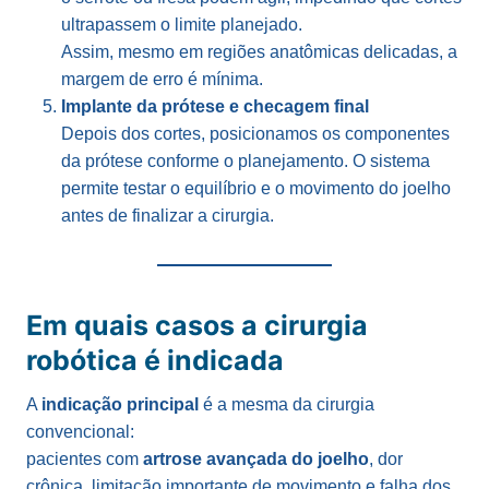
ultrapassem o limite planejado.
Assim, mesmo em regiões anatômicas delicadas, a
margem de erro é mínima.
Implante da prótese e checagem final
Depois dos cortes, posicionamos os componentes
da prótese conforme o planejamento. O sistema
permite testar o equilíbrio e o movimento do joelho
antes de finalizar a cirurgia.
Em quais casos a cirurgia
robótica é indicada
A
indicação principal
é a mesma da cirurgia
convencional:
pacientes com
artrose avançada do joelho
, dor
crônica, limitação importante de movimento e falha dos