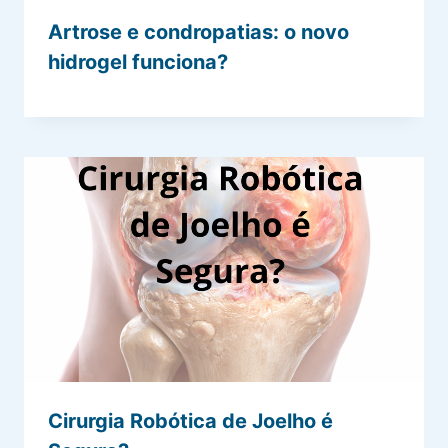
Artrose e condropatias: o novo
hidrogel funciona?
Cirurgia Robótica de Joelho é