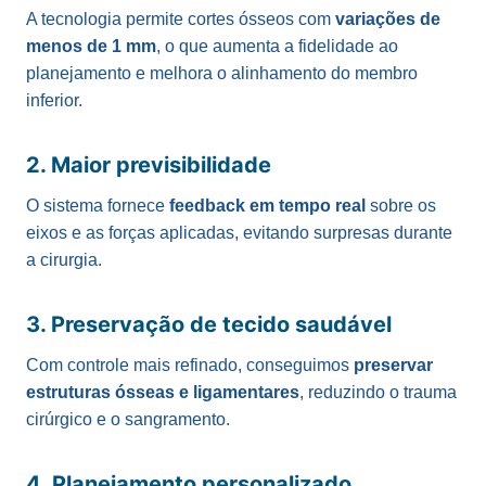
A tecnologia permite cortes ósseos com
variações de
menos de 1 mm
, o que aumenta a fidelidade ao
planejamento e melhora o alinhamento do membro
inferior.
2. Maior previsibilidade
O sistema fornece
feedback em tempo real
sobre os
eixos e as forças aplicadas, evitando surpresas durante
a cirurgia.
3. Preservação de tecido saudável
Com controle mais refinado, conseguimos
preservar
estruturas ósseas e ligamentares
, reduzindo o trauma
cirúrgico e o sangramento.
4. Planejamento personalizado