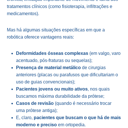
tratamentos clínicos (como fisioterapia, infiltrações e
medicamentos).
Mas há algumas situações específicas em que a
robótica oferece vantagens reais:
Deformidades ósseas complexas
(em valgo, varo
acentuado, pós-fraturas ou sequelas);
Presença de material metálico
de cirurgias
anteriores (placas ou parafusos que dificultariam o
uso de guias convencionais);
Pacientes jovens ou muito ativos
, nos quais
buscamos máxima durabilidade da prótese;
Casos de revisão
(quando é necessário trocar
uma prótese antiga);
E, claro,
pacientes que buscam o que há de mais
moderno e preciso
em ortopedia.