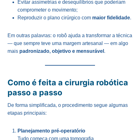
Evitar assimetrias e desequilíbrios que poderiam
comprometer o movimento;
Reproduzir o plano cirúrgico com
maior fidelidade
.
Em outras palavras: o robô ajuda a transformar a técnica
— que sempre teve uma margem artesanal — em algo
mais
padronizado, objetivo e mensurável
.
Como é feita a cirurgia robótica
passo a passo
De forma simplificada, o procedimento segue algumas
etapas principais:
Planejamento pré-operatório
Tudo começa com uma tomografia