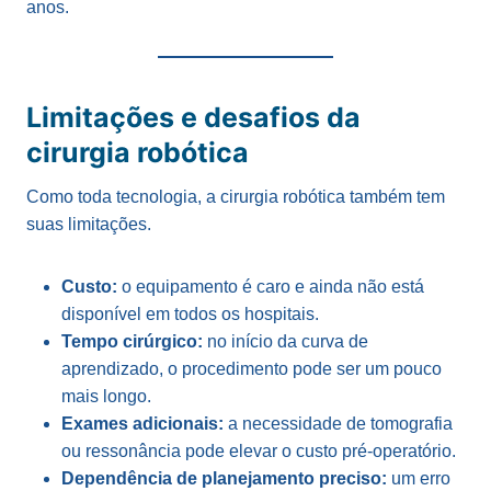
anos.
Limitações e desafios da
cirurgia robótica
Como toda tecnologia, a cirurgia robótica também tem
suas limitações.
Custo:
o equipamento é caro e ainda não está
disponível em todos os hospitais.
Tempo cirúrgico:
no início da curva de
aprendizado, o procedimento pode ser um pouco
mais longo.
Exames adicionais:
a necessidade de tomografia
ou ressonância pode elevar o custo pré-operatório.
Dependência de planejamento preciso:
um erro