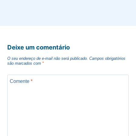
Deixe um comentário
O seu endereço de e-mail não será publicado.
Campos obrigatórios
são marcados com
*
Comente
*