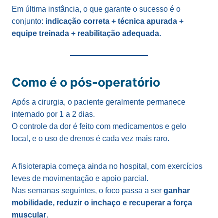
Em última instância, o que garante o sucesso é o
conjunto:
indicação correta + técnica apurada +
equipe treinada + reabilitação adequada.
Como é o pós-operatório
Após a cirurgia, o paciente geralmente permanece
internado por 1 a 2 dias.
O controle da dor é feito com medicamentos e gelo
local, e o uso de drenos é cada vez mais raro.
A fisioterapia começa ainda no hospital, com exercícios
leves de movimentação e apoio parcial.
Nas semanas seguintes, o foco passa a ser
ganhar
mobilidade, reduzir o inchaço e recuperar a força
muscular
.