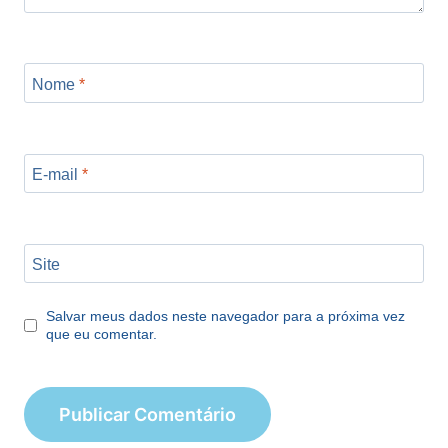
Nome
*
E-mail
*
Site
Salvar meus dados neste navegador para a próxima vez
que eu comentar.