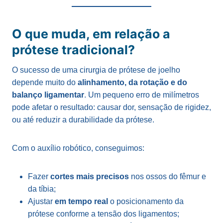
O que muda, em relação a
prótese tradicional?
O sucesso de uma cirurgia de prótese de joelho
depende muito do
alinhamento, da rotação e do
balanço ligamentar
. Um pequeno erro de milímetros
pode afetar o resultado: causar dor, sensação de rigidez,
ou até reduzir a durabilidade da prótese.
Com o auxílio robótico, conseguimos:
Fazer
cortes mais precisos
nos ossos do fêmur e
da tíbia;
Ajustar
em tempo real
o posicionamento da
prótese conforme a tensão dos ligamentos;