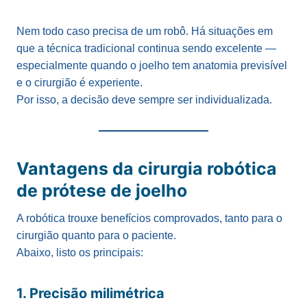
Nem todo caso precisa de um robô. Há situações em
que a técnica tradicional continua sendo excelente —
especialmente quando o joelho tem anatomia previsível
e o cirurgião é experiente.
Por isso, a decisão deve sempre ser individualizada.
Vantagens da cirurgia robótica
de prótese de joelho
A robótica trouxe benefícios comprovados, tanto para o
cirurgião quanto para o paciente.
Abaixo, listo os principais:
1. Precisão milimétrica