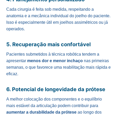
Cada cirurgia é feita sob medida, respeitando a
anatomia e a mecânica individual do joelho do paciente.
Isso é especialmente útil em joelhos assimétricos ou já
operados.
5. Recuperação mais confortável
Pacientes submetidos à técnica robótica tendem a
apresentar
menos dor e menor inchaço
nas primeiras
semanas, o que favorece uma reabilitação mais rápida e
eficaz.
6. Potencial de longevidade da prótese
A melhor colocação dos componentes e o equilíbrio
mais estável da articulação podem contribuir para
aumentar a durabilidade da prótese
ao longo dos