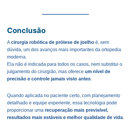
Conclusão
A
cirurgia robótica de prótese de joelho
é, sem
dúvida, um dos avanços mais importantes da ortopedia
moderna.
Ela não é indicada para todos os casos, nem substitui o
julgamento do cirurgião, mas oferece
um nível de
precisão e controle jamais visto antes
.
Quando aplicada no paciente certo, com planejamento
detalhado e equipe experiente, essa tecnologia pode
proporcionar uma
recuperação mais previsível,
resultados mais estáveis e melhor qualidade de vida
.