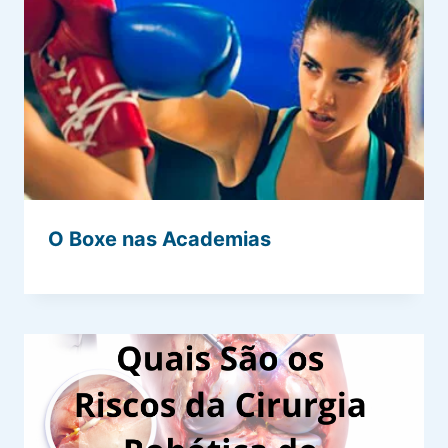
O Boxe nas Academias