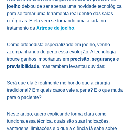
joelho
deixou de ser apenas uma novidade tecnológica
para se tornar uma ferramenta real dentro das salas
cirúrgicas. E ela vem se tornando uma aliada no
tratamento da
Artrose de joelho
.
Como ortopedista especializado em joelho, venho
acompanhando de perto essa evolução. A tecnologia
trouxe ganhos importantes em
precisão, segurança e
previsibilidade
, mas também levantou dúvidas:
Será que ela é realmente melhor do que a cirurgia
tradicional? Em quais casos vale a pena? E o que muda
para o paciente?
Neste artigo, quero explicar de forma clara como
funciona essa técnica, quais são suas indicações,
vantagens, limitações e o que a ciência já sabe sobre