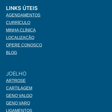
LINKS ÚTEIS
AGENDAMENTOS
CURRÍCULO
MINHA CLÍNICA
LOCALIZAÇÃO
OPERE CONOSCO
BLOG
JOELHO
ARTROSE
CARTILAGEM
GENO VALGO
GENO VARO
LIGAMENTOS