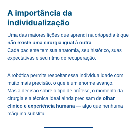
A importância da
individualização
Uma das maiores lições que aprendi na ortopedia é que
não existe uma cirurgia igual à outra
.
Cada paciente tem sua anatomia, seu histórico, suas
expectativas e seu ritmo de recuperação.
A robótica permite respeitar essa individualidade com
muito mais precisão, o que é um enorme avanço.
Mas a decisão sobre o tipo de prótese, o momento da
cirurgia e a técnica ideal ainda precisam de
olhar
clínico e experiência humana
— algo que nenhuma
máquina substitui.