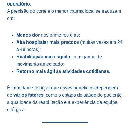
operatório
.
A precisão do corte e o menor trauma local se traduzem
em:
Menos dor
nos primeiros dias;
Alta hospitalar mais precoce
(muitas vezes em 24
a 48 horas);
Reabilitação mais rápida
, com ganho de
movimento antecipado;
Retorno mais ágil às atividades cotidianas.
É importante reforçar que esses benefícios dependem
de
vários fatores
, como o estado de saúde do paciente,
a qualidade da reabilitação e a experiência da equipe
cirúrgica.