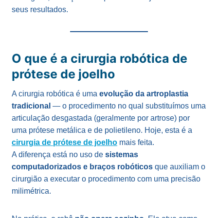
seus resultados.
O que é a cirurgia robótica de
prótese de joelho
A cirurgia robótica é uma
evolução da artroplastia
tradicional
— o procedimento no qual substituímos uma
articulação desgastada (geralmente por artrose) por
uma prótese metálica e de polietileno. Hoje, esta é a
cirurgia de prótese de joelho
mais feita.
A diferença está no uso de
sistemas
computadorizados e braços robóticos
que auxiliam o
cirurgião a executar o procedimento com uma precisão
milimétrica.