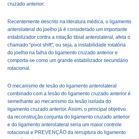
cruzado anterior:
Recentemente descrito na literatura médica, o ligamento
anterolateral do joelho já é considerado um importante
estabilizador contra a rotação tibial anterolateral, afeta o
chamado “pivot shift”, ou seja, a instabilidade rotatória
do joelho na falha do ligamento cruzado anterior e
comporta-se como um grande estabilizador secundário
rotacional.
O mecanismo de lesão do ligamento anterolateral
combinado com a lesão do ligamento cruzado anterior é
semelhante ao mecanismo da lesão isolada do
ligamento cruzado anterior. Assim, o principal objetivo
da reconstrução conjunta do ligamento cruzado anterior
e do ligamento anterolateral seria um maior controle
rotacional e PREVENÇÃO da rerruptura do ligamento