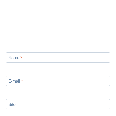
Nome
*
E-mail
*
Site