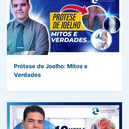
Prótese de Joelho: Mitos e
Verdades