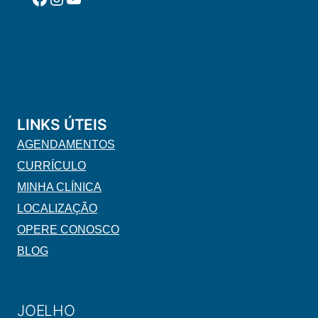
LINKS ÚTEIS
AGENDAMENTOS
CURRÍCULO
MINHA CLÍNICA
LOCALIZAÇÃO
OPERE CONOSCO
BLOG
JOELHO