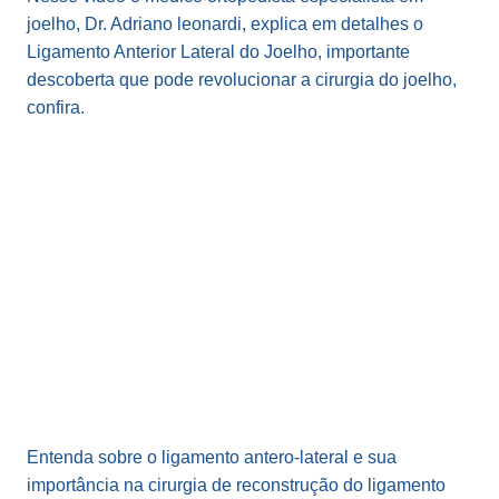
joelho, Dr. Adriano leonardi, explica em detalhes o
Ligamento Anterior Lateral do Joelho, importante
descoberta que pode revolucionar a cirurgia do joelho,
confira.
Entenda sobre o ligamento antero-lateral e sua
importância na cirurgia de reconstrução do ligamento