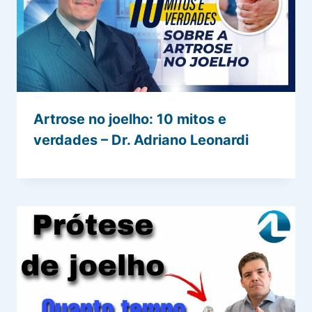
Artrose no joelho: 10 mitos e
verdades – Dr. Adriano Leonardi