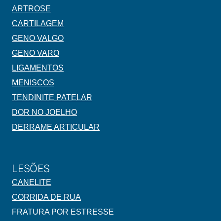
ARTROSE
CARTILAGEM
GENO VALGO
GENO VARO
LIGAMENTOS
MENISCOS
TENDINITE PATELAR
DOR NO JOELHO
DERRAME ARTICULAR
LESÕES
CANELITE
CORRIDA DE RUA
FRATURA POR ESTRESSE