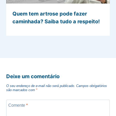
Quem tem artrose pode fazer
caminhada? Saiba tudo a respeito!
Deixe um comentário
O seu endereço de e-mail não será publicado.
Campos obrigatórios
são marcados com
*
Comente
*