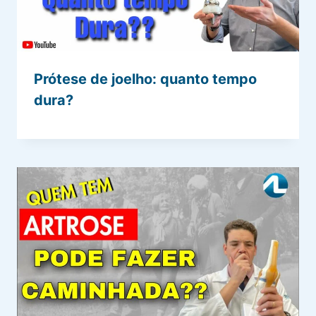
Prótese de joelho: quanto tempo
dura?