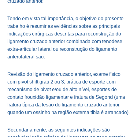
cruzado anterior.
Tendo em vista tal importância, o objetivo do presente
trabalho é resumir as evidências sobre as principais
indicações cirúrgicas descritas para reconstrução do
ligamento cruzado anterior combinada com tenodese
extra-articular lateral ou reconstrução do ligamento
anterolateral são:
Revisão do ligamento cruzado anterior, exame físico
com pivot shift grau 2 ou 3, prática de esporte com
mecanismo de pivot e/ou de alto nível, esportes de
contato frouxidão ligamentar e fratura de Segond (uma
fratura típica da lesão do ligamento cruzado anterior,
quando um ossinho na região externa tíbia é arrancado).
Secundariamente, as seguintes indicações são