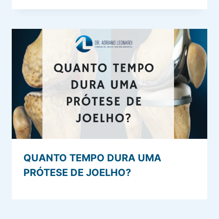
QUANTO TEMPO DURA UMA
PRÓTESE DE JOELHO?