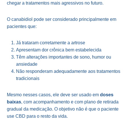
chegar a tratamentos mais agressivos no futuro.
O canabidiol pode ser considerado principalmente em
pacientes que:
Já trataram corretamente a artrose
Apresentam dor crônica bem estabelecida
Têm alterações importantes de sono, humor ou
ansiedade
Não responderam adequadamente aos tratamentos
tradicionais
Mesmo nesses casos, ele deve ser usado em
doses
baixas
, com acompanhamento e com plano de retirada
gradual da medicação. O objetivo não é que o paciente
use CBD para o resto da vida.