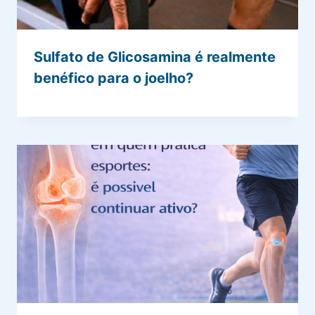
Sulfato de Glicosamina é realmente
benéfico para o joelho?