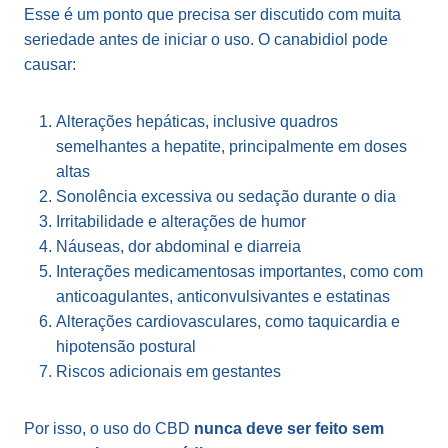
Esse é um ponto que precisa ser discutido com muita
seriedade antes de iniciar o uso. O canabidiol pode
causar:
Alterações hepáticas, inclusive quadros
semelhantes a hepatite, principalmente em doses
altas
Sonolência excessiva ou sedação durante o dia
Irritabilidade e alterações de humor
Náuseas, dor abdominal e diarreia
Interações medicamentosas importantes, como com
anticoagulantes, anticonvulsivantes e estatinas
Alterações cardiovasculares, como taquicardia e
hipotensão postural
Riscos adicionais em gestantes
Por isso, o uso do CBD
nunca deve ser feito sem