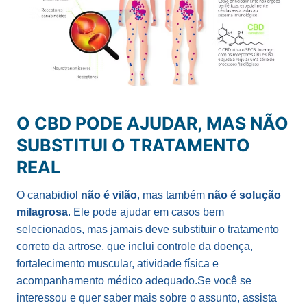
O CBD PODE AJUDAR, MAS NÃO
SUBSTITUI O TRATAMENTO
REAL
O canabidiol
não é vilão
, mas também
não é solução
milagrosa
. Ele pode ajudar em casos bem
selecionados, mas jamais deve substituir o tratamento
correto da artrose, que inclui controle da doença,
fortalecimento muscular, atividade física e
acompanhamento médico adequado.Se você se
interessou e quer saber mais sobre o assunto, assista