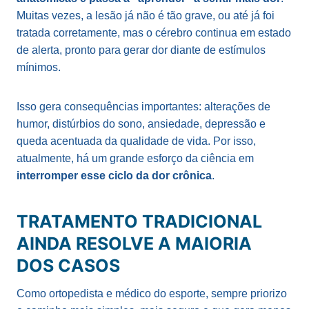
Muitas vezes, a lesão já não é tão grave, ou até já foi
tratada corretamente, mas o cérebro continua em estado
de alerta, pronto para gerar dor diante de estímulos
mínimos.
Isso gera consequências importantes: alterações de
humor, distúrbios do sono, ansiedade, depressão e
queda acentuada da qualidade de vida. Por isso,
atualmente, há um grande esforço da ciência em
interromper esse ciclo da dor crônica
.
TRATAMENTO TRADICIONAL
AINDA RESOLVE A MAIORIA
DOS CASOS
Como ortopedista e médico do esporte, sempre priorizo