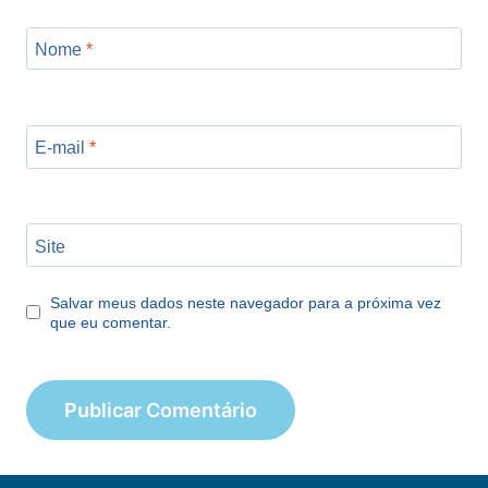
Nome
*
E-mail
*
Site
Salvar meus dados neste navegador para a próxima vez
que eu comentar.