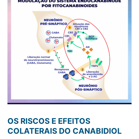
OS RISCOS E EFEITOS
COLATERAIS DO CANABIDIOL