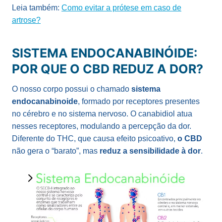
Leia também:
Como evitar a prótese em caso de
artrose?
SISTEMA ENDOCANABINÓIDE:
POR QUE O CBD REDUZ A DOR?
O nosso corpo possui o chamado
sistema
endocanabinoide
, formado por receptores presentes
no cérebro e no sistema nervoso. O canabidiol atua
nesses receptores, modulando a percepção da dor.
Diferente do THC, que causa efeito psicoativo,
o CBD
não gera o “barato”, mas
reduz a sensibilidade à dor
.