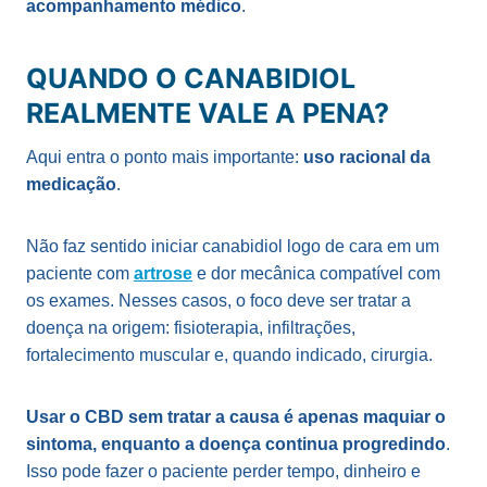
acompanhamento médico
.
QUANDO O CANABIDIOL
REALMENTE VALE A PENA?
Aqui entra o ponto mais importante:
uso racional da
medicação
.
Não faz sentido iniciar canabidiol logo de cara em um
paciente com
artrose
e dor mecânica compatível com
os exames. Nesses casos, o foco deve ser tratar a
doença na origem: fisioterapia, infiltrações,
fortalecimento muscular e, quando indicado, cirurgia.
Usar o CBD sem tratar a causa é apenas maquiar o
sintoma, enquanto a doença continua progredindo
.
Isso pode fazer o paciente perder tempo, dinheiro e