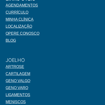
AGENDAMENTOS
CURRÍCULO
MINHA CLÍNICA
LOCALIZAÇÃO
OPERE CONOSCO
BLOG
JOELHO
ARTROSE
CARTILAGEM
GENO VALGO
GENO VARO
LIGAMENTOS
MENISCOS