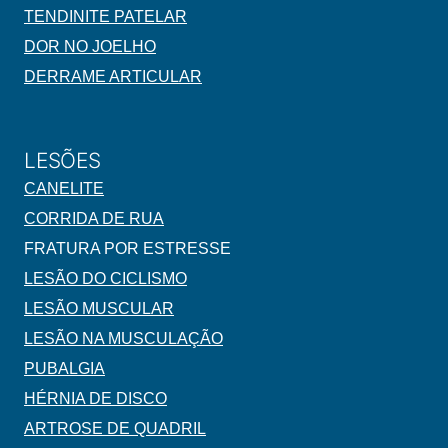
TENDINITE PATELAR
DOR NO JOELHO
DERRAME ARTICULAR
LESÕES
CANELITE
CORRIDA DE RUA
FRATURA POR ESTRESSE
LESÃO DO CICLISMO
LESÃO MUSCULAR
LESÃO NA MUSCULAÇÃO
PUBALGIA
HÉRNIA DE DISCO
ARTROSE DE QUADRIL