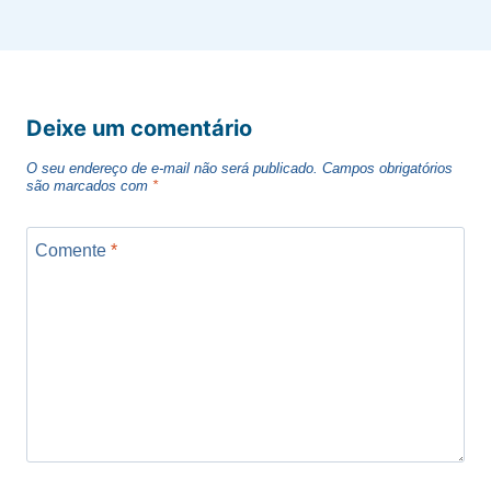
Deixe um comentário
O seu endereço de e-mail não será publicado.
Campos obrigatórios
são marcados com
*
Comente
*