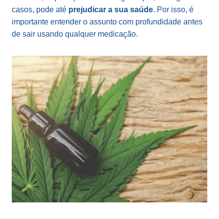
casos, pode até
prejudicar a sua saúde
. Por isso, é
importante entender o assunto com profundidade antes
de sair usando qualquer medicação.