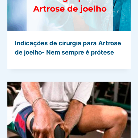
Indicações de cirurgia para Artrose
de joelho- Nem sempre é prótese