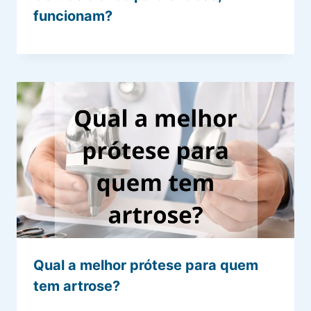
funcionam?
Qual a melhor prótese para quem
tem artrose?