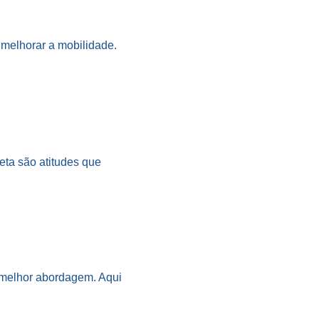
 melhorar a mobilidade.
eta são atitudes que
a melhor abordagem. Aqui