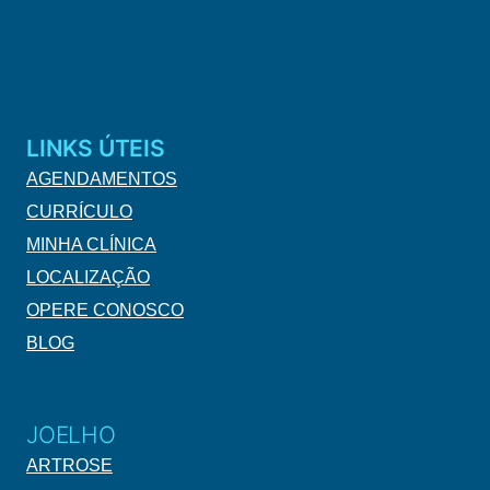
LINKS ÚTEIS
AGENDAMENTOS
CURRÍCULO
MINHA CLÍNICA
LOCALIZAÇÃO
OPERE CONOSCO
BLOG
JOELHO
ARTROSE