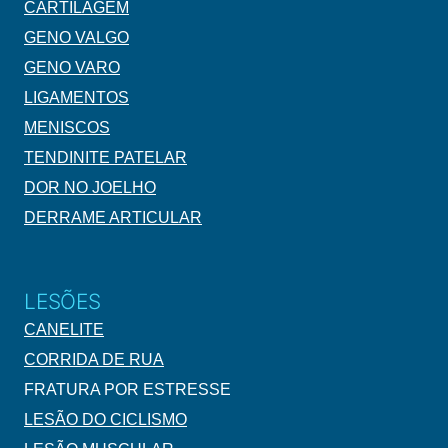
CARTILAGEM
GENO VALGO
GENO VARO
LIGAMENTOS
MENISCOS
TENDINITE PATELAR
DOR NO JOELHO
DERRAME ARTICULAR
LESÕES
CANELITE
CORRIDA DE RUA
FRATURA POR ESTRESSE
LESÃO DO CICLISMO