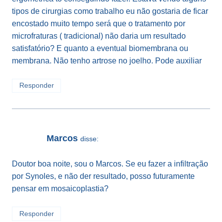
tipos de cirurgias como trabalho eu não gostaria de ficar
encostado muito tempo será que o tratamento por
microfraturas ( tradicional) não daria um resultado
satisfatório? E quanto a eventual biomembrana ou
membrana. Não tenho artrose no joelho. Pode auxiliar
Responder
Marcos
disse:
Doutor boa noite, sou o Marcos. Se eu fazer a infiltração
por Synoles, e não der resultado, posso futuramente
pensar em mosaicoplastia?
Responder