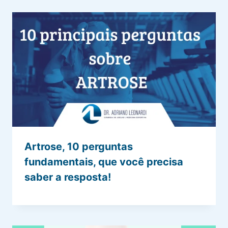
Artrose, 10 perguntas
fundamentais, que você precisa
saber a resposta!