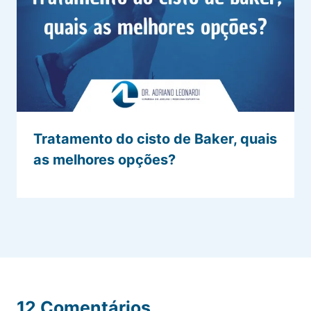
Tratamento do cisto de Baker, quais
as melhores opções?
12 Comentários