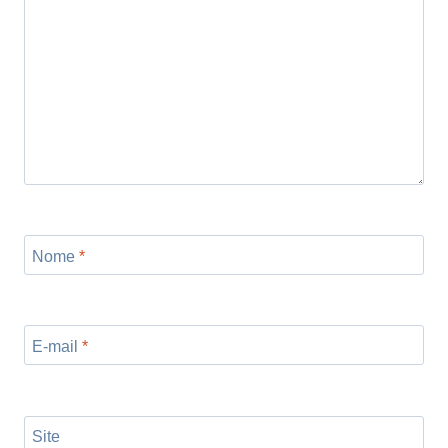
Nome
*
E-mail
*
Site