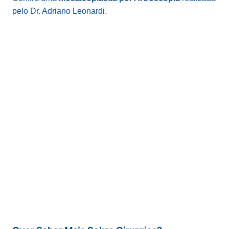
pelo Dr. Adriano Leonardi.