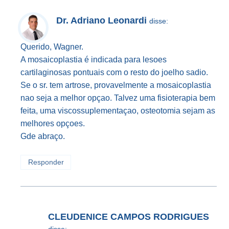
Dr. Adriano Leonardi
disse:
Querido, Wagner.
A mosaicoplastia é indicada para lesoes
cartilaginosas pontuais com o resto do joelho sadio.
Se o sr. tem artrose, provavelmente a mosaicoplastia
nao seja a melhor opçao. Talvez uma fisioterapia bem
feita, uma viscossuplementaçao, osteotomia sejam as
melhores opçoes.
Gde abraço.
Responder
CLEUDENICE CAMPOS RODRIGUES