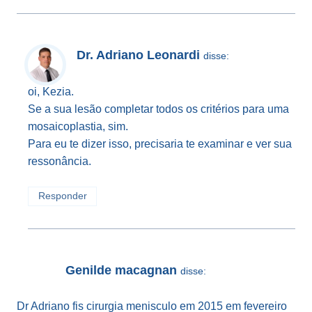
Dr. Adriano Leonardi
disse:
oi, Kezia.
Se a sua lesão completar todos os critérios para uma
mosaicoplastia, sim.
Para eu te dizer isso, precisaria te examinar e ver sua
ressonância.
Responder
Genilde macagnan
disse:
Dr Adriano fis cirurgia menisculo em 2015 em fevereiro