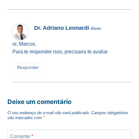
Dr. Adriano Leonardi
disse:
oi, Marcos.
Para te responder isso, precisaria te avaliar
Responder
Deixe um comentário
O seu endereço de e-mail não será publicado.
Campos obrigatórios
são marcados com
*
Comente
*