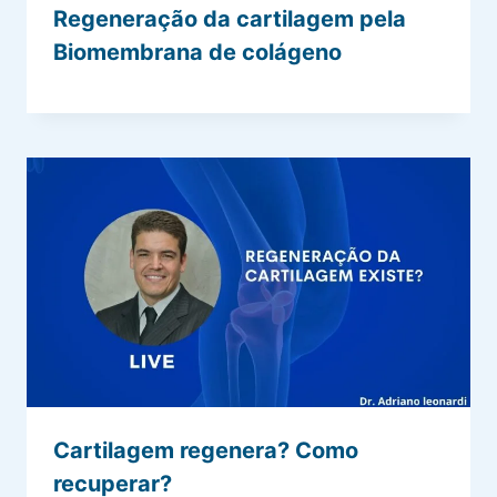
Regeneração da cartilagem pela
Biomembrana de colágeno
Cartilagem regenera? Como
recuperar?