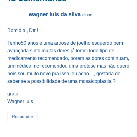
wagner luis da silva
disse:
Bom dia , Dtr !
Tenho50 anos e uma artrose de joelho esquerdo bem
avançada sinto muitas dores já tomei todo tipo de
medicamento recomendado, porem as dores continuam,
um médico me recomendou uma prótese mas não quero
pois sou muito novo pra isso, eu acho…, gostaria de
saber se a possibilidade de uma mosaicoplastia ?
grato;
Wagner luis
Responder