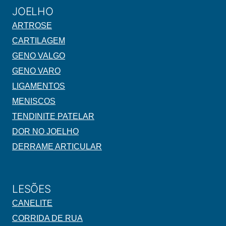
JOELHO
ARTROSE
CARTILAGEM
GENO VALGO
GENO VARO
LIGAMENTOS
MENISCOS
TENDINITE PATELAR
DOR NO JOELHO
DERRAME ARTICULAR
LESÕES
CANELITE
CORRIDA DE RUA