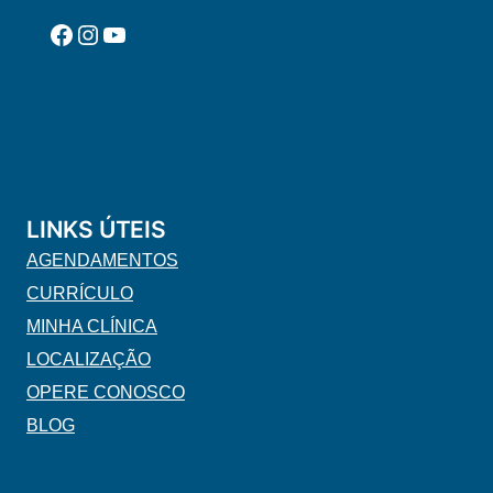
Facebook
Instagram
YouTube
LINKS ÚTEIS
AGENDAMENTOS
CURRÍCULO
MINHA CLÍNICA
LOCALIZAÇÃO
OPERE CONOSCO
BLOG