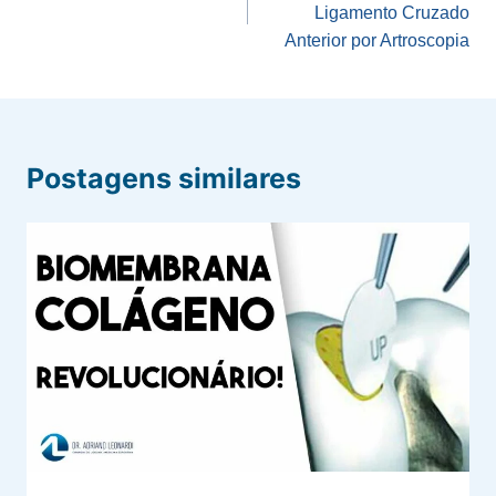
Ligamento Cruzado
Post
Anterior por Artroscopia
Postagens similares