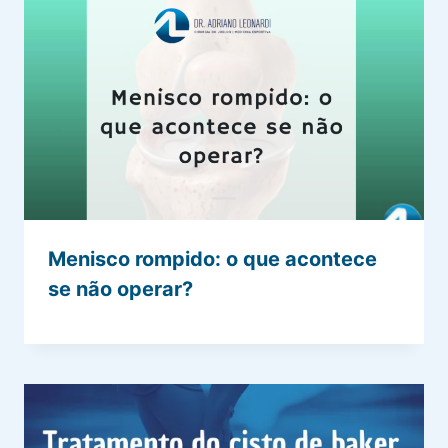
Menisco rompido: o que acontece
se não operar?