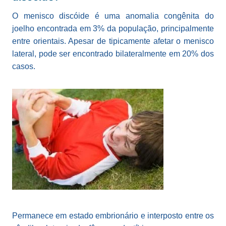
O menisco discóide é uma anomalia congênita do
joelho encontrada em 3% da população, principalmente
entre orientais. Apesar de tipicamente afetar o menisco
lateral, pode ser encontrado bilateralmente em 20% dos
casos.
Permanece em estado embrionário e interposto entre os