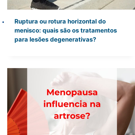
Ruptura ou rotura horizontal do
menisco: quais são os tratamentos
para lesões degenerativas?