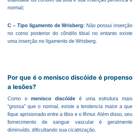
normal;
C – Tipo ligamento de Wrisberg:
Não possui inserção
no corno posterior do côndilo tibial no entanto existe
uma inserção no ligamento de Wrisberg.
Por que é o menisco discóide é propenso
a lesões?
Como o
menisco discóide
é uma estrutura mais
“grossa” que o normal, existe a tendencia maior a que
fique aprisionado entre a tíbia e o fêmur. Além disso, seu
fornecimento de sangue vascular é geralmente
diminuído, dificultando sua cicatrização.