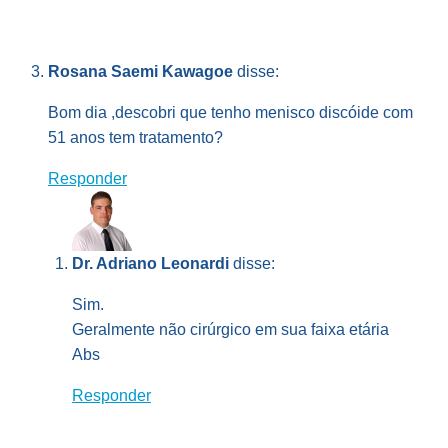
Rosana Saemi Kawagoe
disse:
Bom dia ,descobri que tenho menisco discóide com
51 anos tem tratamento?
Responder
Dr. Adriano Leonardi
disse:
Sim.
Geralmente não cirúrgico em sua faixa etária
Abs
Responder