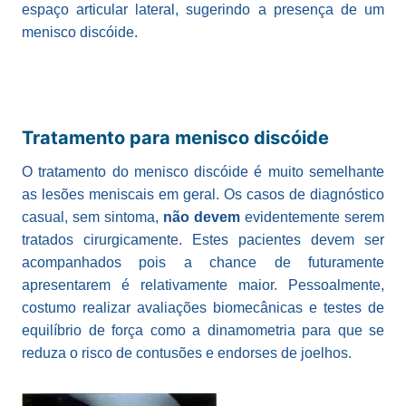
espaço articular lateral, sugerindo a presença de um
menisco discóide.
Tratamento para menisco discóide
O tratamento do menisco discóide é muito semelhante
as lesões meniscais em geral. Os casos de diagnóstico
casual, sem sintoma,
não devem
evidentemente serem
tratados cirurgicamente. Estes pacientes devem ser
acompanhados pois a chance de futuramente
apresentarem é relativamente maior. Pessoalmente,
costumo realizar avaliações biomecânicas e testes de
equilíbrio de força como a dinamometria para que se
reduza o risco de contusões e endorses de joelhos.