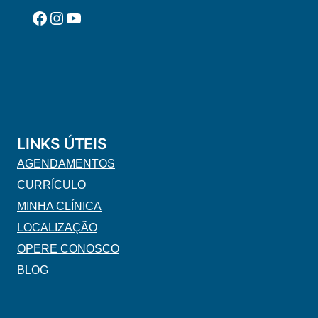
Facebook
Instagram
YouTube
LINKS ÚTEIS
AGENDAMENTOS
CURRÍCULO
MINHA CLÍNICA
LOCALIZAÇÃO
OPERE CONOSCO
BLOG