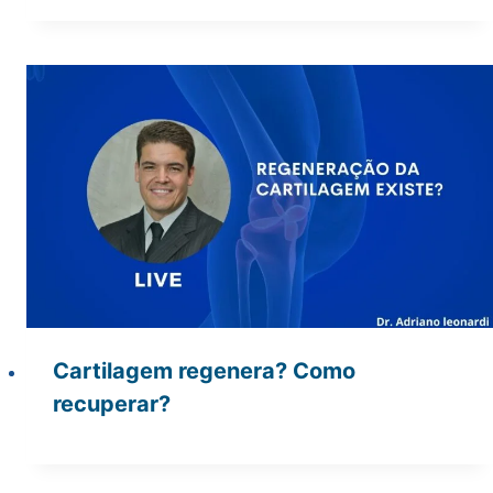
Cartilagem regenera? Como
recuperar?