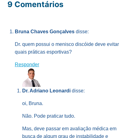
9 Comentários
Bruna Chaves Gonçalves
disse:
Dr. quem possui o menisco discóide deve evitar
quais práticas esportivas?
Responder
Dr. Adriano Leonardi
disse:
oi, Bruna.
Não. Pode praticar tudo.
Mas, deve passar em avaliação médica em
busca de algum grau de instabilidade e