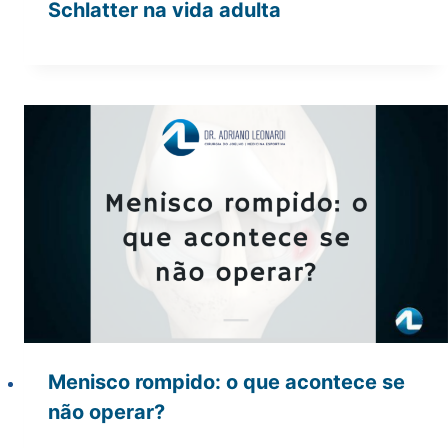
Schlatter na vida adulta
Menisco rompido: o que acontece se
não operar?