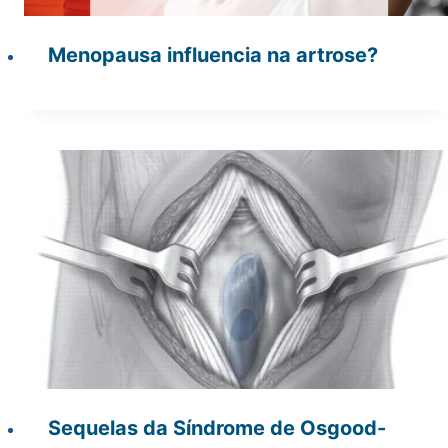
Menopausa influencia na artrose?
Sequelas da Síndrome de Osgood-