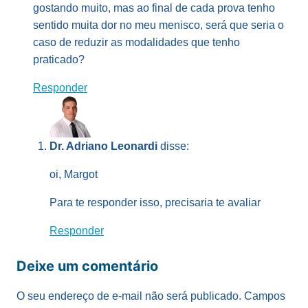
gostando muito, mas ao final de cada prova tenho
sentido muita dor no meu menisco, será que seria o
caso de reduzir as modalidades que tenho
praticado?
Responder
Dr. Adriano Leonardi
disse:
oi, Margot
Para te responder isso, precisaria te avaliar
Responder
Deixe um comentário
O seu endereço de e-mail não será publicado.
Campos