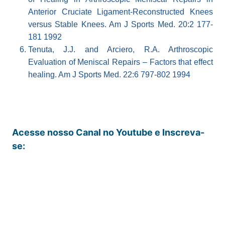
Anterior Cruciate Ligament-Reconstructed Knees
versus Stable Knees. Am J Sports Med. 20:2 177-
181 1992
Tenuta, J.J. and Arciero, R.A. Arthroscopic
Evaluation of Meniscal Repairs – Factors that effect
healing. Am J Sports Med. 22:6 797-802 1994
Acesse nosso Canal no Youtube e Inscreva-
se: