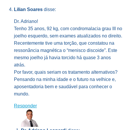
Lilian Soares
disse:
Dr. Adriano!
Tenho 35 anos, 92 kg, com condromalacia grau III no
joelho esquerdo, sem exames atualizados no direito.
Recentemente tive uma torção, que constatou na
ressonância magnética o “menisco discoide”. Este
mesmo joelho já havia torcido há quase 3 anos
atrás.
Por favor, quais seriam os tratamento alternativos?
Pensando na minha idade e o futuro na velhice e,
aposentadoria bem e saudável para conhecer o
mundo.
Responder