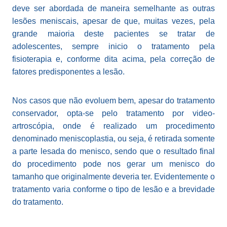
deve ser abordada de maneira semelhante as outras
lesões meniscais, apesar de que, muitas vezes, pela
grande maioria deste pacientes se tratar de
adolescentes, sempre inicio o tratamento pela
fisioterapia e, conforme dita acima, pela correção de
fatores predisponentes a lesão.
Nos casos que não evoluem bem, apesar do tratamento
conservador, opta-se pelo tratamento por video-
artroscópia, onde é realizado um procedimento
denominado meniscoplastia, ou seja, é retirada somente
a parte lesada do menisco, sendo que o resultado final
do procedimento pode nos gerar um menisco do
tamanho que originalmente deveria ter. Evidentemente o
tratamento varia conforme o tipo de lesão e a brevidade
do tratamento.