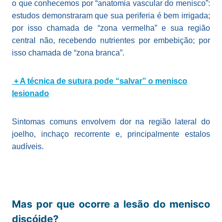
o que conhecemos por “anatomia vascular do menisco”:
estudos demonstraram que sua periferia é bem irrigada;
por isso chamada de “zona vermelha” e sua região
central não, recebendo nutrientes por embebição; por
isso chamada de “zona branca”.
+ A técnica de sutura pode “salvar” o menisco
lesionado
Sintomas comuns envolvem dor na região lateral do
joelho, inchaço recorrente e, principalmente estalos
audíveis.
Mas por que ocorre a lesão do menisco
discóide?