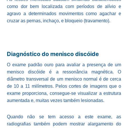
como dor bem localizada com períodos de alívio e
agravo a determinados movimentos como agachar e
cruzar as pernas, inchaço, e bloqueio (travamento).
Diagnóstico do menisco discóide
O exame padrão ouro para avaliar a presença de um
menisco discóide é a ressonância magnética. O
diâmetro transversal de um menisco normal é de cerca
de 10 a 11 milímetros. Pelos cortes de imagens que o
exame proporciona, consegue-se visualizar a estrutura
aumentada e, muitas vezes também lesionadas.
Quando não se tem acesso a este exame, as
radiografias também podem mostrar alargamento do