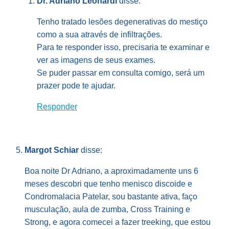
Dr. Adriano Leonardi
disse:
Tenho tratado lesões degenerativas do mestiço
como a sua através de infiltrações.
Para te responder isso, precisaria te examinar e
ver as imagens de seus exames.
Se puder passar em consulta comigo, será um
prazer pode te ajudar.
Responder
Margot Schiar
disse:
Boa noite Dr Adriano, a aproximadamente uns 6
meses descobri que tenho menisco discoide e
Condromalacia Patelar, sou bastante ativa, faço
musculação, aula de zumba, Cross Training e
Strong, e agora comecei a fazer treeking, que estou