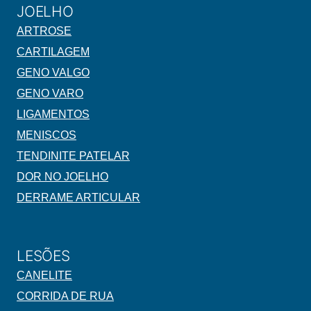
JOELHO
ARTROSE
CARTILAGEM
GENO VALGO
GENO VARO
LIGAMENTOS
MENISCOS
TENDINITE PATELAR
DOR NO JOELHO
DERRAME ARTICULAR
LESÕES
CANELITE
CORRIDA DE RUA