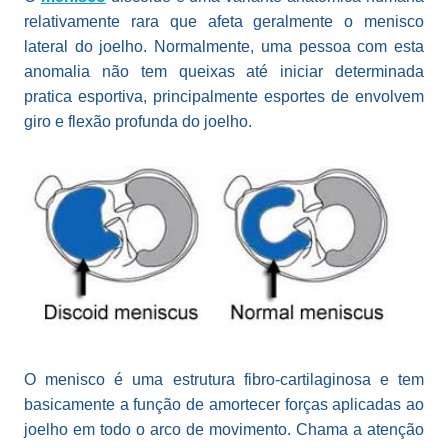
relativamente rara que afeta geralmente o menisco
lateral do joelho. Normalmente, uma pessoa com esta
anomalia não tem queixas até iniciar determinada
pratica esportiva, principalmente esportes de envolvem
giro e flexão profunda do joelho.
O menisco é uma estrutura fibro-cartilaginosa e tem
basicamente a função de amortecer forças aplicadas ao
joelho em todo o arco de movimento. Chama a atenção