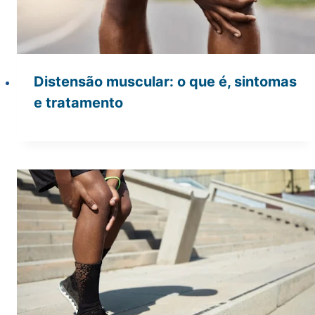
Distensão muscular: o que é, sintomas
e tratamento