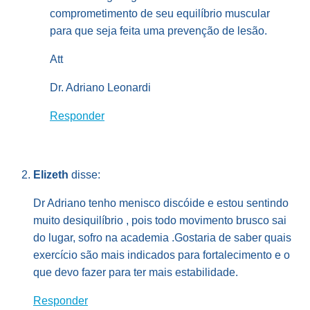
comprometimento de seu equilíbrio muscular
para que seja feita uma prevenção de lesão.
Att
Dr. Adriano Leonardi
Responder
Elizeth
disse:
Dr Adriano tenho menisco discóide e estou sentindo
muito desiquilíbrio , pois todo movimento brusco sai
do lugar, sofro na academia .Gostaria de saber quais
exercício são mais indicados para fortalecimento e o
que devo fazer para ter mais estabilidade.
Responder