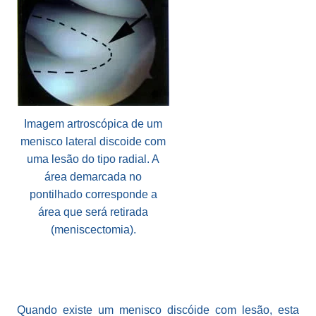
Imagem artroscópica de um
menisco lateral discoide com
uma lesão do tipo radial. A
área demarcada no
pontilhado corresponde a
área que será retirada
(meniscectomia).
Quando existe um menisco discóide com lesão, esta