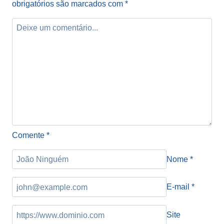
obrigatórios são marcados com
*
Comente
*
Nome
*
E-mail
*
Site