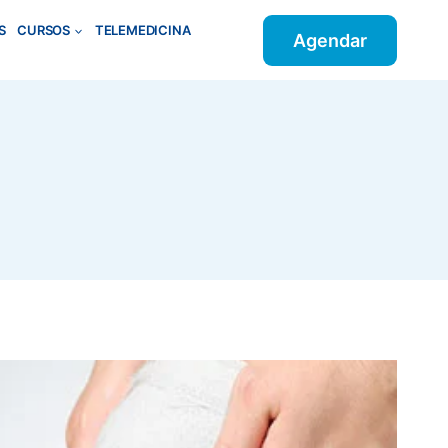
S
CURSOS
TELEMEDICINA
Agendar