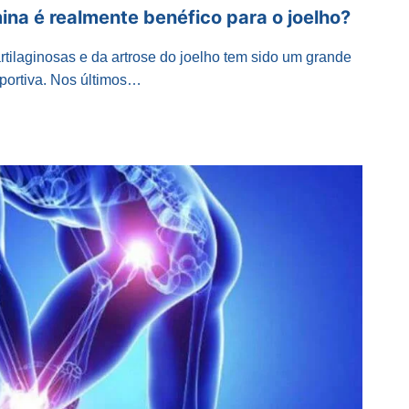
ina é realmente benéfico para o joelho?
rtilaginosas e da artrose do joelho tem sido um grande
portiva. Nos últimos…