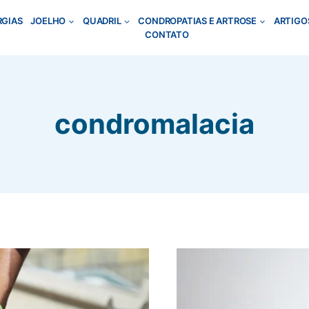
RGIAS
JOELHO
QUADRIL
CONDROPATIAS E ARTROSE
ARTIGO
CONTATO
condromalacia