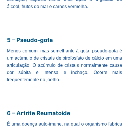
álcool, frutos do mar e carnes vermelha.
5 – Pseudo-gota
Menos comum, mas semelhante à gota, pseudo-gota é
um acúmulo de cristais de pirofosfato de cálcio em uma
articulação. O acúmulo de cristais normalmente causa
dor súbita e intensa e inchaço. Ocorre mais
freqüentemente no joelho.
6 – Artrite Reumatoide
É uma doença auto-imune, na qual o organismo fabrica