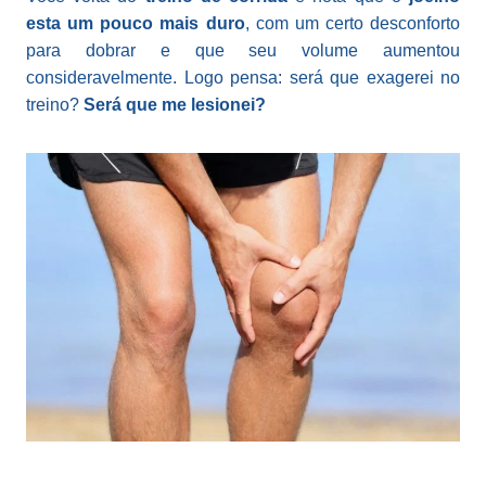
esta um pouco mais duro
, com um certo desconforto
para dobrar e que seu volume aumentou
consideravelmente. Logo pensa: será que exagerei no
treino?
Será que me lesionei?