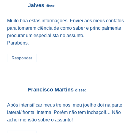
Jalves
disse:
Muito boa estas informações. Enviei aos meus contatos
para tomarem ciência de como saber e principalmente
procurar um especialista no assunto.
Parabéns.
Responder
Francisco Martins
disse:
Após intensificar meus treinos, meu joelho doi na parte
lateral/ frontal interna. Porém não tem inchaço!!… Não
achei mensão sobre o assunto!