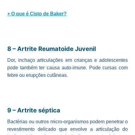
+ O que é Cisto de Baker?
8 – Artrite Reumatoide Juvenil
Dor, inchaço articulações em crianças e adolescentes
pode também ter causa auto-imune. Pode cursas com
febre ou erupções cutâneas.
9 – Artrite séptica
Bactérias ou outros micro-organismos podem penetrar o
revestimento delicado que envolve a articulação do