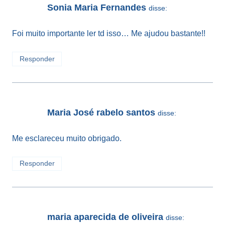
Sonia Maria Fernandes
disse:
Foi muito importante ler td isso… Me ajudou bastante!!
Responder
Maria José rabelo santos
disse:
Me esclareceu muito obrigado.
Responder
maria aparecida de oliveira
disse: