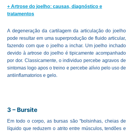
+ Artrose do joelho: causas, diagnóstico e
tratamentos
A degeneração da cartilagem da articulação do joelho
pode resultar em uma superprodução de fluido articular,
fazendo com que o joelho a inchar. Um joelho inchado
devido à artrose do joelho é tipicamente acompanhado
por dor. Classicamente, o individuo percebe agravos de
sintomas logo apos o treino e percebe alívio pelo uso de
antiinflamatorios e gelo.
3 – Bursite
Em todo o corpo, as bursas são “bolsinhas, cheias de
líquido que reduzem o atrito entre músculos, tendões e