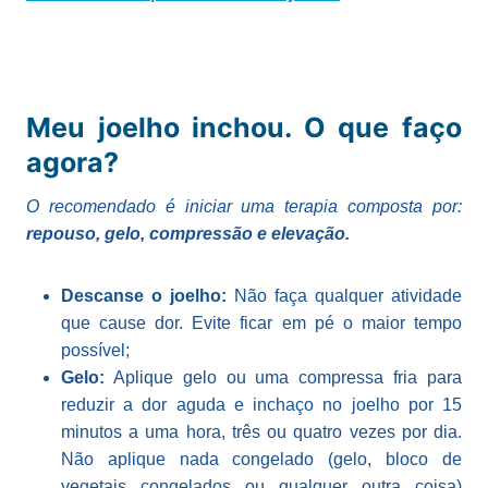
Meu joelho inchou. O que faço
agora?
O recomendado é iniciar uma terapia composta por:
repouso, gelo, compressão e elevação.
Descanse o joelho:
Não faça qualquer atividade
que cause dor. Evite ficar em pé o maior tempo
possível;
Gelo:
Aplique gelo ou uma compressa fria para
reduzir a dor aguda e inchaço no joelho por 15
minutos a uma hora, três ou quatro vezes por dia.
Não aplique nada congelado (gelo, bloco de
vegetais congelados ou qualquer outra coisa)