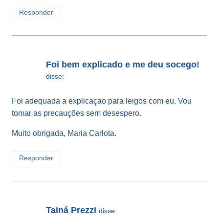
Responder
Foi bem explicado e me deu socego!
disse:
Foi adequada a explicaçao para leigos com eu. Vou
tomar as precauções sem desespero.
Muito obrigada, Maria Carlota.
Responder
Tainá Prezzi
disse: