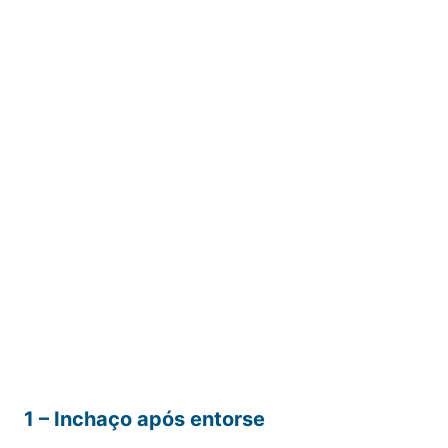
1 – Inchaço após entorse