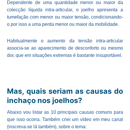
Dependente de uma quantidade menor ou maior da
colecção líquida intra-articular, o joelho apresenta a
tumefação com menor ou maior tensão, condicionando-
o por isso a uma perda menor ou maior da mobilidade.
Habitualmente o aumento da tensão intra-articular
associa-se ao aparecimento de desconforto ou mesmo
dor, que em situações extremas é bastante insuportável.
Mas, quais seriam as causas do
inchaço nos joelhos?
Abaixo vou listar as 10 principais causas comuns para
que isso ocorra. Também criei um vídeo em meu canal
(inscreva-se lá também), sobre o tema: