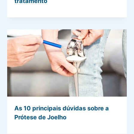
tratamento
As 10 principais dúvidas sobre a
Prótese de Joelho