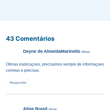
43 Comentários
Deyne de AlmeidaMarinello
disse:
Otimas explicaçoes, precisamos sempre de informaçoes
corretas e precisas.
Responder
Aline Brasil
disse: