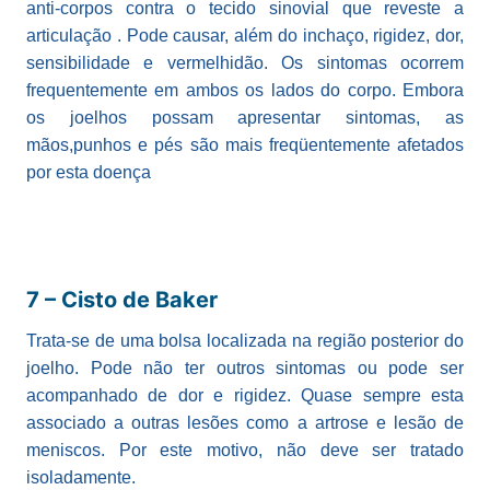
anti-corpos contra o tecido sinovial que reveste a
articulação . Pode causar, além do inchaço, rigidez, dor,
sensibilidade e vermelhidão. Os sintomas ocorrem
frequentemente em ambos os lados do corpo. Embora
os joelhos possam apresentar sintomas, as
mãos,punhos e pés são mais freqüentemente afetados
por esta doença
7 – Cisto de Baker
Trata-se de uma bolsa localizada na região posterior do
joelho. Pode não ter outros sintomas ou pode ser
acompanhado de dor e rigidez. Quase sempre esta
associado a outras lesões como a artrose e lesão de
meniscos. Por este motivo, não deve ser tratado
isoladamente.