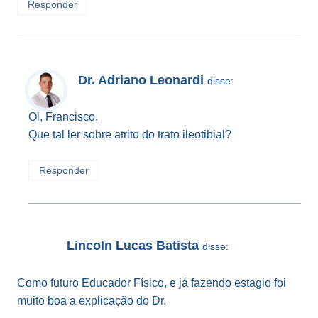
Responder
Dr. Adriano Leonardi
disse:
Oi, Francisco.
Que tal ler sobre atrito do trato ileotibial?
Responder
Lincoln Lucas Batista
disse:
Como futuro Educador Físico, e já fazendo estagio foi
muito boa a explicação do Dr.