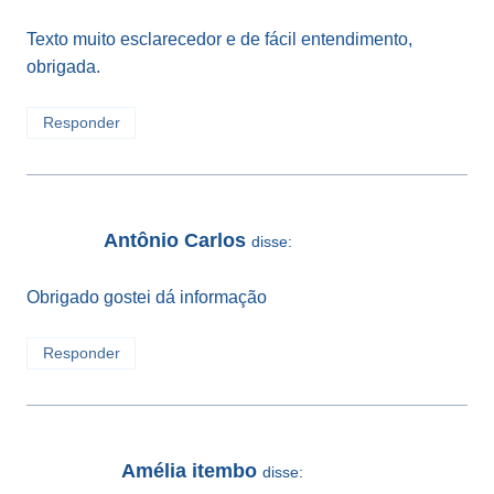
Texto muito esclarecedor e de fácil entendimento,
obrigada.
Responder
Antônio Carlos
disse:
Obrigado gostei dá informação
Responder
Amélia itembo
disse: