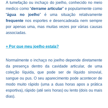
A tumefação ou inchaço do joelho, conhecido no meio
medico como “
derrame articular
” e popularmente como
“
água no joelho
” é uma situação relativamente
frequente
nos esportes e desencadeada nem sempre
por apenas uma, mas muitas vezes por várias causas
associadas.
+ Por que meu joelho estala?
Normalmente o inchaço no joelho depende diretamente
da presença dentro da cavidade articular, de uma
coleção líquida, que pode ser de líquido sinovial,
sangue ou pus. O seu aparecimento pode acontecer de
modo muito rápido (uma a duas horas apos a prática
esportiva), rápido (até seis horas) ou lento (dois ou mais
dias).