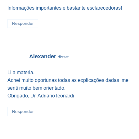
Informações importantes e bastante esclarecedoras!
Responder
Alexander
disse:
Li a materia.
Achei muito oportunas todas as explicações dadas .me
senti muito bem orientado.
Obrigado, Dr. Adriano leonardi
Responder