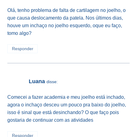
Olá, tenho problema de falta de cartilagem no joelho, o
que causa deslocamento da patela. Nos últimos dias,
houve um inchaço no joelho esquerdo, oque eu faço,
tomo algo?
Responder
Luana
disse:
Comecei a fazer academia e meu joelho está inchado,
agora o inchaço desceu um pouco pra baixo do joelho,
isso é sinal que está desinchando? O que faço pois
gostaria de continuar com as atividades
Responder