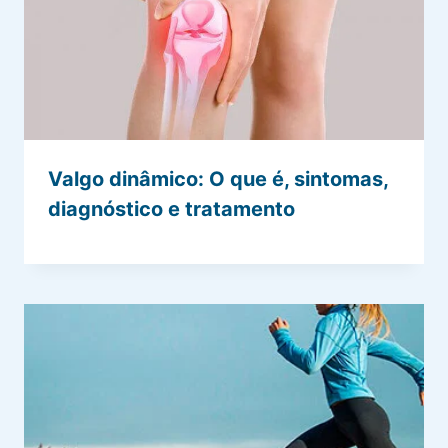
Valgo dinâmico: O que é, sintomas,
diagnóstico e tratamento