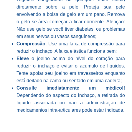
diretamente sobre a pele. Proteja sua pele
envolvendo a bolsa de gelo em um pano. Remova
o gelo se área começar a ficar dormente. Atenção:
Não use gelo se você tiver diabetes, ou problemas
em seus nervos ou vasos sanguíneos;
Compressão.
Use uma faixa de compressão para
reduzir o inchaço. A faixa elástica funciona bem;
Eleve
o joelho acima do nível do coração para
reduzir o inchaço e evitar o acúmulo de líquidos.
Tente apoiar seu joelho em travesseiros enquanto
está deitado na cama ou sentado em uma cadeira;
Consulte imediatamente um médico!!
Dependendo do aspecto do inchaço, a retirada do
liquido associada ou nao a administração de
medicamentos intra-articulares pode estar indicada.