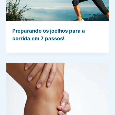
Preparando os joelhos para a
corrida em 7 passos!