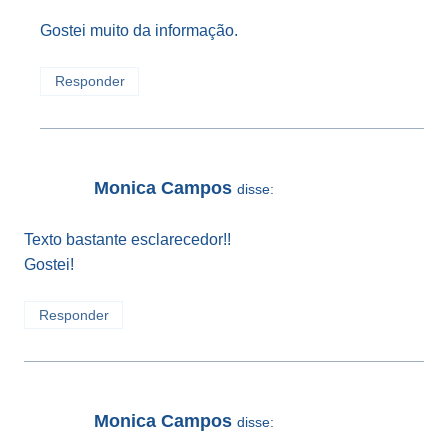
Gostei muito da informação.
Responder
Monica Campos
disse:
Texto bastante esclarecedor!!
Gostei!
Responder
Monica Campos
disse: