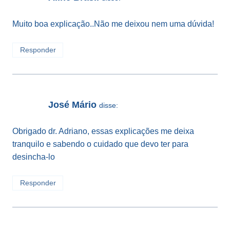
Muito boa explicação..Não me deixou nem uma dúvida!
Responder
José Mário
disse:
Obrigado dr. Adriano, essas explicações me deixa
tranquilo e sabendo o cuidado que devo ter para
desincha-lo
Responder