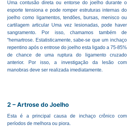
Uma contusão direta ou entorse do joelho durante o
esporte tensiona e pode romper estruturas internas do
joelho como ligamentos, tendões, bursas, menisco ou
cartilagem articular Uma vez lesionadas, pode haver
sangramento. Por isso, chamamos também de
“hemartrose. Estatisticamente, sabe-se que um inchaço
repentino após o entrose do joelho esta ligado a 75-85%
de chance de uma ruptura do ligamento cruzado
anterior. Por isso, a investigação da lesão com
manobras deve ser realizada imediatamente.
2 – Artrose do Joelho
Esta é a principal causa de inchaço crônico com
períodos de melhora ou piora.