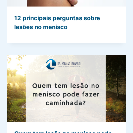
12 principais perguntas sobre
lesões no menisco