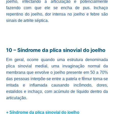
joelho, infectando a articulação e potencialmente
fazendo com que ele se encha de pus. Inchaço
repentino do joelho, dor intensa no joelho e febre são
sinais de artrite séptica.
10 –
Síndrome da plica sinovial do joelho
Em geral, ocorre quando uma estrutura denominada
plica sinovial medial, uma invaginação normal da
membrana que envolve o joelho presente em 50 a 70%
das pessoas interpõe-se entre a patela e fêmur torna-se
irritada e inflamada causando incômodo, dores,
estalidos e inchaço, com acúmulo de líquido dentro da
articulação.
+ Síndrome da plica sinovial do joelho