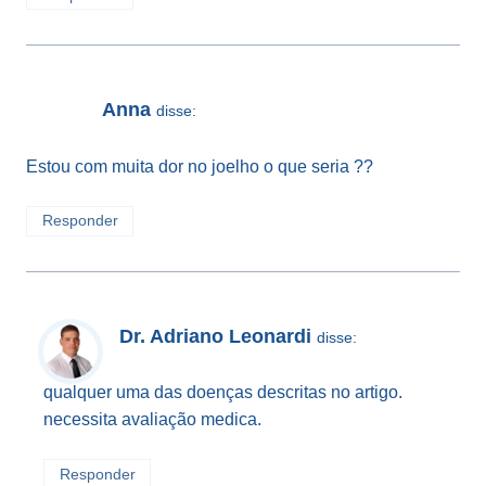
Anna
disse:
Estou com muita dor no joelho o que seria ??
Responder
Dr. Adriano Leonardi
disse:
qualquer uma das doenças descritas no artigo.
necessita avaliação medica.
Responder