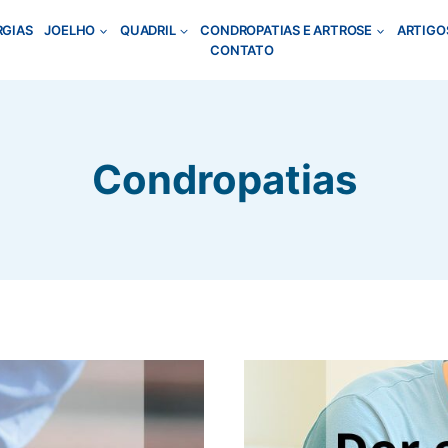
RGIAS
JOELHO
QUADRIL
CONDROPATIAS E ARTROSE
ARTIGO
CONTATO
Condropatias