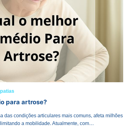
patias
o para artrose?
das condições articulares mais comuns, afeta milhões
 limitando a mobilidade. Atualmente, com…