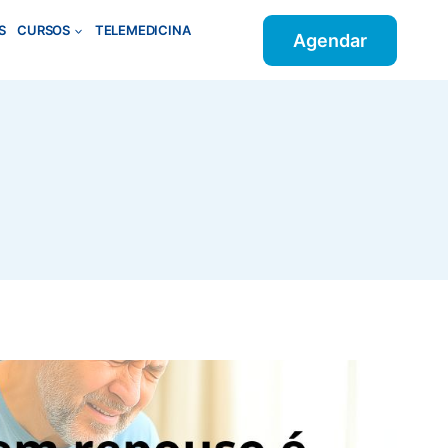
S
CURSOS
TELEMEDICINA
Agendar