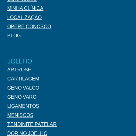
MINHA CLÍNICA
LOCALIZAÇÃO
OPERE CONOSCO
BLOG
JOELHO
ARTROSE
CARTILAGEM
GENO VALGO
GENO VARO
LIGAMENTOS
MENISCOS
TENDINITE PATELAR
DOR NO JOELHO