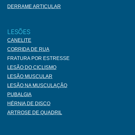
DERRAME ARTICULAR
LESÕES
CANELITE
CORRIDA DE RUA
FRATURA POR ESTRESSE
LESÃO DO CICLISMO
LESÃO MUSCULAR
LESÃO NA MUSCULAÇÃO
PUBALGIA
HÉRNIA DE DISCO
ARTROSE DE QUADRIL