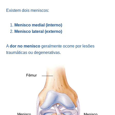
Existem dois meniscos:
Menisco medial (interno)
Menisco lateral (externo)
A
dor no menisco
geralmente ocorre por lesões
traumáticas ou degenerativas.