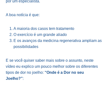
por um especialista.
A boa notícia é que:
A maioria dos casos tem tratamento
O exercício é um grande aliado
E os avanços da medicina regenerativa ampliam as
possibilidades
E se você quiser saber mais sobre o assunto, neste
vídeo eu explico um pouco melhor sobre os diferentes
tipos de dor no joelho:
“Onde é a Dor no seu
Joelho?”
: