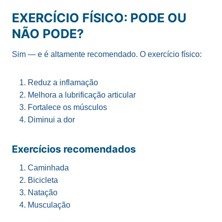
EXERCÍCIO FÍSICO: PODE OU
NÃO PODE?
Sim — e é altamente recomendado. O exercício físico:
Reduz a inflamação
Melhora a lubrificação articular
Fortalece os músculos
Diminui a dor
Exercícios recomendados
Caminhada
Bicicleta
Natação
Musculação