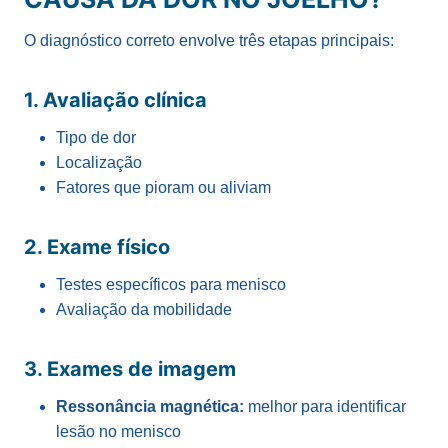
O diagnóstico correto envolve três etapas principais:
1. Avaliação clínica
Tipo de dor
Localização
Fatores que pioram ou aliviam
2. Exame físico
Testes específicos para menisco
Avaliação da mobilidade
3. Exames de imagem
Ressonância magnética:
melhor para identificar
lesão no menisco