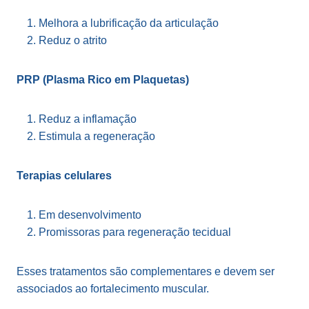
Melhora a lubrificação da articulação
Reduz o atrito
PRP (Plasma Rico em Plaquetas)
Reduz a inflamação
Estimula a regeneração
Terapias celulares
Em desenvolvimento
Promissoras para regeneração tecidual
Esses tratamentos são complementares e devem ser
associados ao fortalecimento muscular.