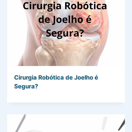
Cirurgia Robótica de Joelho é
Segura?