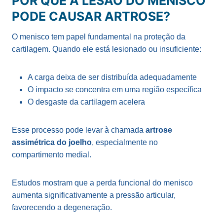
POR QUE A LESÃO DO MENISCO
PODE CAUSAR ARTROSE?
O menisco tem papel fundamental na proteção da
cartilagem. Quando ele está lesionado ou insuficiente:
A carga deixa de ser distribuída adequadamente
O impacto se concentra em uma região específica
O desgaste da cartilagem acelera
Esse processo pode levar à chamada
artrose
assimétrica do joelho
, especialmente no
compartimento medial.
Estudos mostram que a perda funcional do menisco
aumenta significativamente a pressão articular,
favorecendo a degeneração.