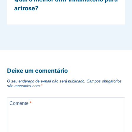
artrose?
Deixe um comentário
O seu endereço de e-mail não será publicado.
Campos obrigatórios
são marcados com
*
Comente
*