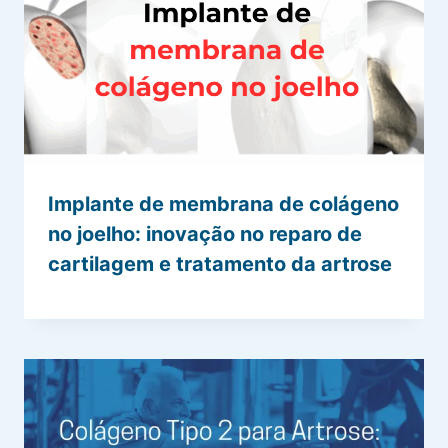
Implante de membrana de colágeno
no joelho: inovação no reparo de
cartilagem e tratamento da artrose