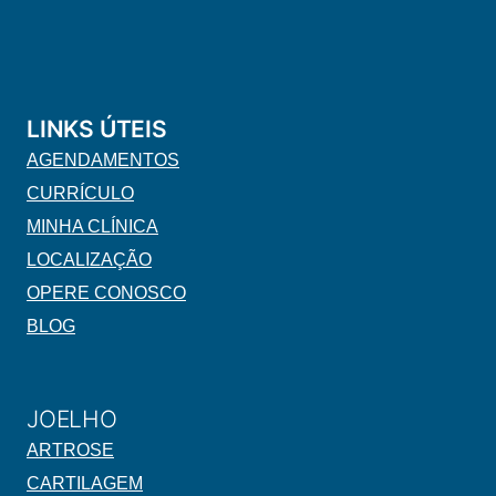
LINKS ÚTEIS
AGENDAMENTOS
CURRÍCULO
MINHA CLÍNICA
LOCALIZAÇÃO
OPERE CONOSCO
BLOG
JOELHO
ARTROSE
CARTILAGEM