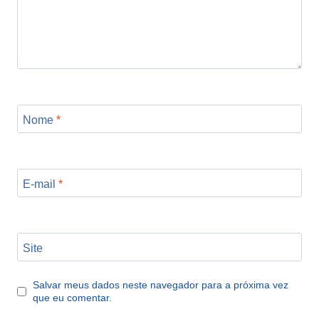
Nome
*
E-mail
*
Site
Salvar meus dados neste navegador para a próxima vez
que eu comentar.