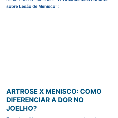
sobre Lesão de Menisco”:
ARTROSE X MENISCO: COMO
DIFERENCIAR A DOR NO
JOELHO?