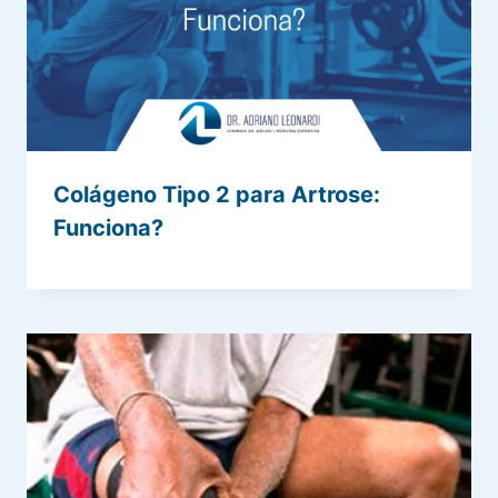
Colágeno Tipo 2 para Artrose:
Funciona?