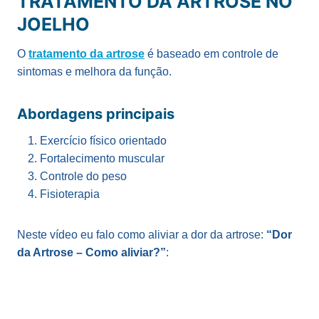
TRATAMENTO DA ARTROSE NO
JOELHO
O
tratamento da artrose
é baseado em controle de
sintomas e melhora da função.
Abordagens principais
Exercício físico orientado
Fortalecimento muscular
Controle do peso
Fisioterapia
Neste vídeo eu falo como aliviar a dor da artrose:
“Dor
da Artrose – Como aliviar?”
: