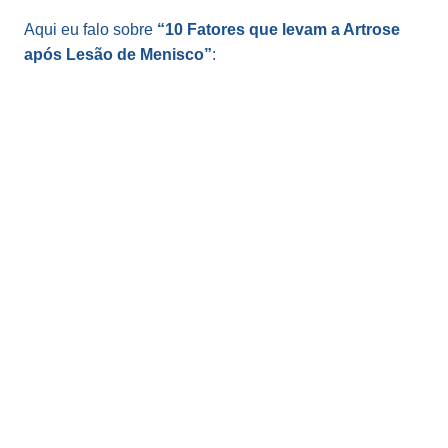
Aqui eu falo sobre
“10 Fatores que levam a Artrose
após Lesão de Menisco”
: