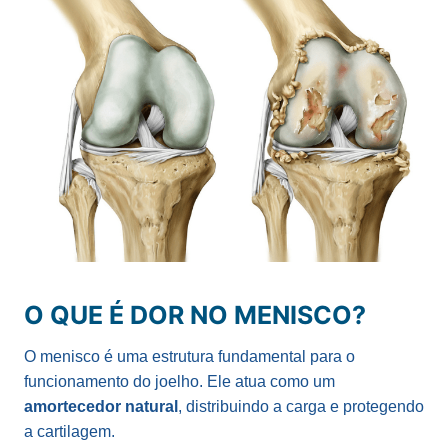
O QUE É DOR NO MENISCO?
O menisco é uma estrutura fundamental para o
funcionamento do joelho. Ele atua como um
amortecedor natural
, distribuindo a carga e protegendo
a cartilagem.