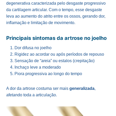
degenerativa caracterizada pelo desgaste progressivo
da cartilagem articular. Com o tempo, esse desgaste
leva ao aumento do atrito entre os ossos, gerando dor,
inflamação e limitação de movimento.
Principais sintomas da artrose no joelho
Dor difusa no joelho
Rigidez ao acordar ou após períodos de repouso
Sensação de “areia” ou estalos (crepitação)
Inchaço leve a moderado
Piora progressiva ao longo do tempo
A dor da artrose costuma ser mais
generalizada
,
afetando toda a articulação.