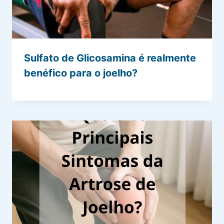
Sulfato de Glicosamina é realmente
benéfico para o joelho?