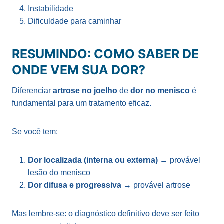
Instabilidade
Dificuldade para caminhar
RESUMINDO: COMO SABER DE
ONDE VEM SUA DOR?
Diferenciar
artrose no joelho
de
dor no menisco
é
fundamental para um tratamento eficaz.
Se você tem:
Dor localizada (interna ou externa)
→ provável
lesão do menisco
Dor difusa e progressiva
→ provável artrose
Mas lembre-se: o diagnóstico definitivo deve ser feito