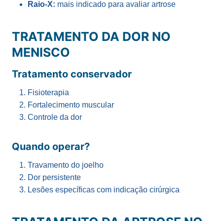
Raio-X:
mais indicado para avaliar artrose
TRATAMENTO DA DOR NO
MENISCO
Tratamento conservador
Fisioterapia
Fortalecimento muscular
Controle da dor
Quando operar?
Travamento do joelho
Dor persistente
Lesões específicas com indicação cirúrgica