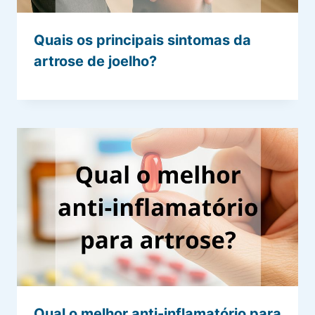
Quais os principais sintomas da
artrose de joelho?
Qual o melhor anti-inflamatório para