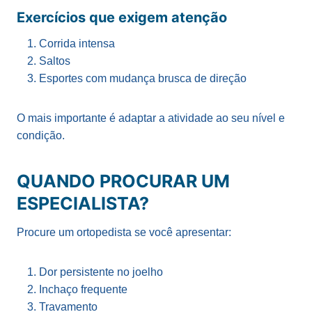
Exercícios que exigem atenção
Corrida intensa
Saltos
Esportes com mudança brusca de direção
O mais importante é adaptar a atividade ao seu nível e
condição.
QUANDO PROCURAR UM
ESPECIALISTA?
Procure um ortopedista se você apresentar:
Dor persistente no joelho
Inchaço frequente
Travamento