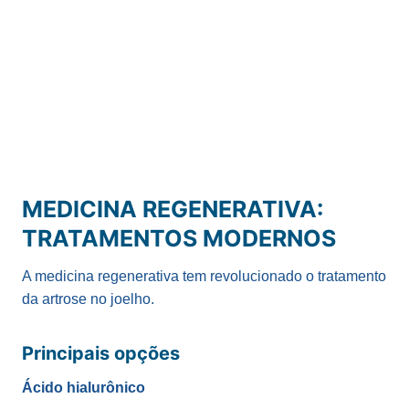
MEDICINA REGENERATIVA:
TRATAMENTOS MODERNOS
A medicina regenerativa tem revolucionado o tratamento
da artrose no joelho.
Principais opções
Ácido hialurônico