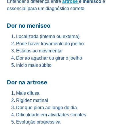
Entender a diferença entre
artrose
e menisco
é
essencial para um diagnóstico correto.
Dor no menisco
Localizada (interna ou externa)
Pode haver travamento do joelho
Estalos ao movimentar
Dor ao agachar ou girar o joelho
Início mais súbito
Dor na artrose
Mais difusa
Rigidez matinal
Dor que piora ao longo do dia
Dificuldade em atividades simples
Evolução progressiva